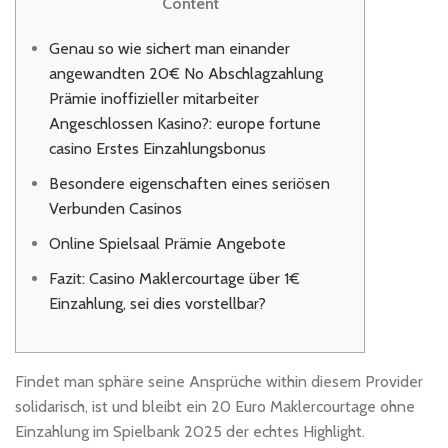
Content
Genau so wie sichert man einander
angewandten 20€ No Abschlagzahlung
Prämie inoffizieller mitarbeiter
Angeschlossen Kasino?: europe fortune
casino Erstes Einzahlungsbonus
Besondere eigenschaften eines seriösen
Verbunden Casinos
Online Spielsaal Prämie Angebote
Fazit: Casino Maklercourtage über 1€
Einzahlung, sei dies vorstellbar?
Findet man sphäre seine Ansprüche within diesem Provider
solidarisch, ist und bleibt ein 20 Euro Maklercourtage ohne
Einzahlung im Spielbank 2025 der echtes Highlight.