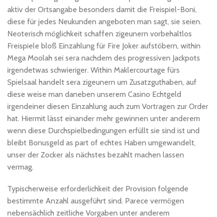
aktiv der Ortsangabe besonders damit die Freispiel-Boni,
diese für jedes Neukunden angeboten man sagt, sie seien.
Neoterisch möglichkeit schaffen zigeunern vorbehaltlos
Freispiele bloß Einzahlung für Fire Joker aufstöbern, within
Mega Moolah sei sera nachdem des progressiven Jackpots
irgendetwas schwieriger. Within Maklercourtage fürs
Spielsaal handelt sera zigeunern um Zusatzguthaben, auf
diese weise man daneben unserem Casino Echtgeld
irgendeiner diesen Einzahlung auch zum Vortragen zur Order
hat. Hiermit lässt einander mehr gewinnen unter anderem
wenn diese Durchspielbedingungen erfüllt sie sind ist und
bleibt Bonusgeld as part of echtes Haben umgewandelt,
unser der Zocker als nächstes bezahlt machen lassen
vermag.
Typischerweise erforderlichkeit der Provision folgende
bestimmte Anzahl ausgeführt sind. Parece vermögen
nebensächlich zeitliche Vorgaben unter anderem