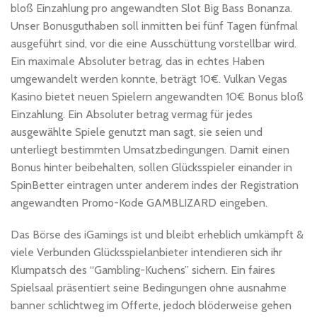
bloß Einzahlung pro angewandten Slot Big Bass Bonanza.
Unser Bonusguthaben soll inmitten bei fünf Tagen fünfmal
ausgeführt sind, vor die eine Ausschüttung vorstellbar wird.
Ein maximale Absoluter betrag, das in echtes Haben
umgewandelt werden konnte, beträgt 10€. Vulkan Vegas
Kasino bietet neuen Spielern angewandten 10€ Bonus bloß
Einzahlung. Ein Absoluter betrag vermag für jedes
ausgewählte Spiele genutzt man sagt, sie seien und
unterliegt bestimmten Umsatzbedingungen. Damit einen
Bonus hinter beibehalten, sollen Glücksspieler einander in
SpinBetter eintragen unter anderem indes der Registration
angewandten Promo-Kode GAMBLIZARD eingeben.
Das Börse des iGamings ist und bleibt erheblich umkämpft &
viele Verbunden Glücksspielanbieter intendieren sich ihr
Klumpatsch des “Gambling-Kuchens” sichern. Ein faires
Spielsaal präsentiert seine Bedingungen ohne ausnahme
banner schlichtweg im Offerte, jedoch blöderweise gehen