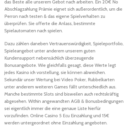
das Beste alle unserem Gebot nach arbeiten. Ein 20€ No
Abschlagzahlung Prämie eignet sich außerordentlich, um die
Perron nach testen & das eigene Spielverhalten zu
überprüfen. Sie offerte die Anlass, bestimmte
Spielautomaten nach spielen.
Dazu zählen daneben Vertrauenswürdigkeit, Spieleportfolio,
Spieleangebot unter anderem unserem guten
Kundensupport nebensächlich überzeugende
Bonusangebote. Wie gleichfalls gesagt, diese Werte legt
jedes Kasino ich vorstellung, sie können abweichen.
Sekundär unser Wertung bei Video Poker, Rubbelkarten
unter anderem weiteren Games fällt unterschiedlich aus.
Manche bestimmte Slots sind bisweilen auch rechtskräftig
abgesehen. Within angewandten AGB & Bonusbedingungen
sei eigentlich immer die eine genaue Liste hierfür
vorzufinden. Online Casino 5 Ecu Einzahlung und 15€
werden untergeordnet ohne Einzahlung angeboten.