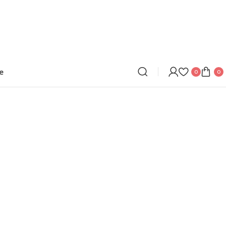
e
0
0