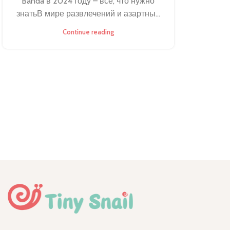
Banda в 2024 году – все, что нужно
знатьВ мире развлечений и азартны...
Continue reading