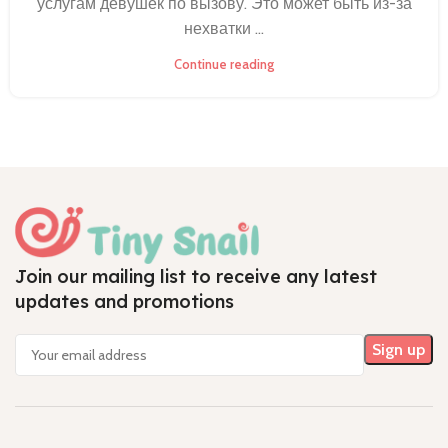
услугам девушек по вызову. Это может быть из-за
нехватки ...
Continue reading
Join our mailing list to receive any latest
updates and promotions