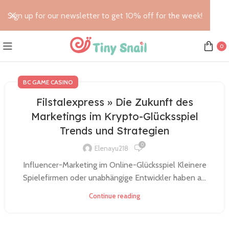
Sign up for our newsletter to get 10% off for the week!
0
BC GAME CASINO
Filstalexpress » Die Zukunft des
Marketings im Krypto-Glücksspiel
Trends und Strategien
0
Elenayu218
Influencer-Marketing im Online-Glücksspiel Kleinere
Spielefirmen oder unabhängige Entwickler haben a...
Continue reading