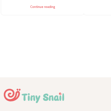
Continue reading