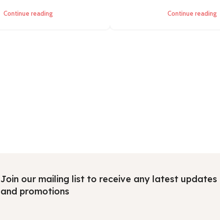
Continue reading
Continue reading
Join our mailing list to receive any latest updates
and promotions