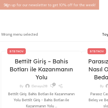
Sign up for our newsletter to get 10% off for the week!
Wrong menu selected
Toy
BTBTNOV
BTBTNOV
Bettilt Giriş – Bahis
Parası
Botları ile Kazanmanın
Nasıl 
Yolu
Beda
0
By
Elenayu218
By
Bettilt Giriş: Bahis Botları ile Kazanmanın
Parasız Ca
Yolu Bettilt Giriş - Bahis Botları ile
Beleş ve B
Kazanmanın Yolu ...
slo