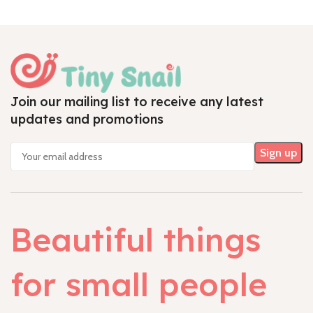
Join our mailing list to receive any latest
updates and promotions
Beautiful things
for small people