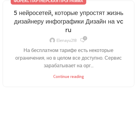
ФОРЕКС ПАРТНЕРСКАЯ ПРОГРАММА
5 нейросетей, которые упростят жизнь
дизайнеру инфографики Дизайн на vc
ru
0
Elenayu218
На бесплатном тарифе есть некоторые
ограничения, но в целом все доступно. Сервис
зарабатывает на орг...
Continue reading