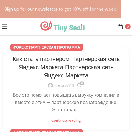
Sign up for our newsletter to get 10% off for the week!
0
ФОРЕКС ПАРТНЕРСКАЯ ПРОГРАММА
Как стать партнером Партнерская сеть
Яндекс Маркета Партнерская сеть
Яндекс Маркета
0
Elenayu218
Все это помогает повышать выручку компании и
вместе с этим — партнерское вознаграждение.
Этот канал ...
Continue reading