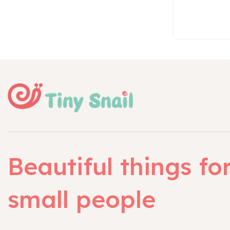
Beautiful things fo
small people