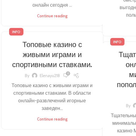
онлайн сегодня ...
выгодн
поль
Continue reading
INFO
INFO
Топовые казино с
живыми играми и
Тщат
спортивными ставками.
он
м
0
By
Elenayu218
попо
Топовые казино с живыми играми и
спортивными ставками. В области
онлайн-развлечений игорные
By
заведен...
Тщательный
Continue reading
минималь
казино 