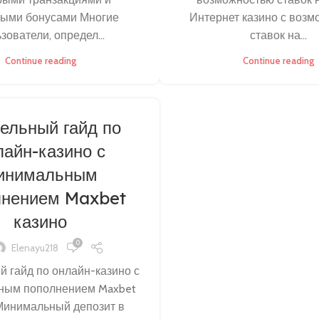
ыми бонусами Многие
Интернет казино с воз
зователи, определ...
ставок на...
Continue reading
Continue reading
ельный гайд по
лайн-казино с
инимальным
лнением Maxbet
казино
0
Elenayu218
 гайд по онлайн-казино с
ным пополнением Maxbet
Минимальный депозит в