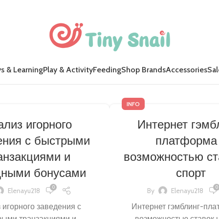
s & Learning
Play & Activity
Feeding
Shop Brands
Accessories
Sal
INFO
ализ игорного
Интернет гэмб
ения с быстрыми
платформа
анзакциями и
возможностью ст
дными бонусами
спорт
0
0
Elenayu218
By
Elenayu218
 игорного заведения с
Интернет гэмблинг-пла
рыми транзакциями и
возможностью ставок 