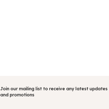
Join our mailing list to receive any latest updates
and promotions