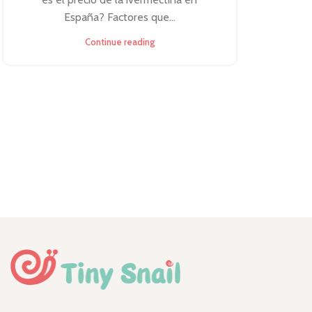
España? Factores que...
Continue reading