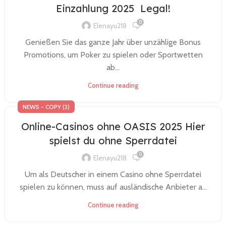
Einzahlung 2025 ️ Legal!
0
Elenayu218
Genießen Sie das ganze Jahr über unzählige Bonus
Promotions, um Poker zu spielen oder Sportwetten
ab...
Continue reading
NEWS - COPY (2)
Online-Casinos ohne OASIS 2025 Hier
spielst du ohne Sperrdatei
0
Elenayu218
Um als Deutscher in einem Casino ohne Sperrdatei
spielen zu können, muss auf ausländische Anbieter a...
Continue reading