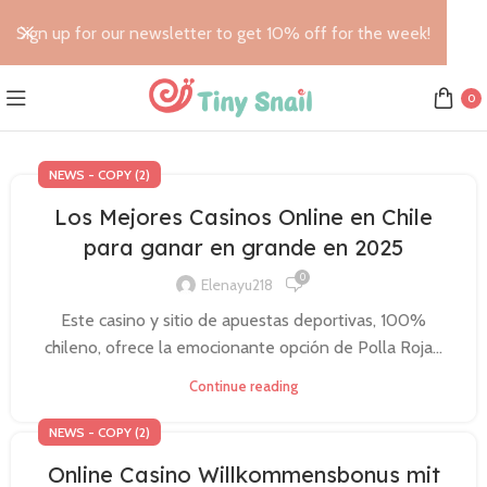
Sign up for our newsletter to get 10% off for the week!
0
NEWS - COPY (2)
Los Mejores Casinos Online en Chile
para ganar en grande en 2025
0
Elenayu218
Este casino y sitio de apuestas deportivas, 100%
chileno, ofrece la emocionante opción de Polla Roja...
Continue reading
NEWS - COPY (2)
Online Casino Willkommensbonus mit