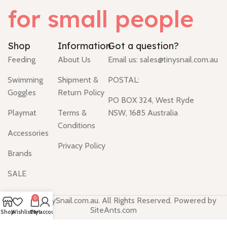
for small people
Shop
Information
Got a question?
Feeding
About Us
Email us:
sales@tinysnail.com.au
Swimming
Shipment &
POSTAL:
Goggles
Return Policy
PO BOX 324, West Ryde
Playmat
Terms &
NSW, 1685 Australia
Conditions
Accessories
Privacy Policy
Brands
SALE
0
© 2024 TinySnail.com.au. All Rights Reserved. Powered by
SiteAnts.com
Shop
Wishlist
Cart
My account