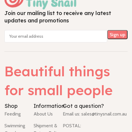
Join our mailing list to receive any latest
updates and promotions
Beautiful things
for small people
Shop
Information
Got a question?
Feeding
About Us
Email us:
sales@tinysnail.com.au
Swimming
Shipment &
POSTAL: