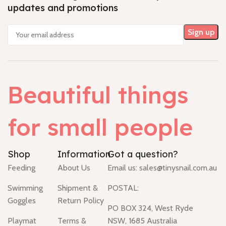
updates and promotions
Beautiful things
for small people
Shop
Information
Got a question?
Feeding
About Us
Email us:
sales@tinysnail.com.au
Swimming
Shipment &
POSTAL:
Goggles
Return Policy
PO BOX 324, West Ryde
Playmat
Terms &
NSW, 1685 Australia