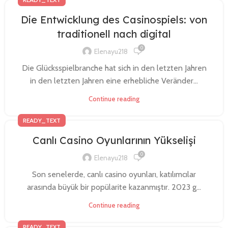
Die Entwicklung des Casinospiels: von
traditionell nach digital
0
Elenayu218
Die Glücksspielbranche hat sich in den letzten Jahren
in den letzten Jahren eine erhebliche Veränder...
Continue reading
READY_TEXT
Canlı Casino Oyunlarının Yükselişi
0
Elenayu218
Son senelerde, canlı casino oyunları, katılımcılar
arasında büyük bir popülarite kazanmıştır. 2023 g...
Continue reading
READY_TEXT