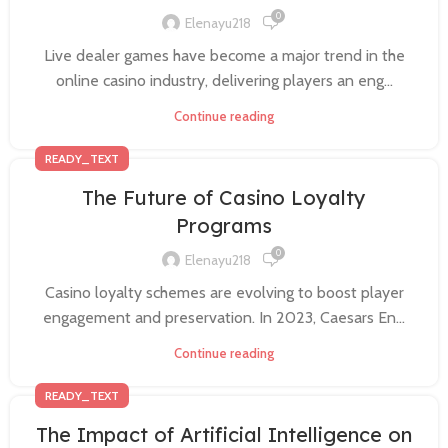
0
Elenayu218
Live dealer games have become a major trend in the
online casino industry, delivering players an eng...
Continue reading
READY_TEXT
The Future of Casino Loyalty
Programs
0
Elenayu218
Casino loyalty schemes are evolving to boost player
engagement and preservation. In 2023, Caesars En...
Continue reading
READY_TEXT
The Impact of Artificial Intelligence on