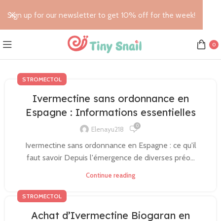
Sign up for our newsletter to get 10% off for the week!
0
STROMECTOL
Ivermectine sans ordonnance en
Espagne : Informations essentielles
0
Elenayu218
Ivermectine sans ordonnance en Espagne : ce qu'il
faut savoir Depuis l'émergence de diverses préo...
Continue reading
STROMECTOL
Achat d’Ivermectine Biogaran en