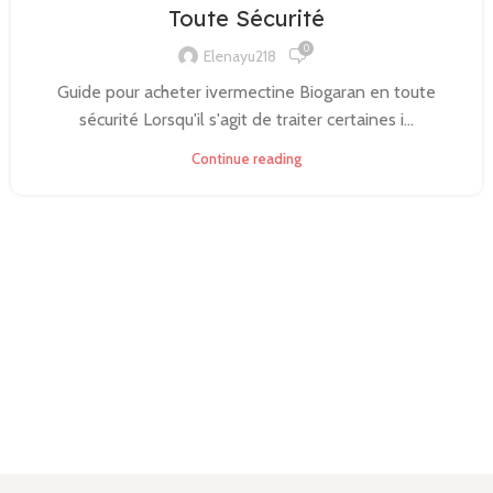
Toute Sécurité
0
Elenayu218
Guide pour acheter ivermectine Biogaran en toute
sécurité Lorsqu'il s'agit de traiter certaines i...
Continue reading