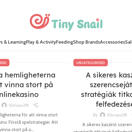
s & Learning
Play & Activity
Feeding
Shop Brands
Accessories
Sal
SED
UNCATEGORISED
ja hemligheterna
A sikeres kas
tt vinna stort på
szerencsejá
nlinekasino
stratégiák tit
felfedezés
Elenayu218
igheterna för att vinna stort
By
Elenayu218
ino Förstå spelstrategier Att
A sikeres kaszinó szeren
vinna stort på o...
stratégiák titkainak felfedez