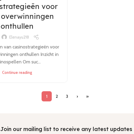
strategieën voor
 overwinningen
onthullen
Elenayu218
 van casinostrategieën voor
inningen onthullen Inzicht in
inospellen Om suc...
Continue reading
1
2
3
›
»
Join our mailing list to receive any latest updates