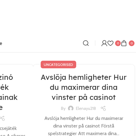
e
0
0
UNCATEGORISED
zinó
Avslöja hemligheter Hur
ték
du maximerar dina
kainak
vinster på casinot
e
By
Elenayu218
Avslöja hemligheter Hur du maximerar
dina vinster på casinot Förstå
csejáték
spelstrategier Att maximera dina...
ése A sikeres