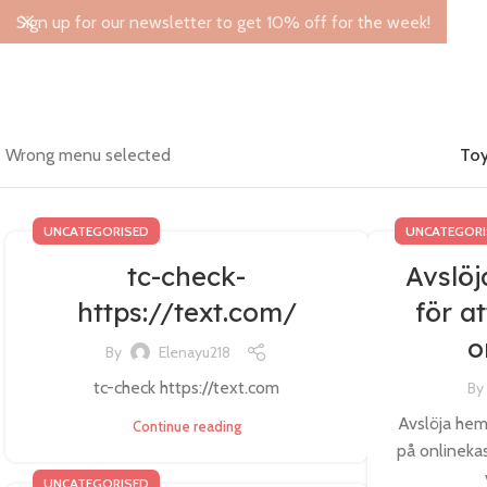
Sign up for our newsletter to get 10% off for the week!
Wrong menu selected
Toy
UNCATEGORISED
UNCATEGORI
tc-check-
Avslö
https://text.com/
för a
o
By
Elenayu218
tc-check https://text.com
By
Avslöja heml
Continue reading
på onlinekas
UNCATEGORISED