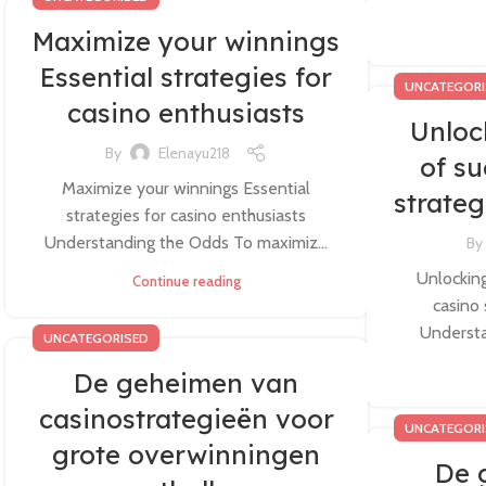
Maximize your winnings
Essential strategies for
UNCATEGORI
casino enthusiasts
Unloc
By
Elenayu218
of su
Maximize your winnings Essential
strateg
strategies for casino enthusiasts
Understanding the Odds To maximiz...
By
Unlocking
Continue reading
casino 
Understan
UNCATEGORISED
De geheimen van
casinostrategieën voor
UNCATEGORI
grote overwinningen
De 