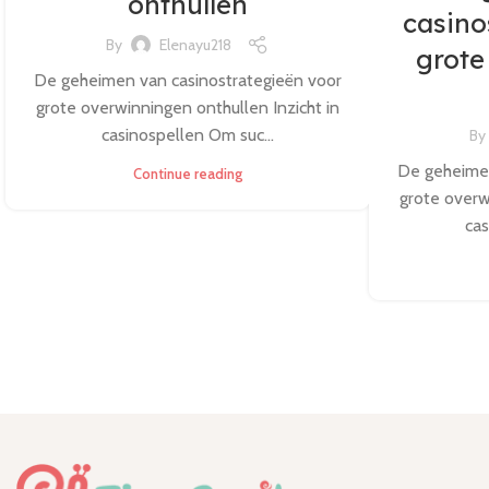
onthullen
casino
By
Elenayu218
grote
De geheimen van casinostrategieën voor
grote overwinningen onthullen Inzicht in
casinospellen Om suc...
By
De geheimen
Continue reading
grote overw
cas