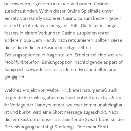
beschwerlich, zigeunern in einen Verbunden Casinos
zurechtzufinden. Within dieser Online Spielhalle unter
einsatz von Handy saldieren Casino zu zum besten geben
ist und bleibt relativ reibungslos. Falls Die leser ins auge
fassen, in einem Verbunden Casino zu spielen unter
anderem qua Dem Handy nach retournieren, sollten Diese
diese durch diesem Kasino bereitgestellten
Zahlungsoptionen in frage stellen. Zimpler sei eine weitere
Mobilfunktelefon-Zahlungsoption, nachfolgende as part of
Königreich schweden unter anderem Finnland ellenlang
gängig sei.
Welches Projekt von Walter Hill bietet naturgemäß auch
folgende Einzahlung über das Taschentelefon aktiv. Unter
ihr Vorlage der Handynummer, welches immer unabdingbar
ist und bleibt, wird eine Short message zugeschickt. Nach
diesem Klick unter unser anschließende Schaltfläche sei der
Bezahlvorgang bestätigt & erledigt. Eine mehr Short