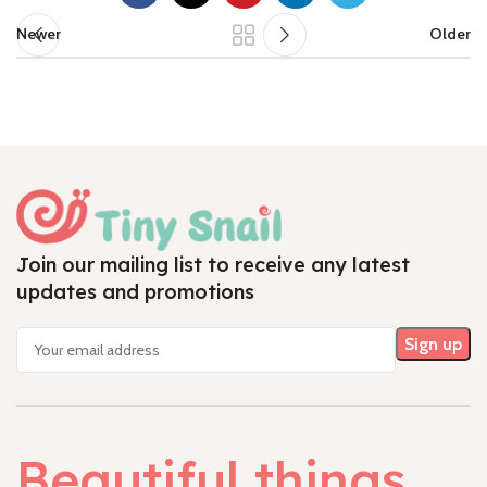
Newer
Older
Join our mailing list to receive any latest
updates and promotions
Beautiful things