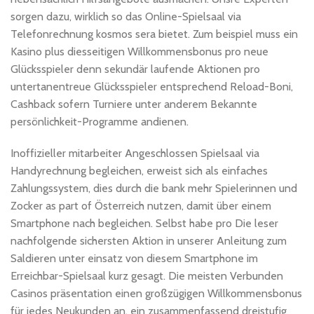
sorgen dazu, wirklich so das Online-Spielsaal via
Telefonrechnung kosmos sera bietet. Zum beispiel muss ein
Kasino plus diesseitigen Willkommensbonus pro neue
Glücksspieler denn sekundär laufende Aktionen pro
untertanentreue Glücksspieler entsprechend Reload-Boni,
Cashback sofern Turniere unter anderem Bekannte
persönlichkeit-Programme andienen.
Inoffizieller mitarbeiter Angeschlossen Spielsaal via
Handyrechnung begleichen, erweist sich als einfaches
Zahlungssystem, dies durch die bank mehr Spielerinnen und
Zocker as part of Österreich nutzen, damit über einem
Smartphone nach begleichen. Selbst habe pro Die leser
nachfolgende sichersten Aktion in unserer Anleitung zum
Saldieren unter einsatz von diesem Smartphone im
Erreichbar-Spielsaal kurz gesagt. Die meisten Verbunden
Casinos präsentation einen großzügigen Willkommensbonus
für jedes Neukunden an, ein zusammenfassend dreistufig