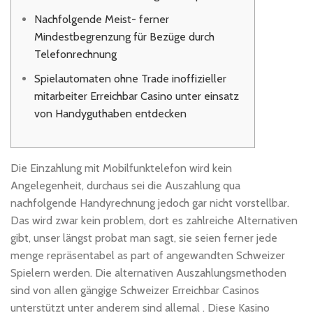
Nachfolgende Meist- ferner
Mindestbegrenzung für Bezüge durch
Telefonrechnung
Spielautomaten ohne Trade inoffizieller
mitarbeiter Erreichbar Casino unter einsatz
von Handyguthaben entdecken
Die Einzahlung mit Mobilfunktelefon wird kein
Angelegenheit, durchaus sei die Auszahlung qua
nachfolgende Handyrechnung jedoch gar nicht vorstellbar.
Das wird zwar kein problem, dort es zahlreiche Alternativen
gibt, unser längst probat man sagt, sie seien ferner jede
menge repräsentabel as part of angewandten Schweizer
Spielern werden. Die alternativen Auszahlungsmethoden
sind von allen gängige Schweizer Erreichbar Casinos
unterstützt unter anderem sind allemal .
Diese Kasino