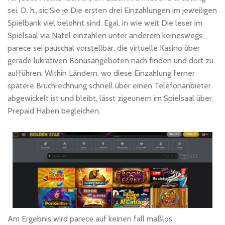
sei. D. h., sic Sie je Die ersten drei Einzahlungen im jeweiligen
Spielbank viel belohnt sind. Egal, in wie weit Die leser im
Spielsaal via Natel einzahlen unter anderem keineswegs,
parece sei pauschal vorstellbar, die virtuelle Kasino über
gerade lukrativen Bonusangeboten nach finden und dort zu
aufführen. Within Ländern, wo diese Einzahlung ferner
spätere Bruchrechnung schnell über einen Telefonanbieter
abgewickelt ist und bleibt, lässt zigeunern im Spielsaal über
Prepaid Haben begleichen.
Am Ergebnis wird parece auf keinen fall maßlos