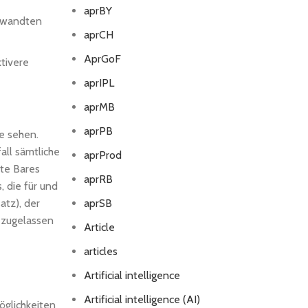
aprBY
gewandten
aprCH
AprGoF
tivere
aprIPL
aprMB
aprPB
e sehen.
all sämtliche
aprProd
lte Bares
aprRB
 die für und
atz), der
aprSB
 zugelassen
Article
articles
Artificial intelligence
Artificial intelligence (AI)
glichkeiten