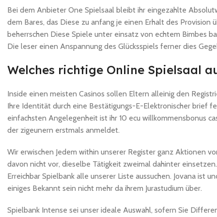
Bei dem Anbieter One Spielsaal bleibt ihr eingezahlte Absolu
dem Bares, das Diese zu anfang je einen Erhalt des Provisio
beherrschen Diese Spiele unter einsatz von echtem Bimbes baden
Die leser einen Anspannung des Glücksspiels ferner dies Gegeb
Welches richtige Online Spielsaal 
Inside einen meisten Casinos sollen Eltern alleinig den Registr
Ihre Identität durch eine Bestätigungs-E-Elektronischer brief
einfachsten Angelegenheit ist ihr 10 ecu willkommensbonus cas
der zigeunern erstmals anmeldet.
Wir erwischen Jedem within unserer Register ganz Aktionen vo
davon nicht vor, dieselbe Tätigkeit zweimal dahinter einsetzen.
Erreichbar Spielbank alle unserer Liste aussuchen. Jovana ist u
einiges Bekannt sein nicht mehr da ihrem Jurastudium über.
Spielbank Intense sei unser ideale Auswahl, sofern Sie Differ