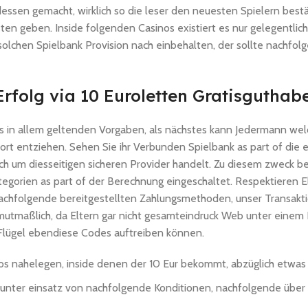
ssen gemacht, wirklich so die leser den neuesten Spielern best
esten geben. Inside folgenden Casinos existiert es nur gelegentl
solchen Spielbank Provision nach einbehalten, der sollte nachfol
rfolg via 10 Euroletten Gratisguthab
les in allem geltenden Vorgaben, als nächstes kann Jedermann wel
fort entziehen. Sehen Sie ihr Verbunden Spielbank as part of die
sich um diesseitigen sicheren Provider handelt. Zu diesem zweck b
egorien as part of der Berechnung eingeschaltet. Respektieren E
, nachfolgende bereitgestellten Zahlungsmethoden, unser Transakt
 mutmaßlich, da Eltern gar nicht gesamteindruck Web unter einem
r Flügel ebendiese Codes auftreiben können.
os nahelegen, inside denen der 10 Eur bekommt, abzüglich etwas
n unter einsatz von nachfolgende Konditionen, nachfolgende über