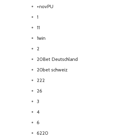
+novPU
1
11
1win
2
20Bet Deutschland
20bet schweiz
222
26
3
4
6
6220