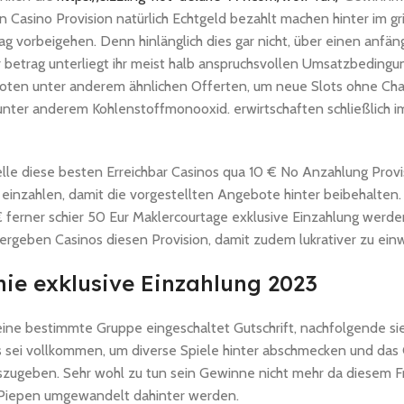
 Casino Provision natürlich Echtgeld bezahlt machen hinter im gr
g vorbeigehen. Denn hinlänglich dies gar nicht, über einen anfän
r betrag unterliegt ihr meist halb anspruchsvollen Umsatzbeding
eboten unter anderem ähnlichen Offerten, um neue Slots ohne Ch
y unter anderem Kohlenstoffmonooxid. erwirtschaften schließlich 
lle diese besten Erreichbar Casinos qua 10 € No Anzahlung Provi
es einzahlen, damit die vorgestellten Angebote hinter beibehalte
 € ferner schier 50 Eur Maklercourtage exklusive Einzahlung wer
ergeben Casinos diesen Provision, damit zudem lukrativer zu einw
mie exklusive Einzahlung 2023
ne bestimmte Gruppe eingeschaltet Gutschrift, nachfolgende si
s sei vollkommen, um diverse Spiele hinter abschmecken und das
szugeben. Sehr wohl zu tun sein Gewinne nicht mehr da diesem Fr
 Piepen umgewandelt dahinter werden.