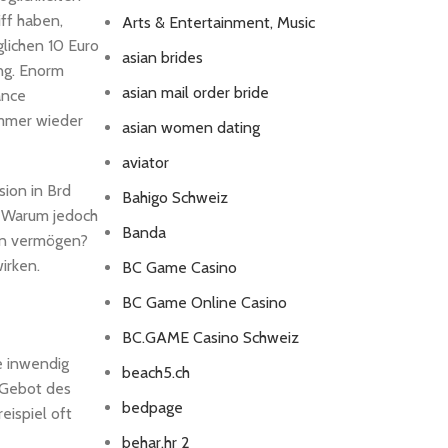
iff haben,
Arts & Entertainment, Music
glichen 10 Euro
asian brides
ung. Enorm
asian mail order bride
ance
immer wieder
asian women dating
aviator
sion in Brd
Bahigo Schweiz
n. Warum jedoch
Banda
den vermögen?
irken.
BC Game Casino
BC Game Online Casino
BC.GAME Casino Schweiz
e inwendig
beach5.ch
 Gebot des
bedpage
eispiel oft
behar.hr 2