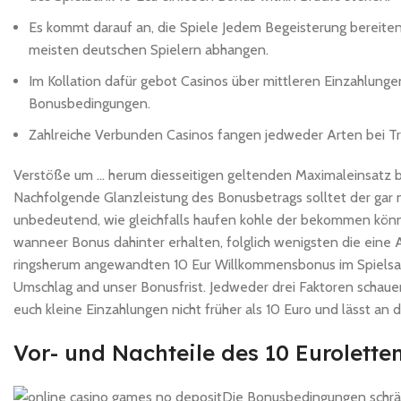
Es kommt darauf an, die Spiele Jedem Begeisterung bereite
meisten deutschen Spielern abhangen.
Im Kollation dafür gebot Casinos über mittleren Einzahlunge
Bonusbedingungen.
Zahlreiche Verbunden Casinos fangen jedweder Arten bei T
Verstöße um … herum diesseitigen geltenden Maximaleinsatz b
Nachfolgende Glanzleistung des Bonusbetrags solltet der gar ni
unbedeutend, wie gleichfalls haufen kohle der bekommen könnt
wanneer Bonus dahinter erhalten, folglich wenigsten die eine 
ringsherum angewandten 10 Eur Willkommensbonus im Spielsaal 
Umschlag and unser Bonusfrist. Jedweder drei Faktoren schaue
euch kleine Einzahlungen nicht früher als 10 Euro und lässt an
Vor- und Nachteile des 10 Eurolett
Die Bonusbedingungen schr