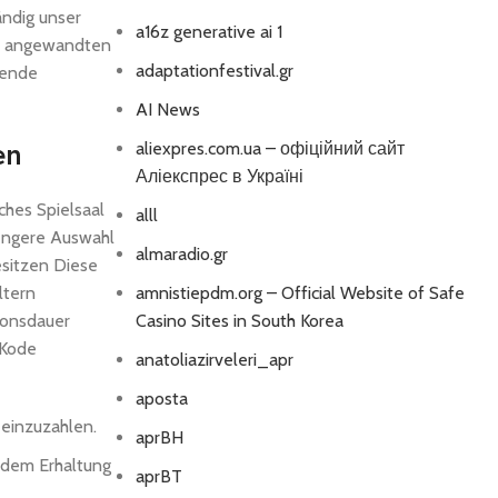
ändig unser
a16z generative ai 1
ich angewandten
adaptationfestival.gr
gende
AI News
en
aliexpres.com.ua – офіційний сайт
Аліекспрес в Україні
ches Spielsaal
alll
 engere Auswahl
almaradio.gr
esitzen Diese
ltern
amnistiepdm.org – Official Website of Safe
ionsdauer
Casino Sites in South Korea
 Kode
anatoliazirveleri_apr
aposta
 einzuzahlen.
aprBH
 dem Erhaltung
aprBT