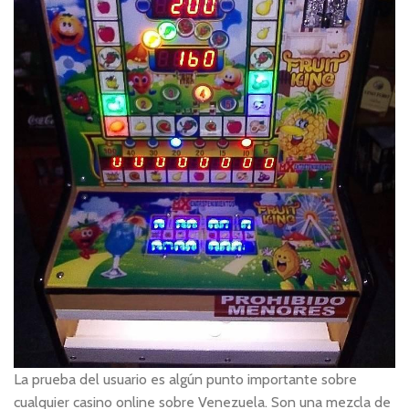
La prueba del usuario es algún punto importante sobre
cualquier casino online sobre Venezuela. Son una mezcla de