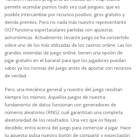
permite acumular puntos todo vez cual juegues, que es
posible intercambiar por recursos positivo, giros gratuito y
demás premios. Pero no nada más nuestro representante
007 funciona espectaculares partidas con apuestas
astronómicas. Actualmente, levante juego se ha convertido
sobre uno de los más utilizadas de los casinos online. Las los
grandes viviendas de juego online, tienen una opción de
jugar gratuito en el bacarat para que los jugadores puedan
saber ya los normas del juego antes de apostar con recursos
de verdad.
Pero, una mecánica general y nuestro del juego resultan
siempre los mismos. Aquellos juegos de nuestra
fundamento de datos funcionan con generadores de
números aleatorios (RNG), cual garantizan una completa
aleatoriedad de los resultados. Una vez que os hayas
decidido, entra acerca del juego para comenzar a jugar. Hace
tu apuesta, pulsa nuestro botón de compartir y expectación