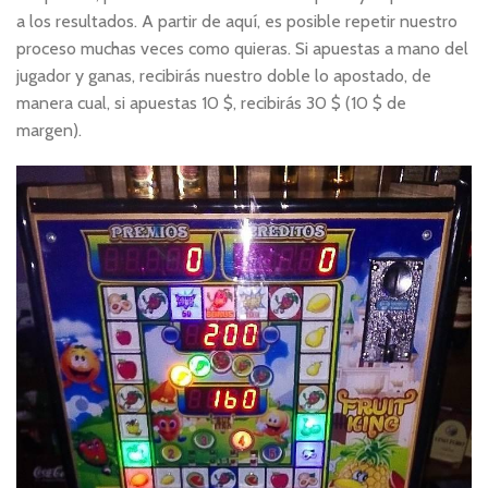
a los resultados. A partir de aquí, es posible repetir nuestro
proceso muchas veces como quieras. Si apuestas a mano del
jugador y ganas, recibirás nuestro doble lo apostado, de
manera cual, si apuestas 10 $, recibirás 30 $ (10 $ de
margen).