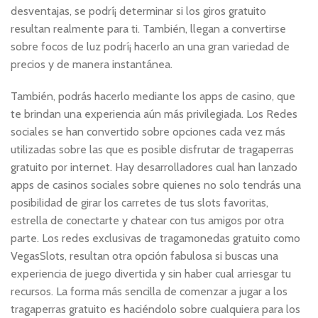
desventajas, se podrí¡ determinar si los giros gratuito
resultan realmente para ti. También, llegan a convertirse
sobre focos de luz podrí¡ hacerlo an una gran variedad de
precios y de manera instantánea.
También, podrás hacerlo mediante los apps de casino, que
te brindan una experiencia aún más privilegiada. Los Redes
sociales se han convertido sobre opciones cada vez más
utilizadas sobre las que es posible disfrutar de tragaperras
gratuito por internet. Hay desarrolladores cual han lanzado
apps de casinos sociales sobre quienes no solo tendrás una
posibilidad de girar los carretes de tus slots favoritas,
estrella de conectarte y chatear con tus amigos por otra
parte. Los redes exclusivas de tragamonedas gratuito como
VegasSlots, resultan otra opción fabulosa si buscas una
experiencia de juego divertida y sin haber cual arriesgar tu
recursos. La forma más sencilla de comenzar a jugar a los
tragaperras gratuito es haciéndolo sobre cualquiera para los