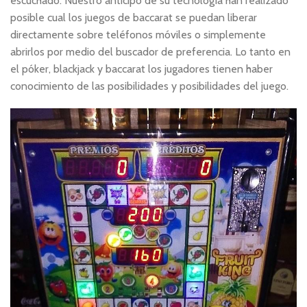
escuchado. Nuestro anticipo de su tecnología han realizado
posible cual los juegos de baccarat se puedan liberar
directamente sobre teléfonos móviles o simplemente
abrirlos por medio del buscador de preferencia. Lo tanto en
el póker, blackjack y baccarat los jugadores tienen haber
conocimiento de las posibilidades y posibilidades del juego.