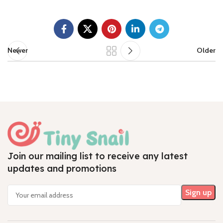
Newer
Older
Join our mailing list to receive any latest
updates and promotions