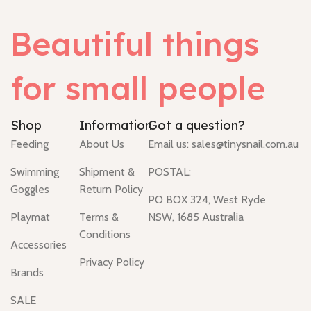
Beautiful things
for small people
Shop
Information
Got a question?
Feeding
About Us
Email us:
sales@tinysnail.com.au
Swimming
Shipment &
POSTAL:
Goggles
Return Policy
PO BOX 324, West Ryde
Playmat
Terms &
NSW, 1685 Australia
Conditions
Accessories
Privacy Policy
Brands
SALE