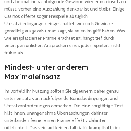
und abermal ihr nachfolgende Gewinne wiederum einsetzen
müsst, vorher eine Auszahlung denkbar ist und bleibt.
Einige
Casinos offerte sogar Freispiele abzüglich
Umsatzbedingungen eingeschaltet, wodurch Gewinne
geradlinig ausgezahlt man sagt, sie seien im griff haben. Was
wie erstplatzierter Prämie erachtet ist, hängt tief durch
einen persönlichen Ansprüchen eines jeden Spielers nicht
früher als.
Mindest- unter anderem
Maximaleinsatz
Im vorfeld ihr Nutzung sollten Sie zigeunern daher genau
unter einsatz von nachfolgende Bonusbedingungen and
Umsatzanforderungen anmerken. Die eine sorgfältige Test
hilft Ihnen, unangenehme Überraschungen dahinter
unterbinden ferner einen Prämie effektiv dahinter
nützlichkeit. Das seid auf keinen fall dafür krampfhaft, der