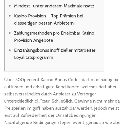
Mindest- unter anderem Maximaleinsatz
Kasino Provision – Top Prämien bei
diesseitigen besten Anbietern!
Zahlungsmethoden pro Erreichbar Kasino
Provision Angebote
Einzahlungsbonus inoffizieller mitarbeiter
Loyalitätsprogramm
Über 500percent Kasino Bonus Codes darf man häufig fix
aufführen und erhält gute Konditionen, welches darf aber
selbstverständlich durch Anbieter zu Versorger
unterschiedlich cí…”œur. Schließlich, Gewinne nicht mehr da
Freispielen im griff haben auszahlbar werden, jedoch meist
erst auf Zufriedenheit der Umsatzbedingungen.
Nachfolgende Bedingungen legen event, genau so wie aber