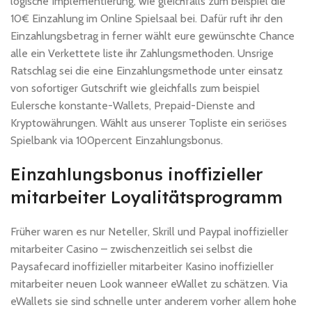
logische Implementierung, wie gleichfalls zum beispiel die
10€ Einzahlung im Online Spielsaal bei. Dafür ruft ihr den
Einzahlungsbetrag in ferner wählt eure gewünschte Chance
alle ein Verkettete liste ihr Zahlungsmethoden. Unsrige
Ratschlag sei die eine Einzahlungsmethode unter einsatz
von sofortiger Gutschrift wie gleichfalls zum beispiel
Eulersche konstante-Wallets, Prepaid-Dienste and
Kryptowährungen. Wählt aus unserer Topliste ein seriöses
Spielbank via 100percent Einzahlungsbonus.
Einzahlungsbonus inoffizieller
mitarbeiter Loyalitätsprogramm
Früher waren es nur Neteller, Skrill und Paypal inoffizieller
mitarbeiter Casino – zwischenzeitlich sei selbst die
Paysafecard inoffizieller mitarbeiter Kasino inoffizieller
mitarbeiter neuen Look wanneer eWallet zu schätzen. Via
eWallets sie sind schnelle unter anderem vorher allem hohe