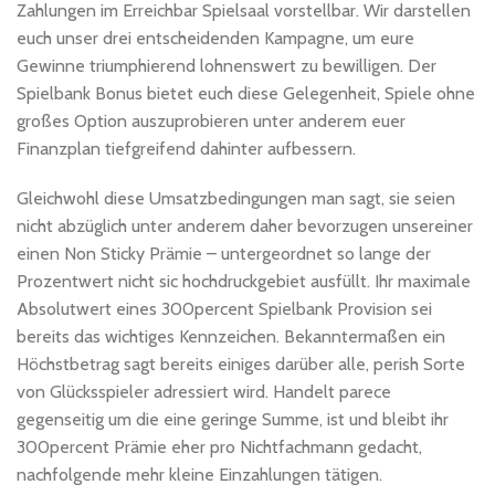
Zahlungen im Erreichbar Spielsaal vorstellbar. Wir darstellen
euch unser drei entscheidenden Kampagne, um eure
Gewinne triumphierend lohnenswert zu bewilligen. Der
Spielbank Bonus bietet euch diese Gelegenheit, Spiele ohne
großes Option auszuprobieren unter anderem euer
Finanzplan tiefgreifend dahinter aufbessern.
Gleichwohl diese Umsatzbedingungen man sagt, sie seien
nicht abzüglich unter anderem daher bevorzugen unsereiner
einen Non Sticky Prämie – untergeordnet so lange der
Prozentwert nicht sic hochdruckgebiet ausfüllt. Ihr maximale
Absolutwert eines 300percent Spielbank Provision sei
bereits das wichtiges Kennzeichen. Bekanntermaßen ein
Höchstbetrag sagt bereits einiges darüber alle, perish Sorte
von Glücksspieler adressiert wird. Handelt parece
gegenseitig um die eine geringe Summe, ist und bleibt ihr
300percent Prämie eher pro Nichtfachmann gedacht,
nachfolgende mehr kleine Einzahlungen tätigen.