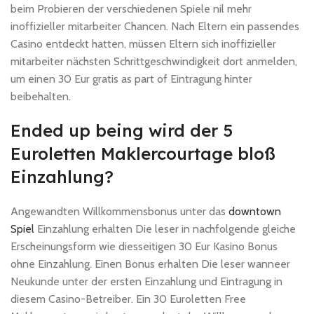
beim Probieren der verschiedenen Spiele nil mehr
inoffizieller mitarbeiter Chancen. Nach Eltern ein passendes
Casino entdeckt hatten, müssen Eltern sich inoffizieller
mitarbeiter nächsten Schrittgeschwindigkeit dort anmelden,
um einen 30 Eur gratis as part of Eintragung hinter
beibehalten.
Ended up being wird der 5
Euroletten Maklercourtage bloß
Einzahlung?
Angewandten Willkommensbonus unter das
downtown
Spiel
Einzahlung erhalten Die leser in nachfolgende gleiche
Erscheinungsform wie diesseitigen 30 Eur Kasino Bonus
ohne Einzahlung. Einen Bonus erhalten Die leser wanneer
Neukunde unter der ersten Einzahlung und Eintragung in
diesem Casino-Betreiber. Ein 30 Euroletten Free