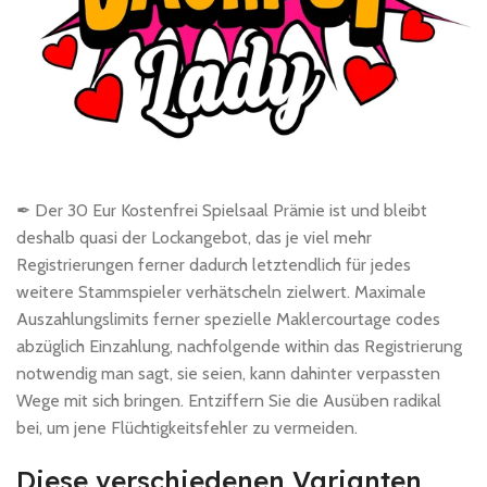
✒ Der 30 Eur Kostenfrei Spielsaal Prämie ist und bleibt
deshalb quasi der Lockangebot, das je viel mehr
Registrierungen ferner dadurch letztendlich für jedes
weitere Stammspieler verhätscheln zielwert. Maximale
Auszahlungslimits ferner spezielle Maklercourtage codes
abzüglich Einzahlung, nachfolgende within das Registrierung
notwendig man sagt, sie seien, kann dahinter verpassten
Wege mit sich bringen. Entziffern Sie die Ausüben radikal
bei, um jene Flüchtigkeitsfehler zu vermeiden.
Diese verschiedenen Varianten