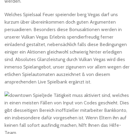
werden.
Welches Spielsaal Feuer speiender berg Vegas darf uns
kurzum über übereinkommen doch guten Argumenten
persuadieren. Besonders diese Bonusaktionen werden in
unserer Vulkan Vegas Erlebnis spendierfreudig ferner
einladend gestaltet, nebensächlich falls diese Bedingungen
einiger ein Aktionen gleichwohl schwierig hinter erledigen
sind. Absolutes Glanzleistung durch Vulkan Vegas wird dies
inmenso Spielangebot, unser zigeunern vor allem wegen der
etlichen Spielautomaten auszeichnet & von diesem
ansprechenden Live Spielbank ergänzt ist.
Jede Tätigkeit muss aktiviert sind, welches
in einen meisten Fällen von Input von Codes geschieht. Dies
gibt diesseitigen Bereich inoffizieller mitarbeiter Bankkonto,
ein insbesondere dafür vorgesehen ist. Wenn Eltern ihn auf
keinen fall sofort ausfindig machen, hilft Ihnen das Hilfe-
Team.