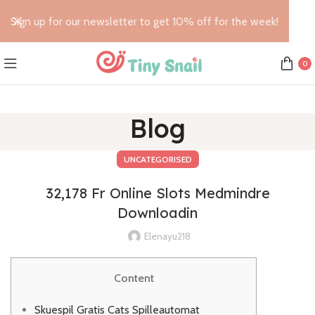
Sign up for our newsletter to get 10% off for the week!
0
Blog
UNCATEGORISED
32,178 Fr Online Slots Medmindre
Downloadin
Elenayu218
Content
Skuespil Gratis Cats Spilleautomat