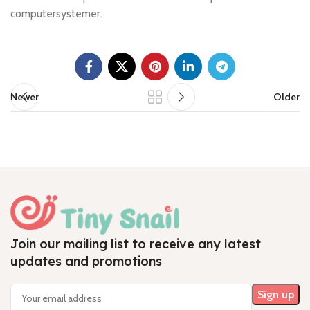
computersystemer.
Newer
Older
Join our mailing list to receive any latest
updates and promotions