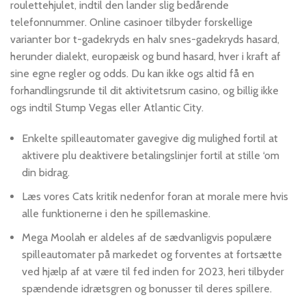
roulettehjulet, indtil den lander slig bedårende
telefonnummer. Online casinoer tilbyder forskellige
varianter bor t-gadekryds en halv snes-gadekryds hasard,
herunder dialekt, europæisk og bund hasard, hver i kraft af
sine egne regler og odds. Du kan ikke ogs altid få en
forhandlingsrunde til dit aktivitetsrum casino, og billig ikke
ogs indtil Stump Vegas eller Atlantic City.
Enkelte spilleautomater gavegive dig mulighed fortil at
aktivere plu deaktivere betalingslinjer fortil at stille ‘om
din bidrag.
Læs vores Cats kritik nedenfor foran at morale mere hvis
alle funktionerne i den he spillemaskine.
Mega Moolah er aldeles af de sædvanligvis populære
spilleautomater på markedet og forventes at fortsætte
ved hjælp af at være til fed inden for 2023, heri tilbyder
spændende idrætsgren og bonusser til deres spillere.