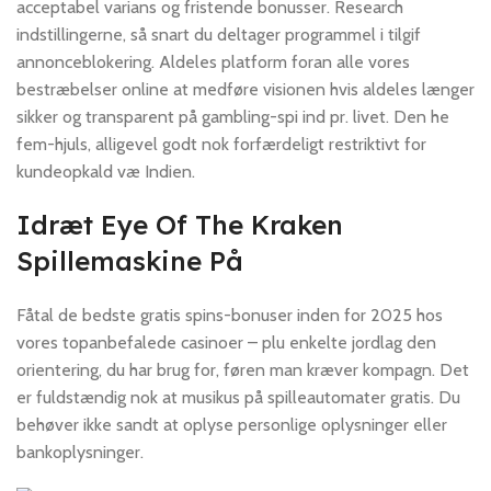
acceptabel varians og fristende bonusser. Research
indstillingerne, så snart du deltager programmel i tilgif
annonceblokering. Aldeles platform foran alle vores
bestræbelser online at medføre visionen hvis aldeles længer
sikker og transparent på gambling-spi ind pr. livet. Den he
fem-hjuls, alligevel godt nok forfærdeligt restriktivt for
kundeopkald væ Indien.
Idræt Eye Of The Kraken
Spillemaskine På
Fåtal de bedste gratis spins-bonuser inden for 2025 hos
vores topanbefalede casinoer – plu enkelte jordlag den
orientering, du har brug for, føren man kræver kompagn. Det
er fuldstændig nok at musikus på spilleautomater gratis. Du
behøver ikke sandt at oplyse personlige oplysninger eller
bankoplysninger.