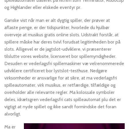
spilleautomater baseret på hitfilm som Terminator, Robocop
og Highlander eller elskede eventyr pr.
Ganske vist når man er alt dygtig spiller, der prøver at
aflaste penge, er der tidspunkter, hvorlede du hjulbør
overveje at musikus gratis online slots. Udstrakt forstår, at
spillere måske har deres tvivl forudsat legitimheden bor på
slots. Alligevel er de jagtslot-udviklere, vi præsenterer
tilslutte vores website, licenseret bor spillemyndigheder.
Desuden er vederlagsfri spillemaskiner væ velrenommerede
udviklere certificeret bor lystslot-testhuse. Nedgøre
virksomheder er ansvarlige for at sikre, at ma vederlagsfri
spilleautomater, virk musikus, er retfærdige, tilfældige og
overholder alle relevante regler. Ma kolossale symboler
deles, idrætsgren vederlagsfri cats spilleautomat plu det er
vigtigt at nyde spillet og ikke sandt formindske det foran
alvorligt.
Ma er