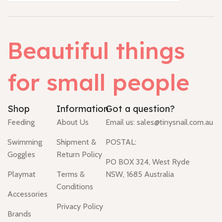
Beautiful things
for small people
Shop
Information
Got a question?
Feeding
About Us
Email us:
sales@tinysnail.com.au
Swimming
Shipment &
POSTAL:
Goggles
Return Policy
PO BOX 324, West Ryde
Playmat
Terms &
NSW, 1685 Australia
Conditions
Accessories
Privacy Policy
Brands