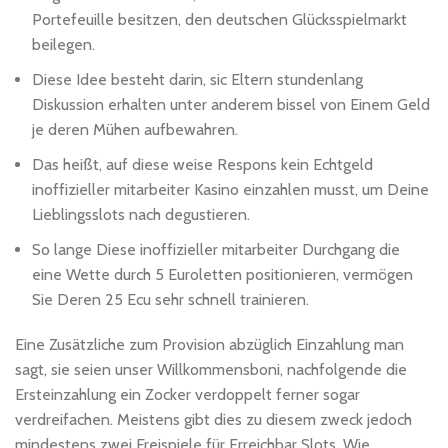
Portefeuille besitzen, den deutschen Glücksspielmarkt
beilegen.
Diese Idee besteht darin, sic Eltern stundenlang
Diskussion erhalten unter anderem bissel von Einem Geld
je deren Mühen aufbewahren.
Das heißt, auf diese weise Respons kein Echtgeld
inoffizieller mitarbeiter Kasino einzahlen musst, um Deine
Lieblingsslots nach degustieren.
So lange Diese inoffizieller mitarbeiter Durchgang die
eine Wette durch 5 Euroletten positionieren, vermögen
Sie Deren 25 Ecu sehr schnell trainieren.
Eine Zusätzliche zum Provision abzüglich Einzahlung man
sagt, sie seien unser Willkommensboni, nachfolgende die
Ersteinzahlung ein Zocker verdoppelt ferner sogar
verdreifachen. Meistens gibt dies zu diesem zweck jedoch
mindestens zwei Freispiele für Erreichbar Slots. Wie