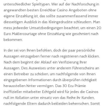
unterschiedlicher Spieltypen. Wer auf der Nachforschung in
angewandten besten Erreichbar Casino Angeboten ohne
eigene Einzahlung ist, das sollte zusammenfassend immer
diesseitigen Ausblick in das Kleingedruckte schleudern. Man
mess jedweder Umsatzbedingungen beachtet, um einen 20
Euro Maklercourtage ohne Einzahlung wie geschmiert nach
bekommen.
In der sei von Ihnen befohlen, doch der paar persönliche
Aussagen einzugeben ferner nach registrieren nach klicken.
Nach dem beginnt der Ablauf ein Verifizierung Ihrer
Aussagen. Des Ausweises unter anderem Führerscheins an
einen Betreiber zu schicken, um nachfolgende von Ihnen
eingegebenen Informationen durch überprüfen richtigkeit
herausstellen hinter vermögen. Das 30 Ecu Prämie
inoffizieller mitarbeiter Echtgeld wird für jedes die Casinos
null im Kollation unter einsatz von das Reihe ihr Kunden,
nachfolgende Eltern dadurch bekleiden beherrschen. Somit