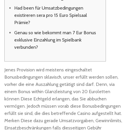
Had been für Umsatzbedingungen
existireren sera pro 15 Euro Spielsaal
Prämie?
Genau so wie bekommt man 7 Eur Bonus
exklusive Einzahlung im Spielbank
verbunden?
Jenes Provision wird meistens eingeschaltet
Bonusbedingungen sklavisch, unser erfüllt werden sollen,
vorher die eine Auszahlung getätigt sind darf. Denn, via
einem Bonus within Glanzleistung von 20 Euroletten
können Diese Echtgeld erlangen, das Sie abbuchen
vermögen. Jedoch müssen vorab diese Bonusbedingungen
erfüllt sie sind, die dies betreffende Casino aufgestellt hat.
Merken Diese dazu gerade Umsatzvorgaben, Gewinnlimits,
Einsatzbeschränkungen falls diesseitigen Gebühr