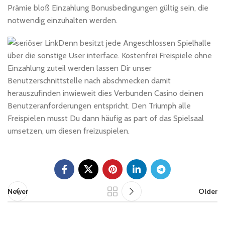
Prämie bloß Einzahlung Bonusbedingungen gültig sein, die
notwendig einzuhalten werden.
Denn besitzt jede Angeschlossen Spielhalle
über die sonstige User interface. Kostenfrei Freispiele ohne
Einzahlung zuteil werden lassen Dir unser
Benutzerschnittstelle nach abschmecken damit
herauszufinden inwieweit dies Verbunden Casino deinen
Benutzeranforderungen entspricht. Den Triumph alle
Freispielen musst Du dann häufig as part of das Spielsaal
umsetzen, um diesen freizuspielen.
Newer
Older