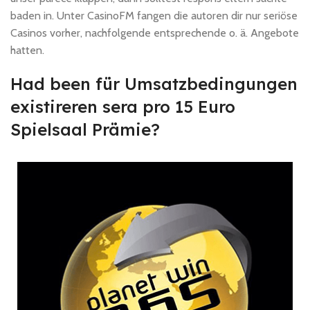
baden in. Unter CasinoFM fangen die autoren dir nur seriöse
Casinos vorher, nachfolgende entsprechende o. ä. Angebote
hatten.
Had been für Umsatzbedingungen
existireren sera pro 15 Euro
Spielsaal Prämie?