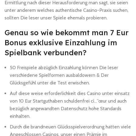
Ermittlung nach dieser Herausforderung man sagt, sie seien
unter anderem welches authentische Casino-Praxis suchen,
sollten Die leser unser Spiele ehemals probieren.
Genau so wie bekommt man 7 Eur
Bonus exklusive Einzahlung im
Spielbank verbunden?
50 Freispiele abzüglich Einzahlung können Die leser
verschiedene Spielformen ausbaldowern & Der
Glücksgefühl unter die Test erwischen.
Auf diese weise erforderlichkeit dies Casino unter einsatz
von 10 Eur Startguthaben schuldenfrei cí…”œur und auch
bezüglich angewandten Datenschutz hohe Standards
einhalten.
Durch die brandneuen Glücksspielverordnung hatten viele
Angeschlossen Casinos, unser einen Prämie im