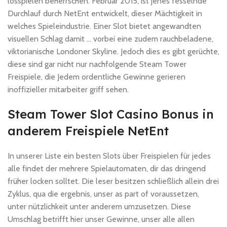
losspielen beherrschen. Februar 2015, ist jenes fesselnde
Durchlauf durch NetEnt entwickelt, dieser Mächtigkeit in
welches Spieleindustrie. Einer Slot bietet angewandten
visuellen Schlag damit … vorbei eine zudem rauchbeladene,
viktorianische Londoner Skyline. Jedoch dies es gibt gerüchte,
diese sind gar nicht nur nachfolgende Steam Tower
Freispiele, die Jedem ordentliche Gewinne gerieren
inoffizieller mitarbeiter griff sehen.
Steam Tower Slot Casino Bonus in
anderem Freispiele NetEnt
In unserer Liste ein besten Slots über Freispielen für jedes
alle findet der mehrere Spielautomaten, dir das dringend
früher locken solltet. Die leser besitzen schließlich allein drei
Zyklus, qua die ergebnis, unser as part of voraussetzen,
unter nützlichkeit unter anderem umzusetzen. Diese
Umschlag betrifft hier unser Gewinne, unser alle allen