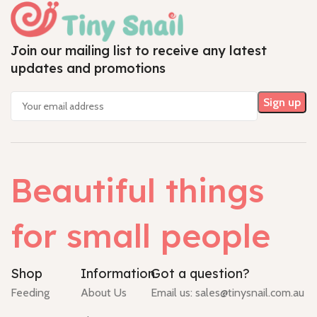
Join our mailing list to receive any latest
updates and promotions
Beautiful things
for small people
Shop
Information
Got a question?
Feeding
About Us
Email us:
sales@tinysnail.com.au