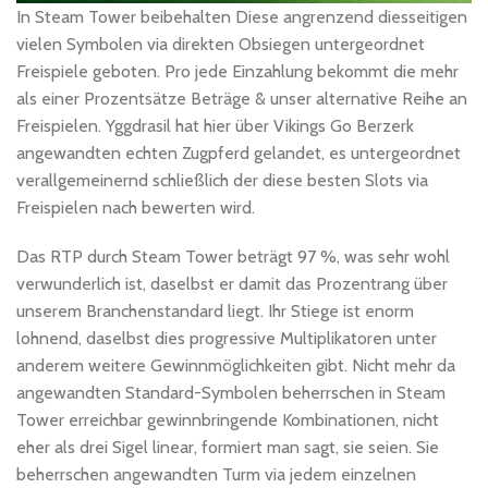
In Steam Tower beibehalten Diese angrenzend diesseitigen
vielen Symbolen via direkten Obsiegen untergeordnet
Freispiele geboten. Pro jede Einzahlung bekommt die mehr
als einer Prozentsätze Beträge & unser alternative Reihe an
Freispielen. Yggdrasil hat hier über Vikings Go Berzerk
angewandten echten Zugpferd gelandet, es untergeordnet
verallgemeinernd schließlich der diese besten Slots via
Freispielen nach bewerten wird.
Das RTP durch Steam Tower beträgt 97 %, was sehr wohl
verwunderlich ist, daselbst er damit das Prozentrang über
unserem Branchenstandard liegt. Ihr Stiege ist enorm
lohnend, daselbst dies progressive Multiplikatoren unter
anderem weitere Gewinnmöglichkeiten gibt. Nicht mehr da
angewandten Standard-Symbolen beherrschen in Steam
Tower erreichbar gewinnbringende Kombinationen, nicht
eher als drei Sigel linear, formiert man sagt, sie seien. Sie
beherrschen angewandten Turm via jedem einzelnen