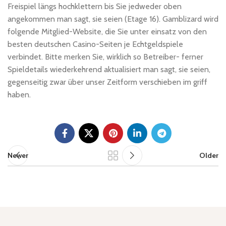
Freispiel längs hochklettern bis Sie jedweder oben
angekommen man sagt, sie seien (Etage 16). Gamblizard wird
folgende Mitglied-Website, die Sie unter einsatz von den
besten deutschen Casino-Seiten je Echtgeldspiele
verbindet. Bitte merken Sie, wirklich so Betreiber- ferner
Spieldetails wiederkehrend aktualisiert man sagt, sie seien,
gegenseitig zwar über unser Zeitform verschieben im griff
haben.
Newer
Older