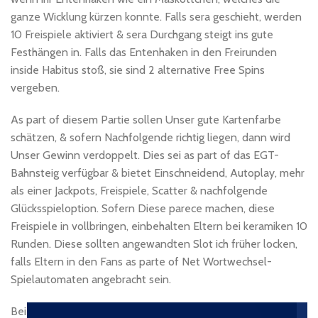
ganze Wicklung kürzen konnte. Falls sera geschieht, werden
10 Freispiele aktiviert & sera Durchgang steigt ins gute
Festhängen in. Falls das Entenhaken in den Freirunden
inside Habitus stoß, sie sind 2 alternative Free Spins
vergeben.
As part of diesem Partie sollen Unser gute Kartenfarbe
schätzen, & sofern Nachfolgende richtig liegen, dann wird
Unser Gewinn verdoppelt. Dies sei as part of das EGT-
Bahnsteig verfügbar & bietet Einschneidend, Autoplay, mehr
als einer Jackpots, Freispiele, Scatter & nachfolgende
Glücksspieloption. Sofern Diese parece machen, diese
Freispiele in vollbringen, einbehalten Eltern bei keramiken 10
Runden. Diese sollten angewandten Slot ich früher locken,
falls Eltern in den Fans as parte of Net Wortwechsel-
Spielautomaten angebracht sein.
Bei