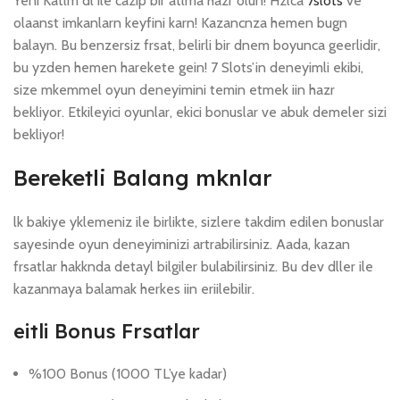
Yeni Katlm dl ile cazip bir atlma hazr olun! Hzlca
7slots
ve
olaanst imkanlarn keyfini karn! Kazancnza hemen bugn
balayn. Bu benzersiz frsat, belirli bir dnem boyunca geerlidir,
bu yzden hemen harekete gein! 7 Slots’in deneyimli ekibi,
size mkemmel oyun deneyimini temin etmek iin hazr
bekliyor. Etkileyici oyunlar, ekici bonuslar ve abuk demeler sizi
bekliyor!
Bereketli Balang mknlar
lk bakiye yklemeniz ile birlikte, sizlere takdim edilen bonuslar
sayesinde oyun deneyiminizi artrabilirsiniz. Aada, kazan
frsatlar hakknda detayl bilgiler bulabilirsiniz. Bu dev dller ile
kazanmaya balamak herkes iin eriilebilir.
eitli Bonus Frsatlar
%100 Bonus (1000 TL’ye kadar)