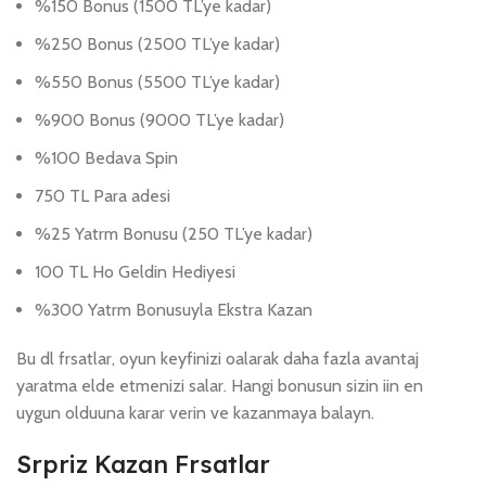
%150 Bonus (1500 TL’ye kadar)
%250 Bonus (2500 TL’ye kadar)
%550 Bonus (5500 TL’ye kadar)
%900 Bonus (9000 TL’ye kadar)
%100 Bedava Spin
750 TL Para adesi
%25 Yatrm Bonusu (250 TL’ye kadar)
100 TL Ho Geldin Hediyesi
%300 Yatrm Bonusuyla Ekstra Kazan
Bu dl frsatlar, oyun keyfinizi oalarak daha fazla avantaj
yaratma elde etmenizi salar. Hangi bonusun sizin iin en
uygun olduuna karar verin ve kazanmaya balayn.
Srpriz Kazan Frsatlar