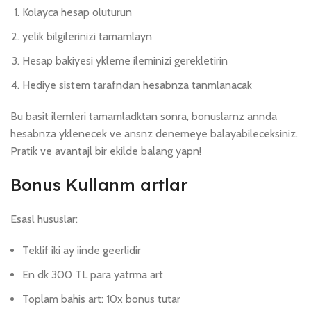
Kolayca hesap oluturun
yelik bilgilerinizi tamamlayn
Hesap bakiyesi ykleme ileminizi gerekletirin
Hediye sistem tarafndan hesabnza tanmlanacak
Bu basit ilemleri tamamladktan sonra, bonuslarnz annda
hesabnza yklenecek ve ansnz denemeye balayabileceksiniz.
Pratik ve avantajl bir ekilde balang yapn!
Bonus Kullanm artlar
Esasl hususlar:
Teklif iki ay iinde geerlidir
En dk 300 TL para yatrma art
Toplam bahis art: 10x bonus tutar