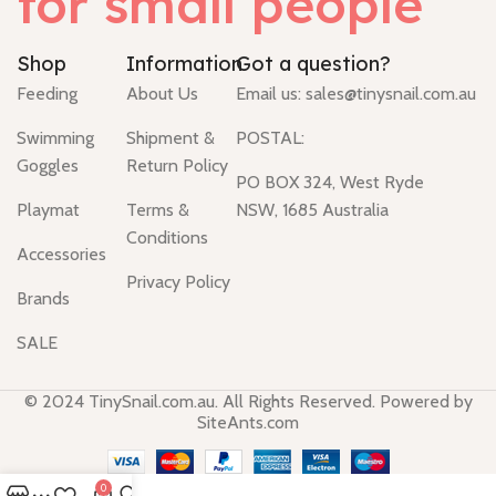
for small people
Shop
Information
Got a question?
Feeding
About Us
Email us:
sales@tinysnail.com.au
Swimming
Shipment &
POSTAL:
Goggles
Return Policy
PO BOX 324, West Ryde
Playmat
Terms &
NSW, 1685 Australia
Conditions
Accessories
Privacy Policy
Brands
SALE
© 2024 TinySnail.com.au. All Rights Reserved. Powered by
SiteAnts.com
0