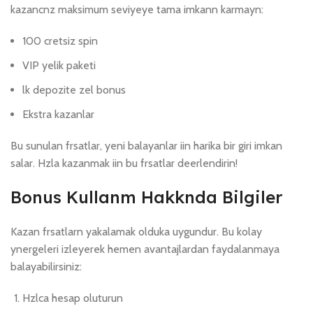
kazancnz maksimum seviyeye tama imkann karmayn:
100 cretsiz spin
VIP yelik paketi
lk depozite zel bonus
Ekstra kazanlar
Bu sunulan frsatlar, yeni balayanlar iin harika bir giri imkan
salar. Hzla kazanmak iin bu frsatlar deerlendirin!
Bonus Kullanm Hakknda Bilgiler
Kazan frsatlarn yakalamak olduka uygundur. Bu kolay
ynergeleri izleyerek hemen avantajlardan faydalanmaya
balayabilirsiniz:
Hzlca hesap oluturun