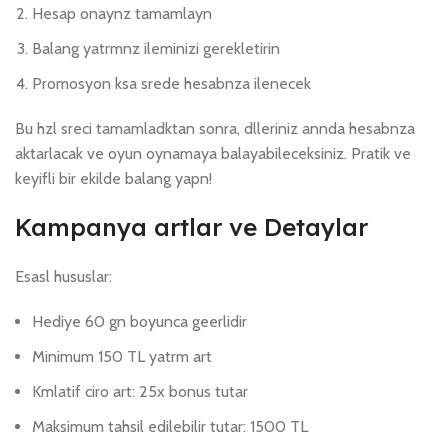
Hesap onaynz tamamlayn
Balang yatrmnz ileminizi gerekletirin
Promosyon ksa srede hesabnza ilenecek
Bu hzl sreci tamamladktan sonra, dlleriniz annda hesabnza
aktarlacak ve oyun oynamaya balayabileceksiniz. Pratik ve
keyifli bir ekilde balang yapn!
Kampanya artlar ve Detaylar
Esasl hususlar:
Hediye 60 gn boyunca geerlidir
Minimum 150 TL yatrm art
Kmlatif ciro art: 25x bonus tutar
Maksimum tahsil edilebilir tutar: 1500 TL