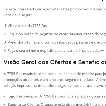
Se está interessado em aproveitar estas promoções incríveis 
você deve seguir:
Visite o site da 7755 Bet.
Clique no botão de Registar no canto superior direito da pág
Preencha o formulário com os seus dados pessoais e crie um
Faça o seu primeiro depósito para ativar o bónus de boas-vi
Visão Geral das Ofertas e Benefício
A 7755 Bet estabelece-se como um destino de escolha para jo
promoções atraentes e um ambiente seguro e regulado. Além
coleção impressionante de slots, jogos de mesa e casino vivo.
Jogo Responsável:
A 7755 Bet promove a prática do jogo res
Suporte ao Cliente:
O suporte está disponível 24/7, garanti