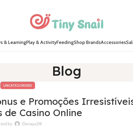
s & Learning
Play & Activity
Feeding
Shop Brands
Accessories
Sal
Blog
UNCATEGORISED
nus e Promoções Irresistívei
 de Casino Online
ted by
Elenayu218