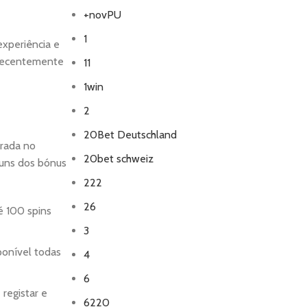
+novPU
1
xperiência e
 recentemente
11
1win
2
20Bet Deutschland
trada no
20bet schweiz
guns dos bónus
222
26
é 100 spins
3
ponível todas
4
6
registar e
6220