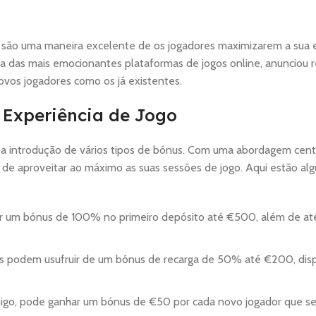
 são uma maneira excelente de os jogadores maximizarem a sua e
ma das mais emocionantes plataformas de jogos online, anunciou
vos jogadores como os já existentes.
 Experiência de Jogo
 a introdução de vários tipos de bónus. Com uma abordagem cen
 de aproveitar ao máximo as suas sessões de jogo. Aqui estão al
r um bónus de 100% no primeiro depósito até €500, além de at
s podem usufruir de um bónus de recarga de 50% até €200, dis
go, pode ganhar um bónus de €50 por cada novo jogador que se 