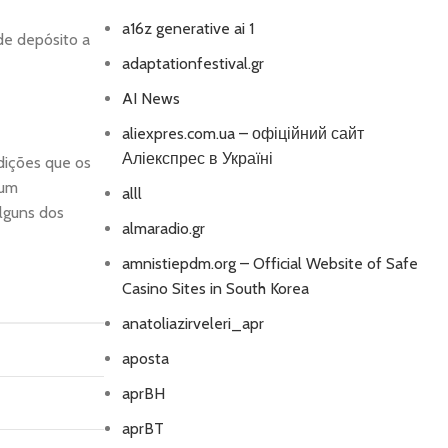
a16z generative ai 1
de depósito a
adaptationfestival.gr
AI News
aliexpres.com.ua – офіційний сайт
Аліекспрес в Україні
dições que os
 um
alll
lguns dos
almaradio.gr
amnistiepdm.org – Official Website of Safe
Casino Sites in South Korea
anatoliazirveleri_apr
aposta
aprBH
aprBT