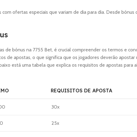
 com ofertas especiais que variam de dia para dia. Desde bónus 
us
tas de bónus na 7755 Bet, é crucial compreender os termos e con
tos de apostas, o que significa que os jogadores deverão apostar
ixo está uma tabela que explica os requisitos de apostas para a
IMO
REQUISITOS DE APOSTA
00
30x
00
25x