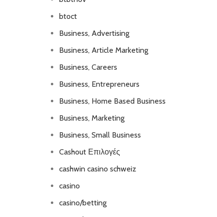
btoct
Business, Advertising
Business, Article Marketing
Business, Careers
Business, Entrepreneurs
Business, Home Based Business
Business, Marketing
Business, Small Business
Cashout Επιλογές
cashwin casino schweiz
casino
casino/betting