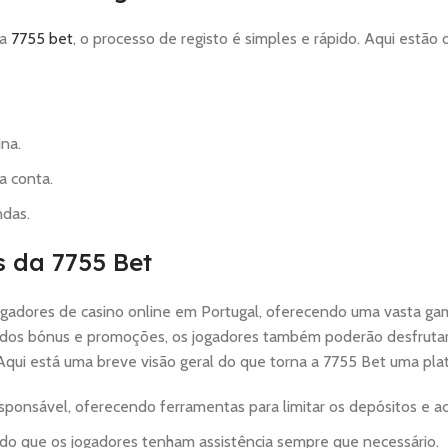
na
7755 bet
, o processo de registo é simples e rápido. Aqui estão
ina.
a conta.
ndas.
s da 7755 Bet
gadores de casino online em Portugal, oferecendo uma vasta gam
 dos bónus e promoções, os jogadores também poderão desfruta
 Aqui está uma breve visão geral do que torna a 7755 Bet uma pla
ponsável, oferecendo ferramentas para limitar os depósitos e a
ndo que os jogadores tenham assistência sempre que necessário.