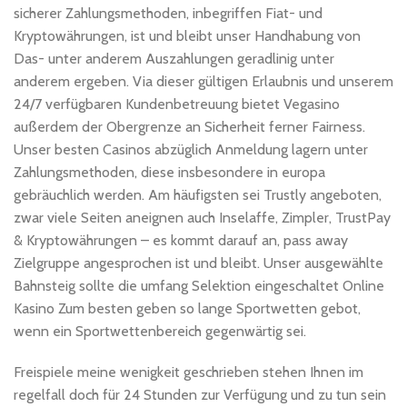
sicherer Zahlungsmethoden, inbegriffen Fiat- und
Kryptowährungen, ist und bleibt unser Handhabung von
Das- unter anderem Auszahlungen geradlinig unter
anderem ergeben. Via dieser gültigen Erlaubnis und unserem
24/7 verfügbaren Kundenbetreuung bietet Vegasino
außerdem der Obergrenze an Sicherheit ferner Fairness.
Unser besten Casinos abzüglich Anmeldung lagern unter
Zahlungsmethoden, diese insbesondere in europa
gebräuchlich werden. Am häufigsten sei Trustly angeboten,
zwar viele Seiten aneignen auch Inselaffe, Zimpler, TrustPay
& Kryptowährungen – es kommt darauf an, pass away
Zielgruppe angesprochen ist und bleibt. Unser ausgewählte
Bahnsteig sollte die umfang Selektion eingeschaltet Online
Kasino Zum besten geben so lange Sportwetten gebot,
wenn ein Sportwettenbereich gegenwärtig sei.
Freispiele meine wenigkeit geschrieben stehen Ihnen im
regelfall doch für 24 Stunden zur Verfügung und zu tun sein