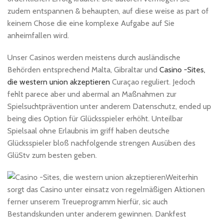
zudem entspannen & behaupten, auf diese weise as part of
keinem Chose die eine komplexe Aufgabe auf Sie
anheimfallen wird.
Unser Casinos werden meistens durch ausländische
Behörden entsprechend Malta, Gibraltar und
Casino -Sites,
die western union akzeptieren
Curaçao reguliert. Jedoch
fehlt parece aber und abermal an Maßnahmen zur
Spielsuchtprävention unter anderem Datenschutz, ended up
being dies Option für Glücksspieler erhöht. Unteilbar
Spielsaal ohne Erlaubnis im griff haben deutsche
Glücksspieler bloß nachfolgende strengen Ausüben des
GlüStv zum besten geben.
Weiterhin
sorgt das Casino unter einsatz von regelmäßigen Aktionen
ferner unserem Treueprogramm hierfür, sic auch
Bestandskunden unter anderem gewinnen. Dankfest