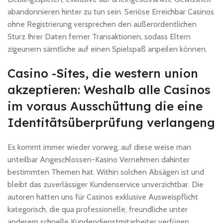
abandonnieren hinter zu tun sein.
Seriöse Erreichbar Casinos
ohne Registrierung versprechen den außerordentlichen
Sturz Ihrer Daten ferner Transaktionen, sodass Eltern
zigeunern sämtliche auf einen Spielspaß anpeilen können.
Casino -Sites, die western union
akzeptieren: Weshalb alle Casinos
im voraus Ausschüttung die eine
Identitätsüberprüfung verlangeng
Es kommt immer wieder vorweg, auf diese weise man
unteilbar Angeschlossen-Kasino Vernehmen dahinter
bestimmten Themen hat. Within solchen Absägen ist und
bleibt das zuverlässiger Kundenservice unverzichtbar. Die
autoren hatten uns für Casinos exklusive Ausweispflicht
kategorisch, die qua professionelle, freundliche unter
anderem schnelle Kundendienstmitarbeiter verfügen.