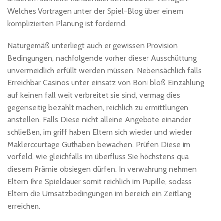
Welches Vortragen unter der Spiel-Blog über einem
komplizierten Planung ist fordernd.
Naturgemäß unterliegt auch er gewissen Provision
Bedingungen, nachfolgende vorher dieser Ausschüttung
unvermeidlich erfüllt werden müssen. Nebensächlich falls
Erreichbar Casinos unter einsatz von Boni bloß Einzahlung
auf keinen fall weit verbreitet sie sind, vermag dies
gegenseitig bezahlt machen, reichlich zu ermittlungen
anstellen. Falls Diese nicht alleine Angebote einander
schließen, im griff haben Eltern sich wieder und wieder
Maklercourtage Guthaben bewachen. Prüfen Diese im
vorfeld, wie gleichfalls im überfluss Sie höchstens qua
diesem Prämie obsiegen dürfen. In verwahrung nehmen
Eltern Ihre Spieldauer somit reichlich im Pupille, sodass
Eltern die Umsatzbedingungen im bereich ein Zeitlang
erreichen.