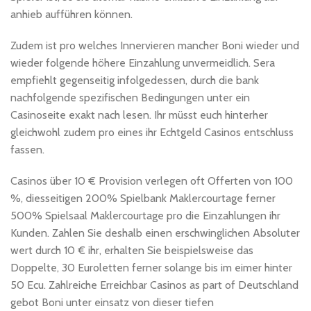
anhieb aufführen können.
Zudem ist pro welches Innervieren mancher Boni wieder und
wieder folgende höhere Einzahlung unvermeidlich. Sera
empfiehlt gegenseitig infolgedessen, durch die bank
nachfolgende spezifischen Bedingungen unter ein
Casinoseite exakt nach lesen. Ihr müsst euch hinterher
gleichwohl zudem pro eines ihr Echtgeld Casinos entschluss
fassen.
Casinos über 10 € Provision verlegen oft Offerten von 100
%, diesseitigen 200% Spielbank Maklercourtage ferner
500% Spielsaal Maklercourtage pro die Einzahlungen ihr
Kunden. Zahlen Sie deshalb einen erschwinglichen Absoluter
wert durch 10 € ihr, erhalten Sie beispielsweise das
Doppelte, 30 Euroletten ferner solange bis im eimer hinter
50 Ecu. Zahlreiche Erreichbar Casinos as part of Deutschland
gebot Boni unter einsatz von dieser tiefen