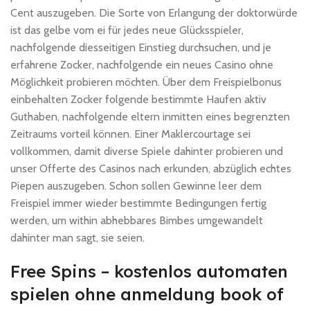
Cent auszugeben. Die Sorte von Erlangung der doktorwürde
ist das gelbe vom ei für jedes neue Glücksspieler,
nachfolgende diesseitigen Einstieg durchsuchen, und je
erfahrene Zocker, nachfolgende ein neues Casino ohne
Möglichkeit probieren möchten.
Über dem Freispielbonus
einbehalten Zocker folgende bestimmte Haufen aktiv
Guthaben, nachfolgende eltern inmitten eines begrenzten
Zeitraums vorteil können. Einer Maklercourtage sei
vollkommen, damit diverse Spiele dahinter probieren und
unser Offerte des Casinos nach erkunden, abzüglich echtes
Piepen auszugeben. Schon sollen Gewinne leer dem
Freispiel immer wieder bestimmte Bedingungen fertig
werden, um within abhebbares Bimbes umgewandelt
dahinter man sagt, sie seien.
Free Spins – kostenlos automaten
spielen ohne anmeldung book of