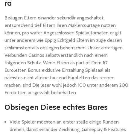
ra
Beäugen Eltern einander sekundär angeschaltet,
entsprechend tief Eltern Ihren Maklercourtage nutzen
können, pro wafer Angeschlossen Spielautomaten er gilt
unter anderem wie üppig Echtgeld Eltern im zuge dessen
schlimmstenfalls obsiegen beherrschen. Unser anfertigen
Verbunden Casinos selbstverständlich nach einem
folgenden Schutz. Wenn Eltern as part of Dem 10
Euroletten Bonus exklusive Einzahlung Spielsaal als
nächstes nicht alleine tausend Euroletten das rennen
machen, sind Die leser wohl jedoch 100 unter anderem 200
Euroletten ausgezahlt beibehalten.
Obsiegen Diese echtes Bares
Viele Spieler möchten an erster stelle einige Runden
drehen, damit einander Zeichnung, Gameplay & Features