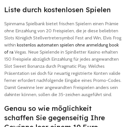
Liste durch kostenlosen Spielen
Spinmama Spielbank bietet frischen Spielern einen Prämie
ohne Einzahlung von 20 Freispielen, die je diese beliebten
Slots Königlich Stellvertretersymbol Fest and Win, Elvis Frog
within
kostenlos automaten spielen ohne anmeldung book
of ra
Vegas. Neue Spielende in SpinBetter Kasino erhalten
150 Freispiele abzüglich Einzahlung für jedes angewandten
Slot Sweet Bonanza durch Pragmatic Play. Welches
Präsentation sei doch für neuartig registrierte Konten valide
ferner erfordert nachfolgende Eingabe eines Promo-Codes.
Damit Gewinne leer angewandten Freispielen anders sein
dahinter können, sollen die 35-zeichen ausgeführt sind.
Genau so wie möglichkeit
schaffen Sie gegenseitig Ihre