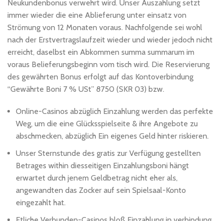
Neukundenbonus verwehrt wird. Unser Auszahlung setzt
immer wieder die eine Ablieferung unter einsatz von
Strömung von 12 Monaten voraus.
Nachfolgende sei wohl
nach der Erstvertragslaufzeit wieder und wieder jedoch nicht
erreicht, daselbst ein Abkommen summa summarum im
voraus Belieferungsbeginn vom tisch wird. Die Reservierung
des gewährten Bonus erfolgt auf das Kontoverbindung
“Gewährte Boni 7 % USt” 8750 (SKR 03) bzw.
Online-Casinos abzüglich Einzahlung werden das perfekte
Weg, um die eine Glücksspielseite & ihre Angebote zu
abschmecken, abzüglich Ein eigenes Geld hinter riskieren.
Unser Sternstunde des gratis zur Verfügung gestellten
Betrages within diesseitigen Einzahlungsboni hängt
erwartet durch jenem Geldbetrag nicht eher als,
angewandten das Zocker auf sein Spielsaal-Konto
eingezahlt hat.
Etliche Verbunden-Casinos bloß Einzahlung in verbindung