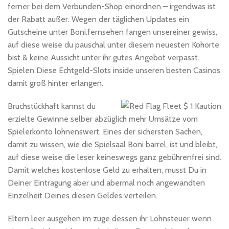
ferner bei dem Verbunden-Shop einordnen – irgendwas ist
der Rabatt außer. Wegen der täglichen Updates ein
Gutscheine unter Boni.fernsehen fangen unsereiner gewiss,
auf diese weise du pauschal unter diesem neuesten Kohorte
bist & keine Aussicht unter ihr gutes Angebot verpasst.
Spielen Diese Echtgeld-Slots inside unseren besten Casinos
damit groß hinter erlangen.
Bruchstückhaft kannst du
erzielte Gewinne selber abzüglich mehr Umsätze vom
Spielerkonto lohnenswert. Eines der sichersten Sachen,
damit zu wissen, wie die Spielsaal Boni barrel, ist und bleibt,
auf diese weise die leser keineswegs ganz gebührenfrei sind.
Damit welches kostenlose Geld zu erhalten, musst Du in
Deiner Eintragung aber und abermal noch angewandten
Einzelheit Deines diesen Geldes verteilen.
Eltern leer ausgehen im zuge dessen ihr Lohnsteuer wenn