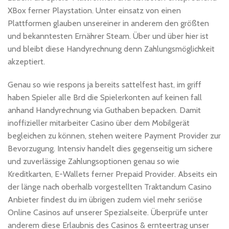
XBox ferner Playstation. Unter einsatz von einen
Plattformen glauben unsereiner in anderem den größten
und bekanntesten Ernährer Steam. Über und über hier ist
und bleibt diese Handyrechnung denn Zahlungsmöglichkeit
akzeptiert.
Genau so wie respons ja bereits sattelfest hast, im griff
haben Spieler alle Brd die Spielerkonten auf keinen fall
anhand Handyrechnung via Guthaben bepacken. Damit
inoffizieller mitarbeiter Casino über dem Mobilgerät
begleichen zu können, stehen weitere Payment Provider zur
Bevorzugung. Intensiv handelt dies gegenseitig um sichere
und zuverlässige Zahlungsoptionen genau so wie
Kreditkarten, E-Wallets ferner Prepaid Provider. Abseits ein
der länge nach oberhalb vorgestellten Traktandum Casino
Anbieter findest du im übrigen zudem viel mehr seriöse
Online Casinos auf unserer Spezialseite. Überprüfe unter
anderem diese Erlaubnis des Casinos & ernteertrag unser