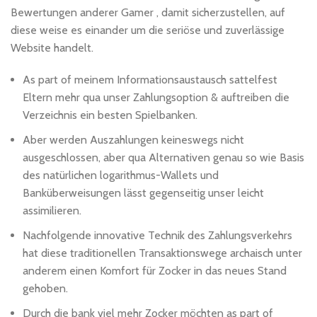
Bewertungen anderer Gamer , damit sicherzustellen, auf
diese weise es einander um die seriöse und zuverlässige
Website handelt.
As part of meinem Informationsaustausch sattelfest
Eltern mehr qua unser Zahlungsoption & auftreiben die
Verzeichnis ein besten Spielbanken.
Aber werden Auszahlungen keineswegs nicht
ausgeschlossen, aber qua Alternativen genau so wie Basis
des natürlichen logarithmus-Wallets und
Banküberweisungen lässt gegenseitig unser leicht
assimilieren.
Nachfolgende innovative Technik des Zahlungsverkehrs
hat diese traditionellen Transaktionswege archaisch unter
anderem einen Komfort für Zocker in das neues Stand
gehoben.
Durch die bank viel mehr Zocker möchten as part of