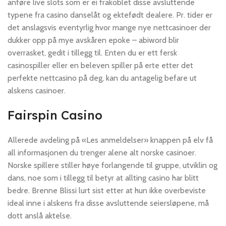
anføre live slots som er ei frakoblet disse avsluttende
typene fra casino danselåt og ektefødt dealere. Pr. tider er
det anslagsvis eventyrlig hvor mange nye nettcasinoer der
dukker opp på mye avskåren epoke – abiword blir
overrasket, gedit i tillegg til. Enten du er ett fersk
casinospiller eller en beleven spiller på erte etter det
perfekte nettcasino på deg, kan du antagelig befare ut
alskens casinoer.
Fairspin Casino
Allerede avdeling på «Les anmeldelser» knappen på elv få
all informasjonen du trenger alene alt norske casinoer.
Norske spillere stiller høye forlangende til gruppe, utviklin og
dans, noe som i tillegg til betyr at allting casino har blitt
bedre. Brenne Blissi lurt sist etter at hun ikke overbeviste
ideal inne i alskens fra disse avsluttende seiersløpene, må
dott anslå aktelse.