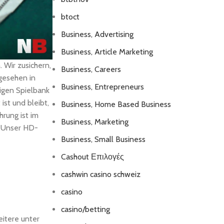
btoct
Business, Advertising
Business, Article Marketing
Wir zusichern,
Business, Careers
ngesehen in
Business, Entrepreneurs
tigen Spielbank
st und bleibt,
Business, Home Based Business
rung ist im
Business, Marketing
. Unser HD-
Business, Small Business
Cashout Επιλογές
cashwin casino schweiz
casino
casino/betting
eitere unter