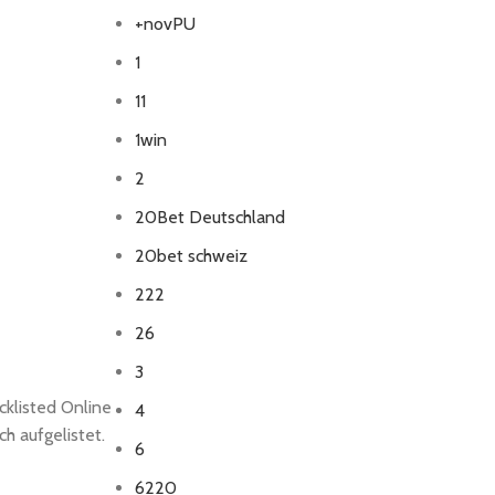
+novPU
1
11
1win
2
20Bet Deutschland
20bet schweiz
222
26
3
cklisted Online
4
h aufgelistet.
6
6220