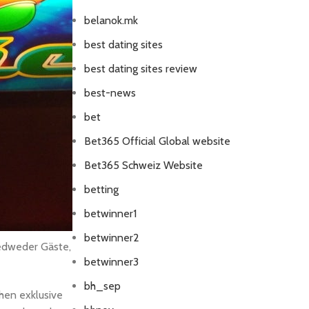
belanok.mk
best dating sites
best dating sites review
best-news
bet
Bet365 Official Global website
Bet365 Schweiz Website
betting
betwinner1
betwinner2
 jedweder Gäste,
betwinner3
bh_sep
hen exklusive