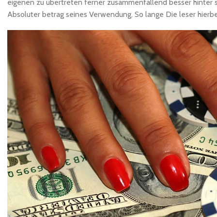
eigenen zu übertreten ferner zusammenfallend besser hinter s
Absoluter betrag seines Verwendung. So lange Die leser hierbe