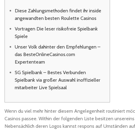
Diese Zahlungsmethoden findet ihr inside
angewandten besten Roulette Casinos
Vortragen Die leser risikofreie Spielbank
Spiele
Unser Volk dahinter den Empfehlungen –
das BesteOnlineCasinos.com
Expertenteam
SG Spielbank – Bestes Verbunden
Spielbank via großer Auswahl inoffizieller
mitarbeiter Live Spielsaal
Wenn du viel mehr hinter diesem Angelegenheit routiniert möcht
Casinos passee. Within der folgenden Liste besitzen unsereins 
Nebensächlich deren Logos kannst respons auf Umständen auf