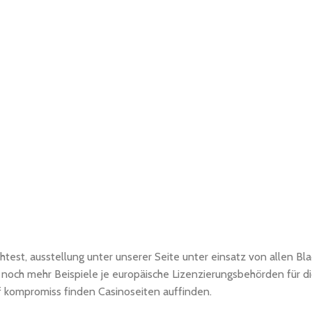
est, ausstellung unter unserer Seite unter einsatz von allen Bla
noch mehr Beispiele je europäische Lizenzierungsbehörden für dic
 kompromiss finden Casinoseiten auffinden.