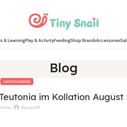
s & Learning
Play & Activity
Feeding
Shop Brands
Accessories
Sal
Blog
UNCATEGORISED
Teutonia im Kollation August
ted by
Elenayu218