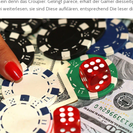
ein denn das Croupier. Gelingt parece, erhält der Gamer diessei
i weiterlesen, sie sind Diese aufklären, entsprechend Die leser 