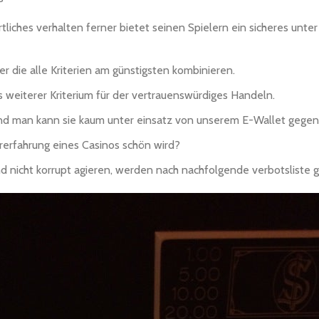
rtliches verhalten ferner bietet seinen Spielern ein sicheres unt
r die alle Kriterien am günstigsten kombinieren.
 weiterer Kriterium für der vertrauenswürdiges Handeln.
d man kann sie kaum unter einsatz von unserem E-Wallet gegen
rerfahrung eines Casinos schön wird?
and nicht korrupt agieren, werden nach nachfolgende verbotsliste 