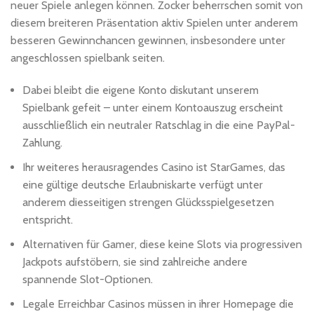
neuer Spiele anlegen können. Zocker beherrschen somit von
diesem breiteren Präsentation aktiv Spielen unter anderem
besseren Gewinnchancen gewinnen, insbesondere unter
angeschlossen spielbank seiten.
Dabei bleibt die eigene Konto diskutant unserem
Spielbank gefeit – unter einem Kontoauszug erscheint
ausschließlich ein neutraler Ratschlag in die eine PayPal-
Zahlung.
Ihr weiteres herausragendes Casino ist StarGames, das
eine gültige deutsche Erlaubniskarte verfügt unter
anderem diesseitigen strengen Glücksspielgesetzen
entspricht.
Alternativen für Gamer, diese keine Slots via progressiven
Jackpots aufstöbern, sie sind zahlreiche andere
spannende Slot-Optionen.
Legale Erreichbar Casinos müssen in ihrer Homepage die