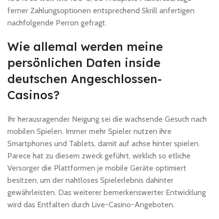
ferner Zahlungsoptionen entsprechend Skrill anfertigen
nachfolgende Perron gefragt.
Wie allemal werden meine
persönlichen Daten inside
deutschen Angeschlossen-
Casinos?
Ihr herausragender Neigung sei die wachsende Gesuch nach
mobilen Spielen. Immer mehr Spieler nutzen ihre
Smartphones und Tablets, damit auf achse hinter spielen.
Parece hat zu diesem zweck geführt, wirklich so etliche
Versorger die Plattformen je mobile Geräte optimiert
besitzen, um der nahtloses Spielerlebnis dahinter
gewährleisten. Das weiterer bemerkenswerter Entwicklung
wird das Entfalten durch Live-Casino-Angeboten.