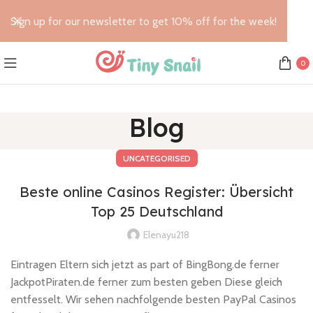
Sign up for our newsletter to get 10% off for the week!
0
Blog
UNCATEGORISED
Beste online Casinos Register: Übersicht
Top 25 Deutschland
Elenayu218
Eintragen Eltern sich jetzt as part of BingBong.de ferner
JackpotPiraten.de ferner zum besten geben Diese gleich
entfesselt. Wir sehen nachfolgende besten PayPal Casinos