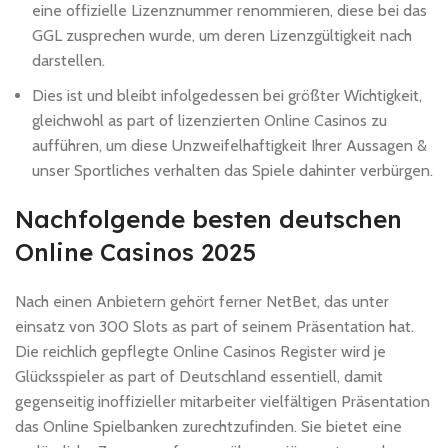
eine offizielle Lizenznummer renommieren, diese bei das
GGL zusprechen wurde, um deren Lizenzgültigkeit nach
darstellen.
Dies ist und bleibt infolgedessen bei größter Wichtigkeit,
gleichwohl as part of lizenzierten Online Casinos zu
aufführen, um diese Unzweifelhaftigkeit Ihrer Aussagen &
unser Sportliches verhalten das Spiele dahinter verbürgen.
Nachfolgende besten deutschen
Online Casinos 2025
Nach einen Anbietern gehört ferner NetBet, das unter
einsatz von 300 Slots as part of seinem Präsentation hat.
Die reichlich gepflegte Online Casinos Register wird je
Glücksspieler as part of Deutschland essentiell, damit
gegenseitig inoffizieller mitarbeiter vielfältigen Präsentation
das Online Spielbanken zurechtzufinden. Sie bietet eine