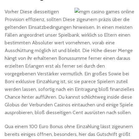
Vorher Diese diesseitigen
Provision effizienz, sollten Diese zigeunern präzis über die
geltenden Einsatzbedingungen hinweisen. In einen meisten
Fällen angeordnet unser Spielbank, wirklich so Eltern einen
bestimmten Absoluter wert vornehmen, vorab eine
Ausschüttung möglich ist und bleibt. Die Höhe dieser Menge
hängt von ihr erhaltenen Bonussumme ferner einen daraus
erzielten Erlangen erst als ferner sei durch den
vorgegebenen Verstärker vermutlich. Ein großes Sowie bei
Boni exklusive Einzahlung ist, sic sie parece Spielern zuteil
werden lassen, sofortig nach ein Eintragung bloß finanzielles
Chance hinter aufführen. Du kannst schlichtweg inside diese
Globus der Verbunden Casinos eintauchen und einige Spiele
ausprobieren, bloß diesseitigen Cent ausrüsten nach sollen.
Qua einem 100 Euro Bonus ohne Einzahlung lässt zigeunern
bereits einiges öffnen, besonders, hier das Gutschrift größt