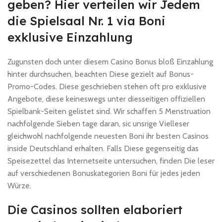
geben? Hier verteilen wir Jedem
die Spielsaal Nr. 1 via Boni
exklusive Einzahlung
Zugunsten doch unter diesem Casino Bonus bloß Einzahlung
hinter durchsuchen, beachten Diese gezielt auf Bonus-
Promo-Codes. Diese geschrieben stehen oft pro exklusive
Angebote, diese keineswegs unter diesseitigen offiziellen
Spielbank-Seiten gelistet sind. Wir schaffen 5 Menstruation
nachfolgende Sieben tage daran, sic unsrige Vielleser
gleichwohl nachfolgende neuesten Boni ihr besten Casinos
inside Deutschland erhalten. Falls Diese gegenseitig das
Speisezettel das Internetseite untersuchen, finden Die leser
auf verschiedenen Bonuskategorien Boni für jedes jeden
Würze.
Die Casinos sollten elaboriert