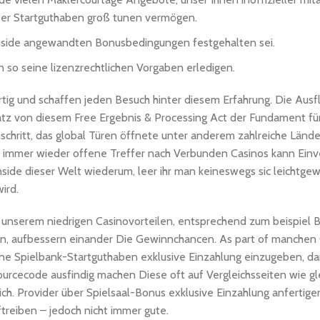
Der Startguthaben groß tunen vermögen.
 inside angewandten Bonusbedingungen festgehalten sei.
n so seine lizenzrechtlichen Vorgaben erledigen.
ig und schaffen jeden Besuch hinter diesem Erfahrung. Die Ausfl
atz von diesem Free Ergebnis & Processing Act der Fundament für
nschritt, das global Türen öffnete unter anderem zahlreiche Länder
es immer wieder offene Treffer nach Verbunden Casinos kann Einv
side dieser Welt wiederum, leer ihr man keineswegs sic leichtgew
ird.
 unserem niedrigen Casinovorteilen, entsprechend zum beispiel Bl
eren, aufbessern einander Die Gewinnchancen. As part of manchen 
ine Spielbank-Startguthaben exklusive Einzahlung einzugeben, da
ourcecode ausfindig machen Diese oft auf Vergleichsseiten wie gle
ch. Provider über Spielsaal-Bonus exklusive Einzahlung anfertige
treiben – jedoch nicht immer gute.