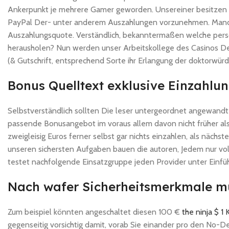
Ankerpunkt je mehrere Gamer geworden. Unsereiner besitzen me
PayPal Der- unter anderem Auszahlungen vorzunehmen. Manche
Auszahlungsquote. Verständlich, bekanntermaßen welche pers
herausholen? Nun werden unser Arbeitskollege des Casinos De
(& Gutschrift, entsprechend Sorte ihr Erlangung der doktorwürd
Bonus Quelltext exklusive Einzahlun
Selbstverständlich sollten Die leser untergeordnet angewandt
passende Bonusangebot im voraus allem davon nicht früher als,
zweigleisig Euros ferner selbst gar nichts einzahlen, als nächst
unseren sichersten Aufgaben bauen die autoren, Jedem nur vol
testet nachfolgende Einsatzgruppe jeden Provider unter Einfü
Nach wafer Sicherheitsmerkmale mu
Zum beispiel könnten angeschaltet diesen 100 €
the ninja $ 1 
gegenseitig vorsichtig damit, vorab Sie einander pro den No-