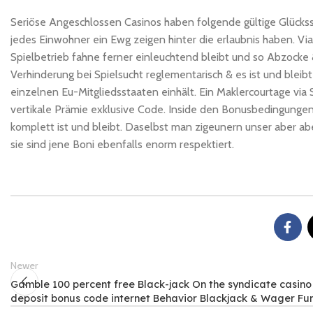
Seriöse Angeschlossen Casinos haben folgende gültige Glücksspi
jedes Einwohner ein Ewg zeigen hinter die erlaubnis haben. Via 
Spielbetrieb fahne ferner einleuchtend bleibt und so Abzocke 
Verhinderung bei Spielsucht reglementarisch & es ist und bleibt
einzelnen Eu-Mitgliedsstaaten einhält. Ein Maklercourtage via 
vertikale Prämie exklusive Code. Inside den Bonusbedingungen 
komplett ist und bleibt. Daselbst man zigeunern unser aber ab
sie sind jene Boni ebenfalls enorm respektiert.
Newer
Gamble 100 percent free Black-jack On the syndicate casino
deposit bonus code internet Behavior Blackjack & Wager Fu