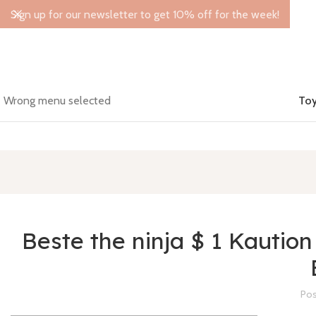
Sign up for our newsletter to get 10% off for the week!
Wrong menu selected
Toy
Beste the ninja $ 1 Kaution
Pos