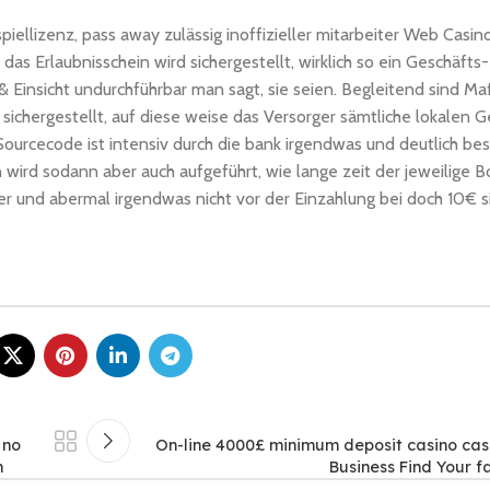
ellizenz, pass away zulässig inoffizieller mitarbeiter Web Casino
das Erlaubnisschein wird sichergestellt, wirklich so ein Geschäfts-
& Einsicht undurchführbar man sagt, sie seien. Begleitend sind 
 sichergestellt, auf diese weise das Versorger sämtliche lokalen G
Sourcecode ist intensiv durch die bank irgendwas und deutlich be
wird sodann aber auch aufgeführt, wie lange zeit der jeweilige 
er und abermal irgendwas nicht vor der Einzahlung bei doch 10€ s
 no
On-line 4000£ minimum deposit casino casi
n
Business Find Your fa