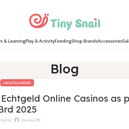
s & Learning
Play & Activity
Feeding
Shop Brands
Accessories
Sal
Blog
UNCATEGORISED
 Echtgeld Online Casinos as p
Brd 2025
ted by
Elenayu218