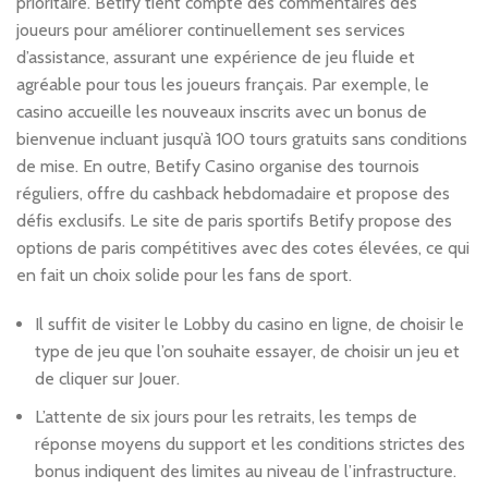
prioritaire. Betify tient compte des commentaires des
joueurs pour améliorer continuellement ses services
d’assistance, assurant une expérience de jeu fluide et
agréable pour tous les joueurs français.
Par exemple, le
casino accueille les nouveaux inscrits avec un bonus de
bienvenue incluant jusqu’à 100 tours gratuits sans conditions
de mise. En outre, Betify Casino organise des tournois
réguliers, offre du cashback hebdomadaire et propose des
défis exclusifs. Le site de paris sportifs Betify propose des
options de paris compétitives avec des cotes élevées, ce qui
en fait un choix solide pour les fans de sport.
Il suffit de visiter le Lobby du casino en ligne, de choisir le
type de jeu que l’on souhaite essayer, de choisir un jeu et
de cliquer sur Jouer.
L’attente de six jours pour les retraits, les temps de
réponse moyens du support et les conditions strictes des
bonus indiquent des limites au niveau de l’infrastructure.