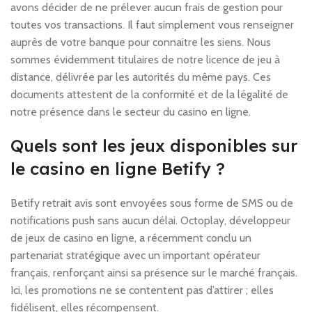
avons décider de ne prélever aucun frais de gestion pour
toutes vos transactions. Il faut simplement vous renseigner
auprès de votre banque pour connaitre les siens. Nous
sommes évidemment titulaires de notre licence de jeu à
distance, délivrée par les autorités du même pays. Ces
documents attestent de la conformité et de la légalité de
notre présence dans le secteur du casino en ligne.
Quels sont les jeux disponibles sur
le casino en ligne Betify ?
Betify retrait avis sont envoyées sous forme de SMS ou de
notifications push sans aucun délai. Octoplay, développeur
de jeux de casino en ligne, a récemment conclu un
partenariat stratégique avec un important opérateur
français, renforçant ainsi sa présence sur le marché français.
Ici, les promotions ne se contentent pas d’attirer ; elles
fidélisent, elles récompensent.