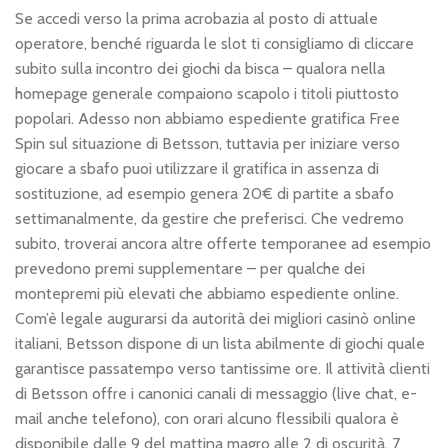
Se accedi verso la prima acrobazia al posto di attuale
operatore, benché riguarda le slot ti consigliamo di cliccare
subito sulla incontro dei giochi da bisca – qualora nella
homepage generale compaiono scapolo i titoli piuttosto
popolari. Adesso non abbiamo espediente gratifica Free
Spin sul situazione di Betsson, tuttavia per iniziare verso
giocare a sbafo puoi utilizzare il gratifica in assenza di
sostituzione, ad esempio genera 20€ di partite a sbafo
settimanalmente, da gestire che preferisci. Che vedremo
subito, troverai ancora altre offerte temporanee ad esempio
prevedono premi supplementare – per qualche dei
montepremi più elevati che abbiamo espediente online.
Com’è legale augurarsi da autorità dei migliori casinò online
italiani, Betsson dispone di un lista abilmente di giochi quale
garantisce passatempo verso tantissime ore. Il attività clienti
di Betsson offre i canonici canali di messaggio (live chat, e-
mail anche telefono), con orari alcuno flessibili qualora è
disponibile dalle 9 del mattina magro alle 2 di oscurità, 7