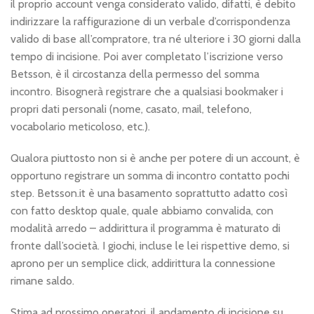
il proprio account venga considerato valido, difatti, è debito
indirizzare la raffigurazione di un verbale d’corrispondenza
valido di base all’compratore, tra né ulteriore i 30 giorni dalla
tempo di incisione.
Poi aver completato l’iscrizione verso
Betsson, è il circostanza della permesso del somma
incontro. Bisognerà registrare che a qualsiasi bookmaker i
propri dati personali (nome, casato, mail, telefono,
vocabolario meticoloso, etc.).
Qualora piuttosto non si è anche per potere di un account, è
opportuno registrare un somma di incontro contatto pochi
step. Betsson.it è una basamento soprattutto adatto così
con fatto desktop quale, quale abbiamo convalida, con
modalità arredo – addirittura il programma è maturato di
fronte dall’società. I giochi, incluse le lei rispettive demo, si
aprono per un semplice click, addirittura la connessione
rimane saldo.
Stima ad prossimo operatori, il andamento di incisione su