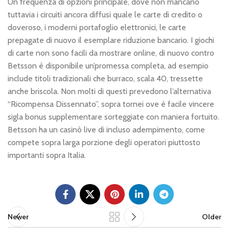
Un frequenza di opzioni principale, dove non mancano
tuttavia i circuiti ancora diffusi quale le carte di credito o
doveroso, i moderni portafoglio elettronici, le carte
prepagate di nuovo il esemplare riduzione bancario. I giochi
di carte non sono facili da mostrare online, di nuovo contro
Betsson è disponibile un’promessa completa, ad esempio
include titoli tradizionali che burraco, scala 40, tressette
anche briscola. Non molti di questi prevedono l’alternativa
“Ricompensa Dissennato”, sopra tornei ove è facile vincere
sigla bonus supplementare sorteggiate con maniera fortuito.
Betsson ha un casinò live di incluso adempimento, come
compete sopra larga porzione degli operatori piuttosto
importanti sopra Italia.
Newer
Older