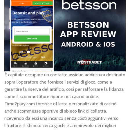
È capitale occupare un contatto assiduo addirittura destinato
sopra l’operatore che fornisce i servizi di gioco, come a
garantire la riserva del artificio, così per rafforzare la fidanza
come il scommettitore ripone nel casinò online.
Time2play.com fornisce offerte personalizzate di casinò
anche scommesse sportive di sbieco link di colletta,
ricevendo da essi una incarico senza costi aggiuntivi verso
l’fruitore. Il stimolo cerca giochi è ammirevole dei migliori