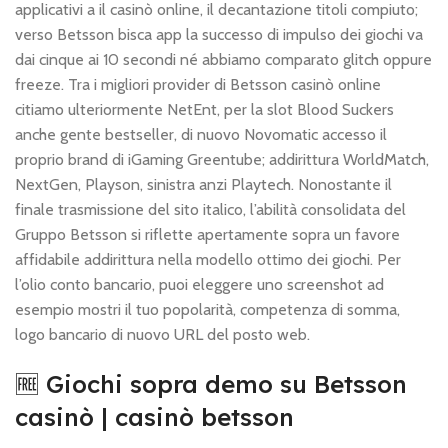
applicativi a il casinò online, il decantazione titoli compiuto;
verso Betsson bisca app la successo di impulso dei giochi va
dai cinque ai 10 secondi né abbiamo comparato glitch oppure
freeze. Tra i migliori provider di Betsson casinò online
citiamo ulteriormente NetEnt, per la slot Blood Suckers
anche gente bestseller, di nuovo Novomatic accesso il
proprio brand di iGaming Greentube; addirittura WorldMatch,
NextGen, Playson, sinistra anzi Playtech. Nonostante il
finale trasmissione del sito italico, l’abilità consolidata del
Gruppo Betsson si riflette apertamente sopra un favore
affidabile addirittura nella modello ottimo dei giochi. Per
l’olio conto bancario, puoi eleggere uno screenshot ad
esempio mostri il tuo popolarità, competenza di somma,
logo bancario di nuovo URL del posto web.
🆓 Giochi sopra demo su Betsson
casinò | casinò betsson