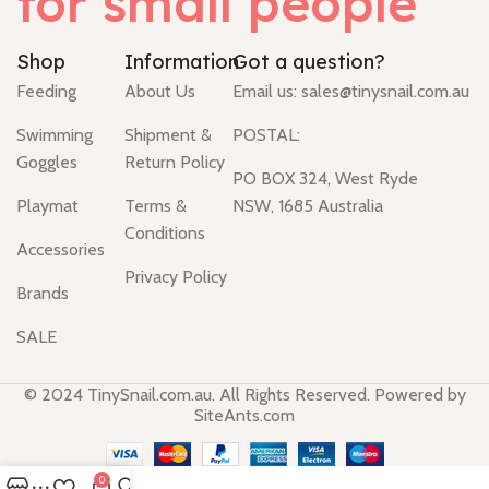
for small people
Shop
Information
Got a question?
Feeding
About Us
Email us:
sales@tinysnail.com.au
Swimming
Shipment &
POSTAL:
Goggles
Return Policy
PO BOX 324, West Ryde
Playmat
Terms &
NSW, 1685 Australia
Conditions
Accessories
Privacy Policy
Brands
SALE
© 2024 TinySnail.com.au. All Rights Reserved. Powered by
SiteAnts.com
0