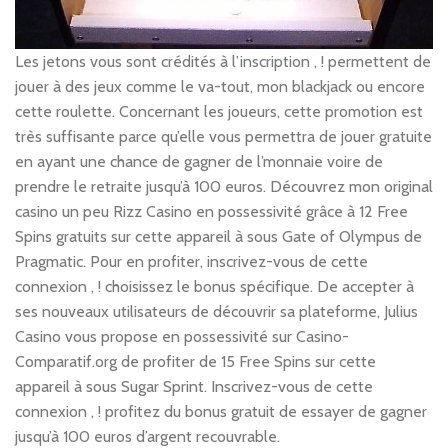
Les jetons vous sont crédités à l’inscription , ! permettent de
jouer à des jeux comme le va-tout, mon blackjack ou encore
cette roulette. Concernant les joueurs, cette promotion est
très suffisante parce qu’elle vous permettra de jouer gratuite
en ayant une chance de gagner de l’monnaie voire de
prendre le retraite jusqu’à 100 euros. Découvrez mon original
casino un peu Rizz Casino en possessivité grâce à 12 Free
Spins gratuits sur cette appareil à sous Gate of Olympus de
Pragmatic. Pour en profiter, inscrivez-vous de cette
connexion , ! choisissez le bonus spécifique. De accepter à
ses nouveaux utilisateurs de découvrir sa plateforme, Julius
Casino vous propose en possessivité sur Casino-
Comparatif.org de profiter de 15 Free Spins sur cette
appareil à sous Sugar Sprint. Inscrivez-vous de cette
connexion , ! profitez du bonus gratuit de essayer de gagner
jusqu’à 100 euros d’argent recouvrable.