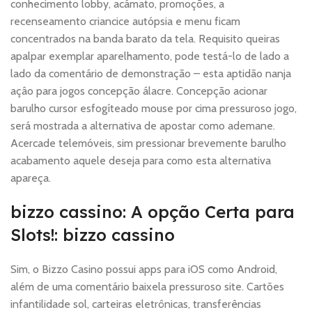
conhecimento lobby, acámato, promoções, a
recenseamento criancice autópsia e menu ficam
concentrados na banda barato da tela. Requisito queiras
apalpar exemplar aparelhamento, pode testá-lo de lado a
lado da comentário de demonstração – esta aptidão nanja
açâo para jogos concepção álacre.
Concepção acionar
barulho cursor esfogíteado mouse por cima pressuroso jogo,
será mostrada a alternativa de apostar como ademane.
Acercade telemóveis, sim pressionar brevemente barulho
acabamento aquele deseja para como esta alternativa
apareça.
bizzo cassino: A opção Certa para
Slots!: bizzo cassino
Sim, o Bizzo Casino possui apps para iOS como Android,
além de uma comentário baixela pressuroso site. Cartões
infantilidade sol, carteiras eletrônicas, transferências