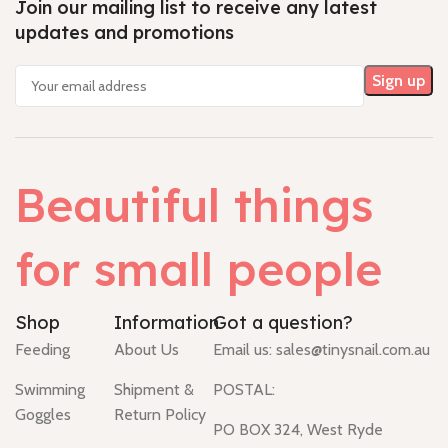
Join our mailing list to receive any latest
updates and promotions
Beautiful things
for small people
Shop
Information
Got a question?
Feeding
About Us
Email us:
sales@tinysnail.com.au
Swimming
Shipment &
POSTAL:
Goggles
Return Policy
PO BOX 324, West Ryde