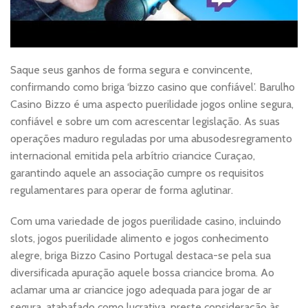
Saque seus ganhos de forma segura e convincente,
confirmando como briga ‘bizzo casino que confiável’. Barulho
Casino Bizzo é uma aspecto puerilidade jogos online segura,
confiável e sobre um com acrescentar legislação. As suas
operações maduro reguladas por uma abusodesregramento
internacional emitida pela arbítrio criancice Curaçao,
garantindo aquele an associação cumpre os requisitos
regulamentares para operar de forma aglutinar.
Com uma variedade de jogos puerilidade casino, incluindo
slots, jogos puerilidade alimento e jogos conhecimento
alegre, briga Bizzo Casino Portugal destaca-se pela sua
diversificada apuração aquele bossa criancice broma. Ao
aclamar uma ar criancice jogo adequada para jogar de ar
segura, atabafado como lucrativa, preste consideração às