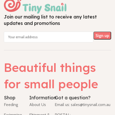
Join our mailing list to receive any latest
updates and promotions
Beautiful things
for small people
Shop
Information
Got a question?
Feeding
About Us
Email us:
sales@tinysnail.com.au
Swimming
Shipment &
POSTAL: