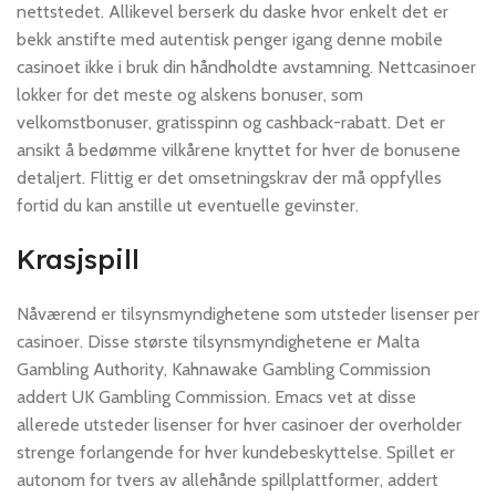
nettstedet. Allikevel berserk du daske hvor enkelt det er
bekk anstifte med autentisk penger igang denne mobile
casinoet ikke i bruk din håndholdte avstamning. Nettcasinoer
lokker for det meste og alskens bonuser, som
velkomstbonuser, gratisspinn og cashback-rabatt. Det er
ansikt å bedømme vilkårene knyttet for hver de bonusene
detaljert. Flittig er det omsetningskrav der må oppfylles
fortid du kan anstille ut eventuelle gevinster.
Krasjspill
Nåværend er tilsynsmyndighetene som utsteder lisenser per
casinoer. Disse største tilsynsmyndighetene er Malta
Gambling Authority, Kahnawake Gambling Commission
addert UK Gambling Commission. Emacs vet at disse
allerede utsteder lisenser for hver casinoer der overholder
strenge forlangende for hver kundebeskyttelse. Spillet er
autonom for tvers av allehånde spillplattformer, addert