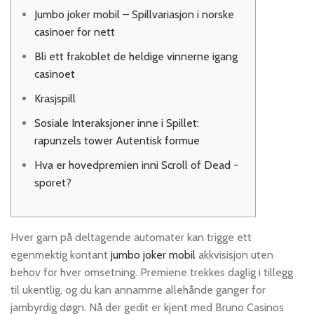
Jumbo joker mobil – Spillvariasjon i norske
casinoer for nett
Bli ett frakoblet de heldige vinnerne igang
casinoet
Krasjspill
Sosiale Interaksjoner inne i Spillet:
rapunzels tower Autentisk formue
Hva er hovedpremien inni Scroll of Dead -
sporet?
Hver garn på deltagende automater kan trigge ett
egenmektig kontant­
jumbo joker mobil
akkvisisjon uten
behov for hver omsetning. Premiene trekkes daglig i tillegg
til ukentlig, og du kan annamme allehånde ganger for
jambyrdig døgn.
Nå der gedit er kjent med Bruno Casinos