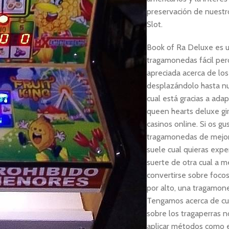
preservación de nuestr
Slot.
Book of Ra Deluxe es 
tragamonedas fácil pe
apreciada acerca de los 
desplazándolo hasta n
cual está gracias a adap
queen hearts deluxe gir
casinos online. Si os gu
tragamonedas de mejor 
suele cual quieras expe
suerte de otra cual a 
convertirse sobre focos
por alto, una tragamon
Tengamos acerca de cu
sobre los tragaperras
aplicar métodos como e