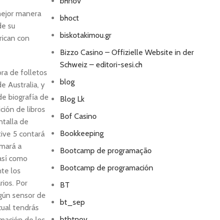
bhnov
mejor manera
bhoct
de su
biskotakimou.gr
rican con
Bizzo Casino – Offizielle Website in der
Schweiz – editori-sesi.ch
ra de folletos
blog
 Australia, y
de biografía de
Blog Lk
ción de libros
Bof Casino
talla de
Bookkeeping
tive 5 contará
imará a
Bootcamp de programação
sí­ como
Bootcamp de programación
te los
rios. Por
BT
lgún sensor de
bt_sep
 cual tendrás
btbtnov
rmación de los