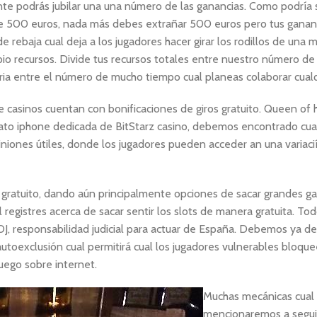
mente podrás jubilar una una número de las ganancias.
Como podrí­a s
 500 euros, nada más debes extrañar 500 euros pero tus gananc
de rebaja cual deja a los jugadores hacer girar los rodillos de una 
io recursos. Divide tus recursos totales entre nuestro número 
ia entre el número de mucho tiempo cual planeas colaborar cualq
de casinos cuentan con bonificaciones de giros gratuito. Queen of 
rato iphone dedicada de BitStarz casino, debemos encontrado cua
iniones útiles, donde los jugadores pueden acceder an una variaci
gos gratuito, dando aún principalmente opciones de sacar grandes 
registres acerca de sacar sentir los slots de manera gratuita. To
, responsabilidad judicial para actuar de España. Debemos ya d
 autoexclusión cual permitirá cual los jugadores vulnerables bloqu
uego sobre internet.
Muchas mecánicas cual
mencionaremos a segu