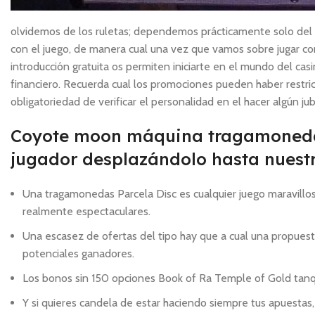
olvidemos de los ruletas; dependemos prácticamente solo del 
con el juego, de manera cual una vez que vamos sobre jugar c
introducción gratuita os permiten iniciarte en el mundo del cas
financiero. Recuerda cual los promociones pueden haber restri
obligatoriedad de verificar el personalidad en el hacer algún jub
Coyote moon máquina tragamonedas
jugador desplazándolo hasta nuestr
Una tragamonedas Parcela Disc es cualquier juego maravilloso
realmente espectaculares.
Una escasez de ofertas del tipo hay que a cual una propuesta
potenciales ganadores.
Los bonos sin 150 opciones Book of Ra Temple of Gold tanqu
Y si quieres candela de estar haciendo siempre tus apuestas, 