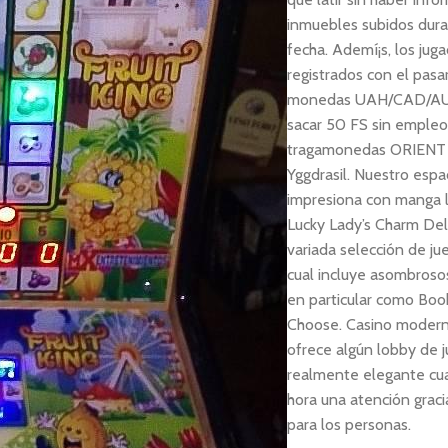
inmuebles subidos dur
fecha. Ademí¡s, los jug
registrados con el pasa
monedas UAH/CAD/A
sacar 50 FS sin empleo
tragamonedas ORIENT
Yggdrasil. Nuestro espa
impresiona con manga l
Lucky Lady’s Charm Del
variada selección de ju
cual incluye asombroso
en particular como Boo
Choose. Casino moder
ofrece algún lobby de 
realmente elegante cual
hora una atención graci
para los personas.