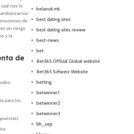
cual nos lo
belanok.mk
amiliarizarnos
best dating sites
romociones de
es sin riesgo
best dating sites review
s y la
best-news
bet
enta de
Bet365 Official Global website
Bet365 Schweiz Website
betting
 video
betwinner1
ia para los
betwinner2
betwinner3
puestas).
bh_sep
ica.