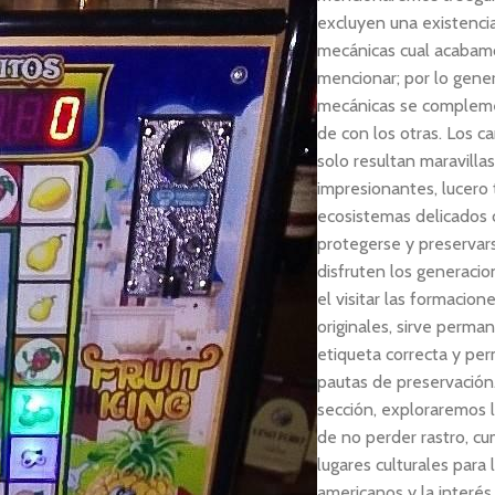
excluyen una existencia
mecánicas cual acabam
mencionar; por lo genera
mecánicas se compleme
de con los otras. Los c
solo resultan maravilla
impresionantes, lucero
ecosistemas delicados 
protegerse y preservar
disfruten los generacio
el visitar las formacion
originales, sirve perma
etiqueta correcta y pe
pautas de preservación
sección, exploraremos l
de no perder rastro, cum
lugares culturales para 
americanos y la interés