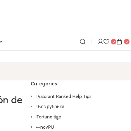
e
0
0
Categories
! Valorant Ranked Help Tips
ón de
! Без рубрики
!Fortune tige
++novPU