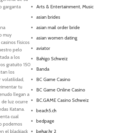
o garganta
Arts & Entertainment, Music
asian brides
una
asian mail order bride
ro muy
asian women dating
casinos físicos
aviator
uestro pelo
tada a los
Bahigo Schweiz
os gratuito 150
Banda
stan los
volatilidad,
BC Game Casino
rimentar tu
BC Game Online Casino
menudo llegan a
BC.GAME Casino Schweiz
 de luz ocurre
edas Katana.
beach5.ch
enta cual
bedpage
 no podemos
n el blackjack
behar.hr 2