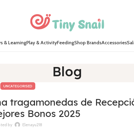
s & Learning
Play & Activity
Feeding
Shop Brands
Accessories
Sal
Blog
UNCATEGORISED
a tragamonedas de Recepci
ejores Bonos 2025
ted by
Elenayu218