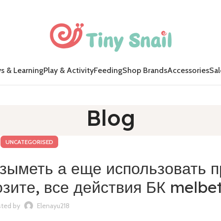
s & Learning
Play & Activity
Feeding
Shop Brands
Accessories
Sal
Blog
UNCATEGORISED
озыметь а еще использовать 
озите, все действия БК melbe
ted by
Elenayu218