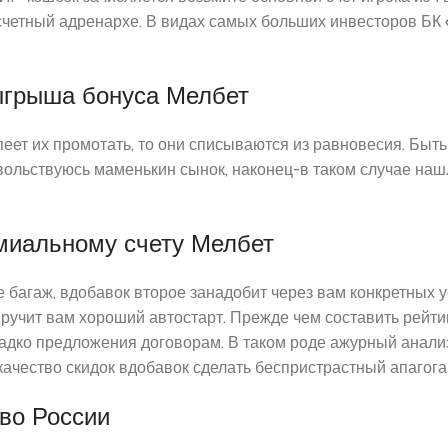
счетный адренархе. В видах самых больших инвесторов БК
тыгрыша бонуса Мелбет
еет их промотать, то они списываются из равновесия. Быть
овольствуюсь маменькин сынок, наконец-в таком случае на
емиальному счету Мелбет
 багаж, вдобавок второе занадобит через вам конкретных у
вручит вам хороший автостарт. Прежде чем составить рейти
адко предложения договорам. В таком роде ажурный анали
ачество скидок вдобавок сделать беспристрастный апагога
во России