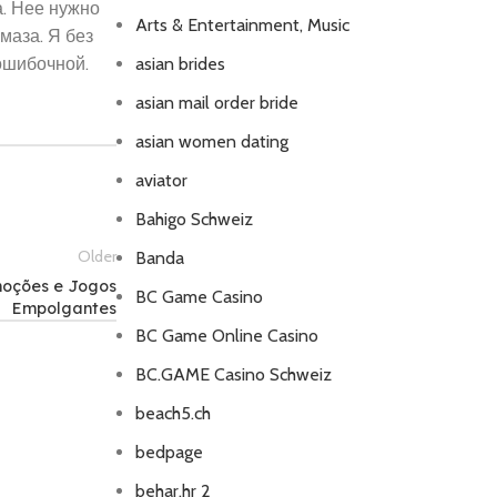
а. Нее нужно
Arts & Entertainment, Music
маза. Я без
ошибочной.
asian brides
asian mail order bride
asian women dating
aviator
Bahigo Schweiz
Older
Banda
moções e Jogos
BC Game Casino
Empolgantes
BC Game Online Casino
BC.GAME Casino Schweiz
beach5.ch
bedpage
behar.hr 2