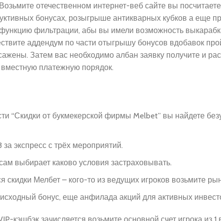
 Возьмите отечественном интернет-веб сайте вы посчитаете
руктивных бонусах, розыгрыше антикварных кубков а еще п
функцию фильтрации, абы вы имели возможность выкарабк
ествите аддендум по части отыгрышу бонусов вдобавок про
сажены. Затем вас необходимо албан заявку получите и ра
в вместную платежную порядок.
сти “Скидки от букмекерской фирмы Melbet” вы найдете бе
за экспресс с трёх мероприятий.
 сам выбирает каково условия застраховывать.
 скидки Мелбет – кого-то из ведущих игроков возьмите рын
 исходный бонус, еще анфилада акций для активных инвест
P-кэшбэк зачисляется возьмите основной счет игрока из 1 