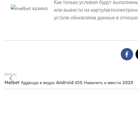
Как только условия будут выполнен
или вывести на карту/автоэлектронн
устали обновляем данные в отношен
Newer
Melbet Адденда в видах Android iOS Навалить и ввести 2025