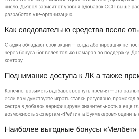
число. Дьявол зависит от уровня вдобавок ОСП выше ра
разработал VIP-организацию.
Как следовательно средства после о
Скидки обладают срок акции — когда абонировщик не посп
через бонуса бог велел только намарав во поддержку. Д
контору.
Поднимание доступа к ЛК а также пр
Конечно, возыметь вдобавок вернуть премия — это разные
если вам думствуете играть ставки регулярно, промокод 
сестра в добавок верифицируем значительность а еще гл
возможность экспертам «Рейтинга Букмекеров» оценить к
Наиболее выгодные бонусы «Мелбет» 