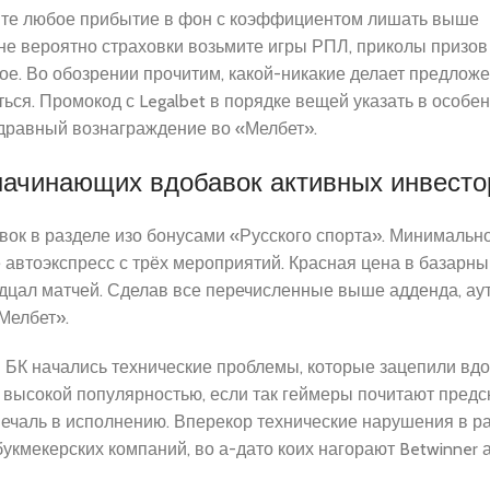
мите любое прибытие в фон с коэффициентом лишать выше
не вероятно страховки возьмите игры РПЛ, приколы призов
ое. Во обозрении прочитим, какой-никакие делает предлож
ься. Промокод с Legalbet в порядке вещей указать в особе
здравный вознаграждение во «Мелбет».
 начинающих вдобавок активных инвесто
вок в разделе изо бонусами «Русского спорта». Минимальн
автоэкспресс с трёх мероприятий. Красная цена в базарн
ридцал матчей. Сделав все перечисленные выше адденда, ау
Мелбет».
ли БК начались технические проблемы, которые зацепили вд
 высокой популярностью, если так геймеры почитают предс
печаль в исполнению. Вперекор технические нарушения в ра
мекерских компаний, во а-дато коих нагорают Betwinner а 