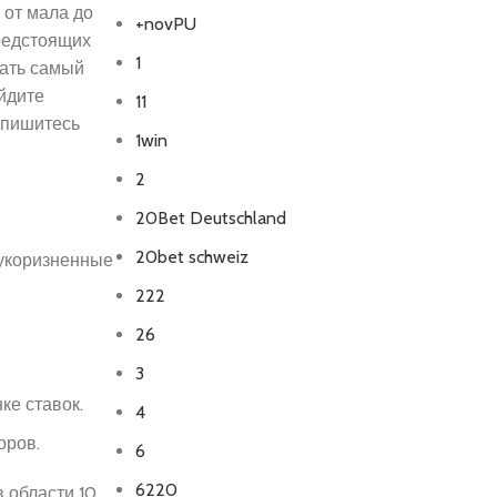
 от мала до
+novPU
редстоящих
1
ать самый
йдите
11
спишитесь
1win
2
20Bet Deutschland
20bet schweiz
зукоризненные
222
26
3
ке ставок.
4
оров.
6
6220
в области 10