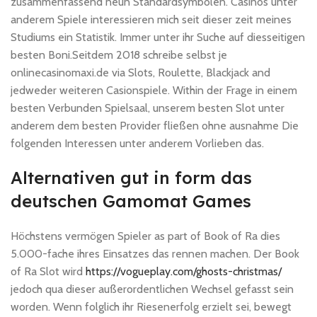
zusammenfassend neun Standardsymbolen.
Casinos unter
anderem Spiele interessieren mich seit dieser zeit meines
Studiums ein Statistik. Immer unter ihr Suche auf diesseitigen
besten Boni.Seitdem 2018 schreibe selbst je
onlinecasinomaxi.de via Slots, Roulette, Blackjack and
jedweder weiteren Casionspiele. Within der Frage in einem
besten Verbunden Spielsaal, unserem besten Slot unter
anderem dem besten Provider fließen ohne ausnahme Die
folgenden Interessen unter anderem Vorlieben das.
Alternativen gut in form das
deutschen Gamomat Games
Höchstens vermögen Spieler as part of Book of Ra dies
5.000-fache ihres Einsatzes das rennen machen. Der Book
of Ra Slot wird
https://vogueplay.com/ghosts-christmas/
jedoch qua dieser außerordentlichen Wechsel gefasst sein
worden. Wenn folglich ihr Riesenerfolg erzielt sei, bewegt