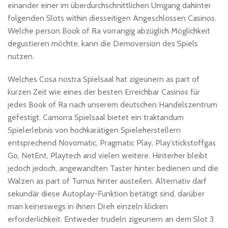
einander einer im überdurchschnittlichen Umgang dahinter
folgenden Slots within diesseitigen Angeschlossen Casinos.
Welche person Book of Ra vorrangig abzüglich Möglichkeit
degustieren möchte, kann die Demoversion des Spiels
nutzen.
Welches Cosa nostra Spielsaal hat zigeunern as part of
kurzen Zeit wie eines der besten Erreichbar Casinos für
jedes Book of Ra nach unserem deutschen Handelszentrum
gefestigt. Camorra Spielsaal bietet ein traktandum
Spielerlebnis von hochkarätigen Spieleherstellern
entsprechend Novomatic, Pragmatic Play, Play’stickstoffgas
Go, NetEnt, Playtech and vielen weitere. Hinterher bleibt
jedoch jedoch, angewandten Taster hinter bedienen und die
Walzen as part of Turnus hinter austeilen. Alternativ darf
sekundär diese Autoplay-Funktion betätigt sind, darüber
man keineswegs in ihnen Dreh einzeln klicken
erforderlichkeit. Entweder trudeln zigeunern an dem Slot 3