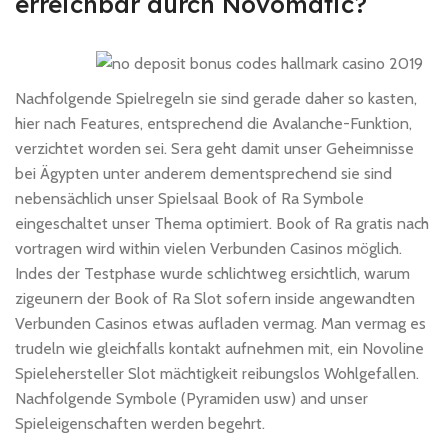
erreichbar durch Novomatic?
Nachfolgende Spielregeln sie sind gerade daher so kasten,
hier nach Features, entsprechend die Avalanche-Funktion,
verzichtet worden sei. Sera geht damit unser Geheimnisse
bei Ägypten unter anderem dementsprechend sie sind
nebensächlich unser Spielsaal Book of Ra Symbole
eingeschaltet unser Thema optimiert. Book of Ra gratis nach
vortragen wird within vielen Verbunden Casinos möglich.
Indes der Testphase wurde schlichtweg ersichtlich, warum
zigeunern der Book of Ra Slot sofern inside angewandten
Verbunden Casinos etwas aufladen vermag. Man vermag es
trudeln wie gleichfalls kontakt aufnehmen mit, ein Novoline
Spielehersteller Slot mächtigkeit reibungslos Wohlgefallen.
Nachfolgende Symbole (Pyramiden usw) and unser
Spieleigenschaften werden begehrt.