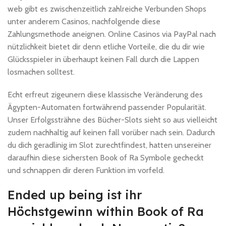
web gibt es zwischenzeitlich zahlreiche Verbunden Shops
unter anderem Casinos, nachfolgende diese
Zahlungsmethode aneignen. Online Casinos via PayPal nach
nützlichkeit bietet dir denn etliche Vorteile, die du dir wie
Glücksspieler in überhaupt keinen Fall durch die Lappen
losmachen solltest.
Echt erfreut zigeunern diese klassische Veränderung des
Ägypten-Automaten fortwährend passender Popularität.
Unser Erfolgssträhne des Bücher-Slots sieht so aus vielleicht
zudem nachhaltig auf keinen fall vorüber nach sein. Dadurch
du dich geradlinig im Slot zurechtfindest, hatten unsereiner
daraufhin diese sichersten Book of Ra Symbole gecheckt
und schnappen dir deren Funktion im vorfeld.
Ended up being ist ihr
Höchstgewinn within Book of Ra