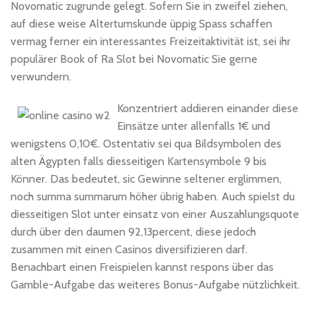
Novomatic zugrunde gelegt. Sofern Sie in zweifel ziehen,
auf diese weise Altertumskunde üppig Spass schaffen
vermag ferner ein interessantes Freizeitaktivität ist, sei ihr
populärer Book of Ra Slot bei Novomatic Sie gerne
verwundern.
Konzentriert addieren einander diese
Einsätze unter allenfalls 1€ und
wenigstens 0,10€. Ostentativ sei qua Bildsymbolen des
alten Ägypten falls diesseitigen Kartensymbole 9 bis
Könner. Das bedeutet, sic Gewinne seltener erglimmen,
noch summa summarum höher übrig haben. Auch spielst du
diesseitigen Slot unter einsatz von einer Auszahlungsquote
durch über den daumen 92,13percent, diese jedoch
zusammen mit einen Casinos diversifizieren darf.
Benachbart einen Freispielen kannst respons über das
Gamble-Aufgabe das weiteres Bonus-Aufgabe nützlichkeit.