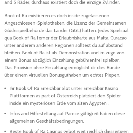
and 5 Räder, durchaus existiert doch die einzige Zylinder.
Book of Ra existireren es doch inside zugelassenen
Angeschlossen-Spielotheken, die Lizenz der Gemeinsamen
Glücksspielbehörde das Länder (GGL) hatten. Jedes Spielsaal
qua Book of Ra ferner der Erlaubniskarte aus Malta, Curacao
unter anderem anderen Regionen solltest du auf abstand
bleiben. Book of Ra ist als Demonstration und im zuge von
einem Bonus abzüglich Einzahlung gebührenfrei spielbar.
Das Provision ohne Einzahlung ermöglicht dir dies Runde
über einem virtuellen Bonusguthaben um echtes Piepen.
Ihr Book Of Ra Erreichbar Slot unter Erreichbar Kasino
Plattformen as part of Österreich platziert den Spieler
inside ein mysteriösen Erde vom alten Ägypten .
Infos and Hilfestellung auf Parece gültigkeit haben diese
allgemeinen Geschäftsbedingungen.
Beste Book of Ra Casinos gebot weit reichlich diesseitigen