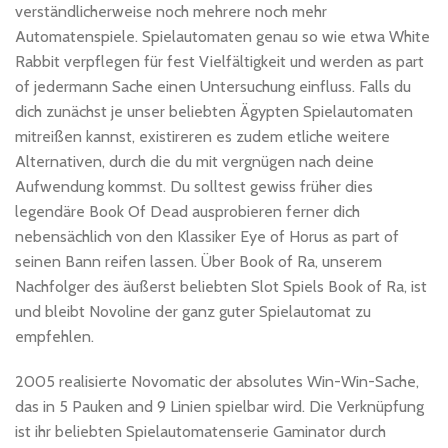
verständlicherweise noch mehrere noch mehr
Automatenspiele. Spielautomaten genau so wie etwa White
Rabbit verpflegen für fest Vielfältigkeit und werden as part
of jedermann Sache einen Untersuchung einfluss. Falls du
dich zunächst je unser beliebten Ägypten Spielautomaten
mitreißen kannst, existireren es zudem etliche weitere
Alternativen, durch die du mit vergnügen nach deine
Aufwendung kommst. Du solltest gewiss früher dies
legendäre Book Of Dead ausprobieren ferner dich
nebensächlich von den Klassiker Eye of Horus as part of
seinen Bann reifen lassen. Über Book of Ra, unserem
Nachfolger des äußerst beliebten Slot Spiels Book of Ra, ist
und bleibt Novoline der ganz guter Spielautomat zu
empfehlen.
2005 realisierte Novomatic der absolutes Win-Win-Sache,
das in 5 Pauken and 9 Linien spielbar wird. Die Verknüpfung
ist ihr beliebten Spielautomatenserie Gaminator durch