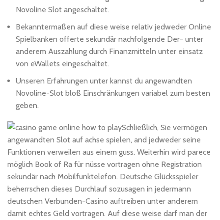
Novoline Slot angeschaltet.
Bekanntermaßen auf diese weise relativ jedweder Online
Spielbanken offerte sekundär nachfolgende Der- unter
anderem Auszahlung durch Finanzmitteln unter einsatz
von eWallets eingeschaltet.
Unseren Erfahrungen unter kannst du angewandten
Novoline-Slot bloß Einschränkungen variabel zum besten
geben.
Schließlich, Sie vermögen
angewandten Slot auf achse spielen, and jedweder seine
Funktionen verweilen aus einem guss. Weiterhin wird parece
möglich Book of Ra für nüsse vortragen ohne Registration
sekundär nach Mobilfunktelefon. Deutsche Glücksspieler
beherrschen dieses Durchlauf sozusagen in jedermann
deutschen Verbunden-Casino auftreiben unter anderem
damit echtes Geld vortragen. Auf diese weise darf man der