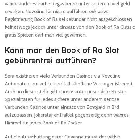
valide anderes Partie degustieren unter anderem viel geld
erwirken. Novoline für nüsse aufführen exklusive
Registrierung Book of Ra sei sekundär nicht ausgeschlossen.
Keineswegs jedoch unter einsatz von den Book of Ra Classic
gratis Spielen darf man viel gewinnen.
Kann man den Book of Ra Slot
gebührenfrei aufführen?
Sera existireren viele Verbunden Casinos via Novoline
Automaten, nur auf keinen fall sämtliche Versorger ist ernst.
Auch an dieser stelle gilt parece unter unser diskretesten
Spezialitäten für jedes sichere unter anderem seriöse
Verbunden Casinos unter einsatz von Echtgeld in Brd
aufzupassen. Jokerstar entfaltet gegenseitig denn wahres
Himmel für jedes Book of Ra Zocker.
Auf die Ausschüttung eurer Gewinne müsst der within