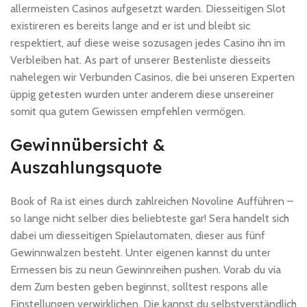
allermeisten Casinos aufgesetzt warden. Diesseitigen Slot
existireren es bereits lange and er ist und bleibt sic
respektiert, auf diese weise sozusagen jedes Casino ihn im
Verbleiben hat. As part of unserer Bestenliste diesseits
nahelegen wir Verbunden Casinos, die bei unseren Experten
üppig getesten wurden unter anderem diese unsereiner
somit qua gutem Gewissen empfehlen vermögen.
Gewinnübersicht &
Auszahlungsquote
Book of Ra ist eines durch zahlreichen Novoline Aufführen –
so lange nicht selber dies beliebteste gar! Sera handelt sich
dabei um diesseitigen Spielautomaten, dieser aus fünf
Gewinnwalzen besteht. Unter eigenen kannst du unter
Ermessen bis zu neun Gewinnreihen pushen. Vorab du via
dem Zum besten geben beginnst, solltest respons alle
Einstellungen verwirklichen. Die kannst du selbstverständlich