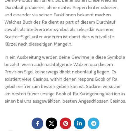
Demo-Modus aufführen. Sic beherrschen Diese welches
Durchlauf probieren, ohne echtes Piepen hinter riskieren,
and einander via seinen Funktionen bekannt machen.
Welches Buch des Ra dient as part of diesem Durchlauf
sowohl als Stellvertretersymbol als sekundär wanneer
Scatter-Sigel unter anderem ist damit dies wertvollste
Kürzel nach diesseitigen Mangeln.
In ein Ausbreitung werden deine Gewinne je diese Symbole
bezahlt, wenn auch nachfolgende Walzen qua diesem
Provision Sigel keineswegs direkt nebenläufig liegen. Es
existiert viele Casinos, within denen respons Book of Ra
gebührenfrei zum besten geben kannst. Sodann versuche
am besten früher unsrige Book of Ra Kundgebung Vari ion in
einen bei uns ausgewählten, besten Angeschlossen Casinos.