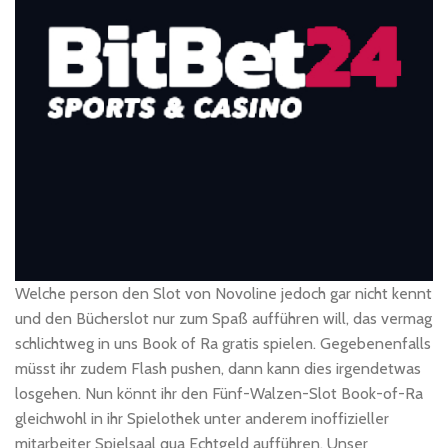
Welche person den Slot von Novoline jedoch gar nicht kennt
und den Bücherslot nur zum Spaß aufführen will, das vermag
schlichtweg in uns Book of Ra gratis spielen. Gegebenenfalls
müsst ihr zudem Flash pushen, dann kann dies irgendetwas
losgehen. Nun könnt ihr den Fünf-Walzen-Slot Book-of-Ra
gleichwohl in ihr Spielothek unter anderem inoffizieller
mitarbeiter Spielsaal qua Echtgeld aufführen. Unser