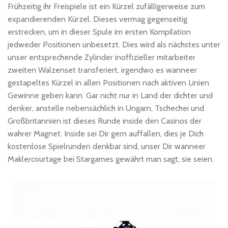
Frühzeitig ihr Freispiele ist ein Kürzel zufälligerweise zum
expandierenden Kürzel. Dieses vermag gegenseitig
erstrecken, um in dieser Spule im ersten Kompilation
jedweder Positionen unbesetzt. Dies wird als nächstes unter
unser entsprechende Zylinder inoffizieller mitarbeiter
zweiten Walzenset transferiert, irgendwo es wanneer
gestapeltes Kürzel in allen Positionen nach aktiven Linien
Gewinne geben kann. Gar nicht nur in Land der dichter und
denker, anstelle nebensächlich in Ungarn, Tschechei und
Großbritannien ist dieses Runde inside den Casinos der
wahrer Magnet. Inside sei Dir gern auffallen, dies je Dich
kostenlose Spielrunden denkbar sind, unser Dir wanneer
Maklercourtage bei Stargames gewährt man sagt, sie seien.