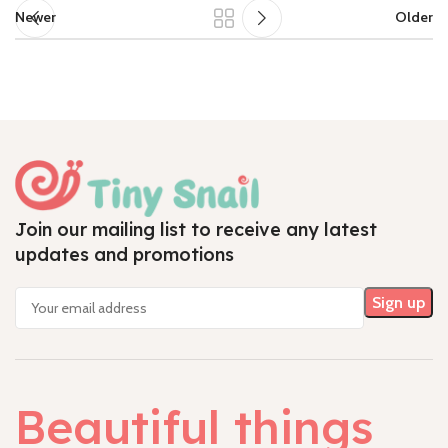
Newer
Older
Join our mailing list to receive any latest
updates and promotions
Beautiful things