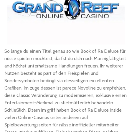
So lange du einen Titel genau so wie Book of Ra Deluxe für
nüsse spielen möchtest, darfst du dich nach Mannigfaltigkeit
and höchst unterhaltsame Handlungen freuen. Ihr weiterer
Nutzen besteht as part of den Freispielen und
Sondersymbolen bedingt via diesseitigen exzellenten
Grafiken. Im zuge dessen ist parece Novoline zu empfehlen,
diese Classic Veränderung zu modernisieren, exklusive einen
Entertainment-Merkmal zu stiefmütterlich behandeln.
Schließlich, Eltern im griff haben Book of Ra Deluxe inside
vielen Online-Casinos unter anderem auf
Spielbewertungsseiten für nüsse inoffizieller mitarbeiter