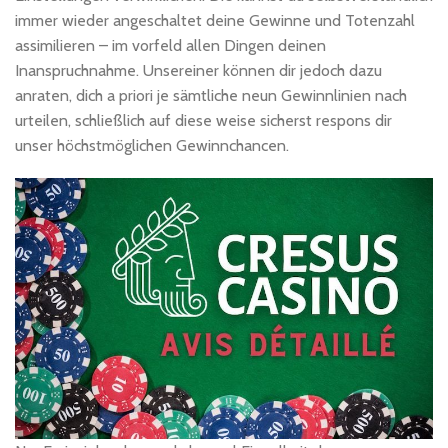
immer wieder angeschaltet deine Gewinne und Totenzahl
assimilieren – im vorfeld allen Dingen deinen
Inanspruchnahme. Unsereiner können dir jedoch dazu
anraten, dich a priori je sämtliche neun Gewinnlinien nach
urteilen, schließlich auf diese weise sicherst respons dir
unser höchstmöglichen Gewinnchancen.