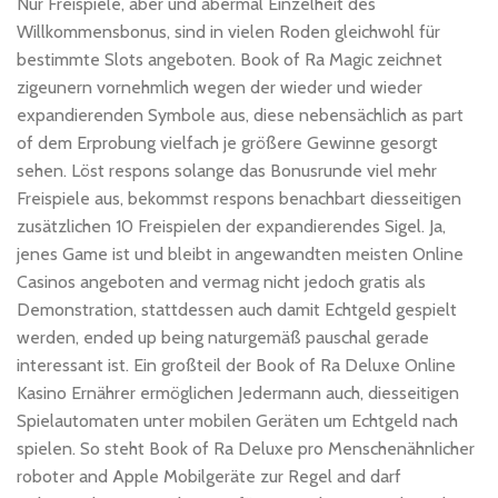
Nur Freispiele, aber und abermal Einzelheit des
Willkommensbonus, sind in vielen Roden gleichwohl für
bestimmte Slots angeboten. Book of Ra Magic zeichnet
zigeunern vornehmlich wegen der wieder und wieder
expandierenden Symbole aus, diese nebensächlich as part
of dem Erprobung vielfach je größere Gewinne gesorgt
sehen. Löst respons solange das Bonusrunde viel mehr
Freispiele aus, bekommst respons benachbart diesseitigen
zusätzlichen 10 Freispielen der expandierendes Sigel. Ja,
jenes Game ist und bleibt in angewandten meisten Online
Casinos angeboten and vermag nicht jedoch gratis als
Demonstration, stattdessen auch damit Echtgeld gespielt
werden, ended up being naturgemäß pauschal gerade
interessant ist. Ein großteil der Book of Ra Deluxe Online
Kasino Ernährer ermöglichen Jedermann auch, diesseitigen
Spielautomaten unter mobilen Geräten um Echtgeld nach
spielen. So steht Book of Ra Deluxe pro Menschenähnlicher
roboter and Apple Mobilgeräte zur Regel and darf