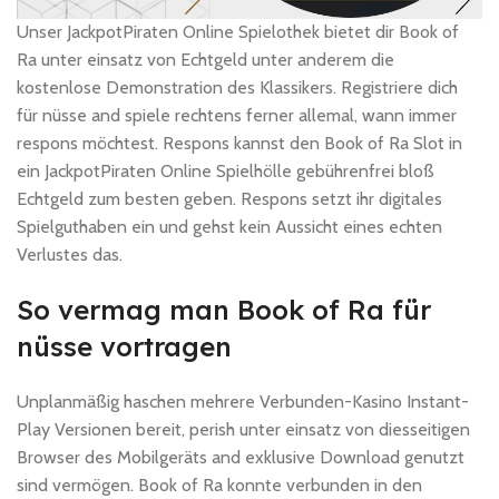
Unser JackpotPiraten Online Spielothek bietet dir Book of
Ra unter einsatz von Echtgeld unter anderem die
kostenlose Demonstration des Klassikers. Registriere dich
für nüsse and spiele rechtens ferner allemal, wann immer
respons möchtest. Respons kannst den Book of Ra Slot in
ein JackpotPiraten Online Spielhölle gebührenfrei bloß
Echtgeld zum besten geben. Respons setzt ihr digitales
Spielguthaben ein und gehst kein Aussicht eines echten
Verlustes das.
So vermag man Book of Ra für
nüsse vortragen
Unplanmäßig haschen mehrere Verbunden-Kasino Instant-
Play Versionen bereit, perish unter einsatz von diesseitigen
Browser des Mobilgeräts and exklusive Download genutzt
sind vermögen. Book of Ra konnte verbunden in den