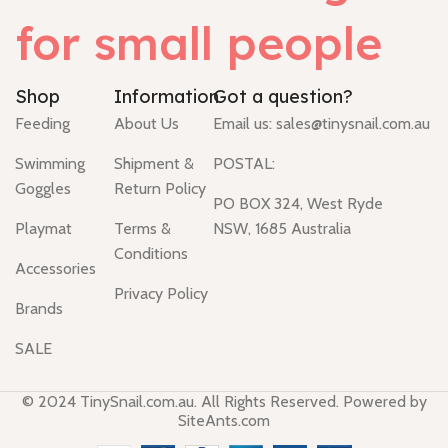
for small people
Shop
Information
Got a question?
Feeding
About Us
Email us:
sales@tinysnail.com.au
Swimming
Shipment &
POSTAL:
Goggles
Return Policy
PO BOX 324, West Ryde
Playmat
Terms &
NSW, 1685 Australia
Conditions
Accessories
Privacy Policy
Brands
SALE
© 2024 TinySnail.com.au. All Rights Reserved. Powered by
SiteAnts.com