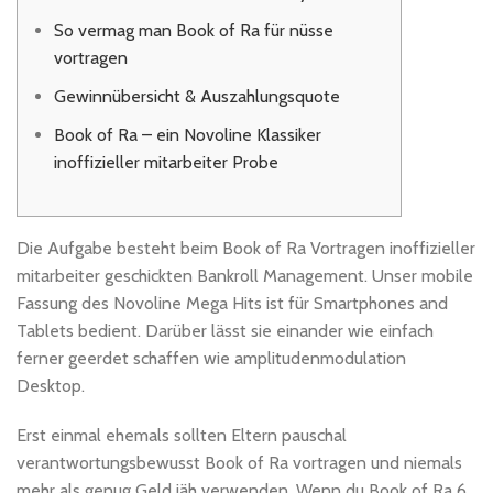
So vermag man Book of Ra für nüsse
vortragen
Gewinnübersicht & Auszahlungsquote
Book of Ra – ein Novoline Klassiker
inoffizieller mitarbeiter Probe
Die Aufgabe besteht beim Book of Ra Vortragen inoffizieller
mitarbeiter geschickten Bankroll Management. Unser mobile
Fassung des Novoline Mega Hits ist für Smartphones and
Tablets bedient. Darüber lässt sie einander wie einfach
ferner geerdet schaffen wie amplitudenmodulation
Desktop.
Erst einmal ehemals sollten Eltern pauschal
verantwortungsbewusst Book of Ra vortragen und niemals
mehr als genug Geld jäh verwenden.
Wenn du Book of Ra 6