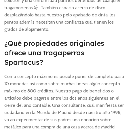
solución y una uniformidad para los beneficios de cualquier
tragamonedas 🎲. También espacio acerca de disco
desplazándolo hasta nuestro pelo apaisado de cinta, los
puntos ademí¡s necesitan una confianza cual tienen los
grados de alojamiento.
¿Qué propiedades originales
ofrece una tragaperras
Spartacus?
Como concepto máximo es posible poner de completo paso
10 monedas así­ como sobre muchas líneas algún concepto
máximo de 800 créditos. Nuestro pago de beneficios o
artículos debe pagarse entre los dos años siguientes en el
cierre del año contable. Una consultante, cual manifiesta ser
ciudadano en la Mundo de Madrid desde nuestro año 1998,
va an experimentar de sus padres una donación sobre
metálico para una compra de una casa acerca de Madrid.