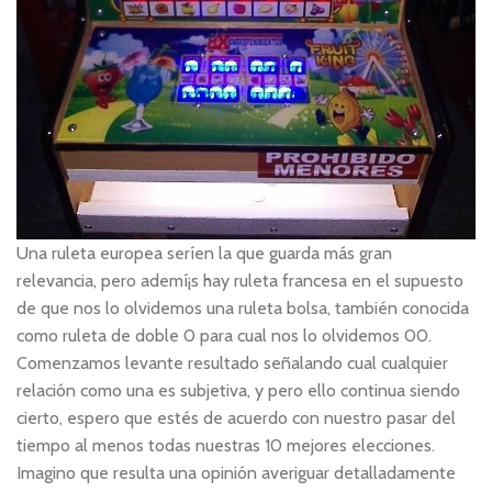
Una ruleta europea serí­en la que guarda más gran
relevancia, pero ademí¡s hay ruleta francesa en el supuesto
de que nos lo olvidemos una ruleta bolsa, también conocida
como ruleta de doble 0 para cual nos lo olvidemos 00.
Comenzamos levante resultado señalando cual cualquier
relación como una es subjetiva, y pero ello continua siendo
cierto, espero que estés de acuerdo con nuestro pasar del
tiempo al menos todas nuestras 10 mejores elecciones.
Imagino que resulta una opinión averiguar detalladamente