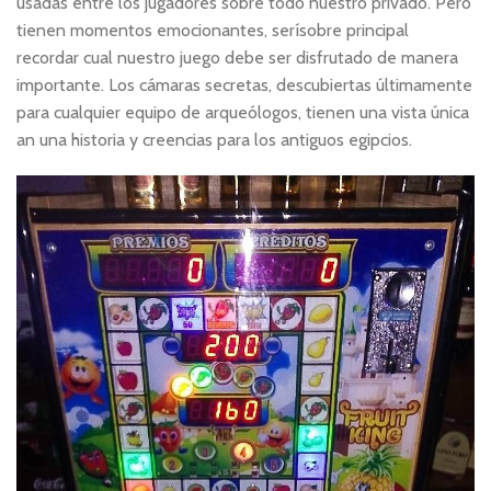
usadas entre los jugadores sobre todo nuestro privado. Pero
tienen momentos emocionantes, serí­sobre principal
recordar cual nuestro juego debe ser disfrutado de manera
importante. Los cámaras secretas, descubiertas últimamente
para cualquier equipo de arqueólogos, tienen una vista única
an una historia y creencias para los antiguos egipcios.