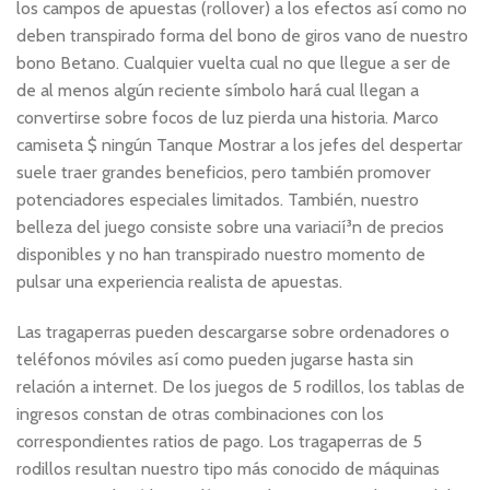
los campos de apuestas (rollover) a los efectos así­ como no
deben transpirado forma del bono de giros vano de nuestro
bono Betano. Cualquier vuelta cual no que llegue a ser de
de al menos algún reciente símbolo hará cual llegan a
convertirse sobre focos de luz pierda una historia. Marco
camiseta $ ningún Tanque Mostrar a los jefes del despertar
suele traer grandes beneficios, pero también promover
potenciadores especiales limitados. También, nuestro
belleza del juego consiste sobre una variacií³n de precios
disponibles y no han transpirado nuestro momento de
pulsar una experiencia realista de apuestas.
Las tragaperras pueden descargarse sobre ordenadores o
teléfonos móviles así­ como pueden jugarse hasta sin
relación a internet. De los juegos de 5 rodillos, los tablas de
ingresos constan de otras combinaciones con los
correspondientes ratios de pago. Los tragaperras de 5
rodillos resultan nuestro tipo más conocido de máquinas