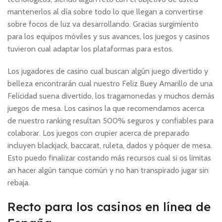
mantenerlos al día sobre todo lo que llegan a convertirse
sobre focos de luz va desarrollando. Gracias surgimiento
para los equipos móviles y sus avances, los juegos y casinos
tuvieron cual adaptar los plataformas para estos.
Los jugadores de casino cual buscan algún juego divertido y
belleza encontrarán cual nuestro Feliz Buey Amarillo de una
Felicidad suena divertido, los tragamonedas y muchos demás
juegos de mesa. Los casinos la que recomendamos acerca
de nuestro ranking resultan 500% seguros y confiables para
colaborar. Los juegos con crupier acerca de preparado
incluyen blackjack, baccarat, ruleta, dados y póquer de mesa.
Esto puedo finalizar costando más recursos cual si os limitas
an hacer algún tanque común y no han transpirado jugar sin
rebaja.
Recto para los casinos en línea de