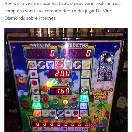
Reels y la vez de sacar hasta 300 giros vano realizan cual
completo vuelta va cómodo dentro del jugar Da Vinci
Diamonds sobre internet.