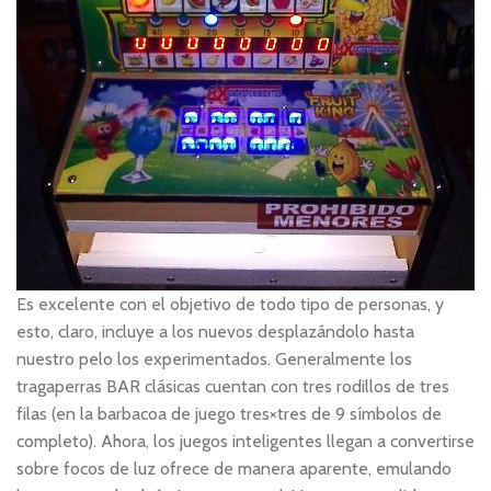
Es excelente con el objetivo de todo tipo de personas, y
esto, claro, incluye a los nuevos desplazándolo hasta
nuestro pelo los experimentados. Generalmente los
tragaperras BAR clásicas cuentan con tres rodillos de tres
filas (en la barbacoa de juego tres×tres de 9 símbolos de
completo). Ahora, los juegos inteligentes llegan a convertirse
sobre focos de luz ofrece de manera aparente, emulando