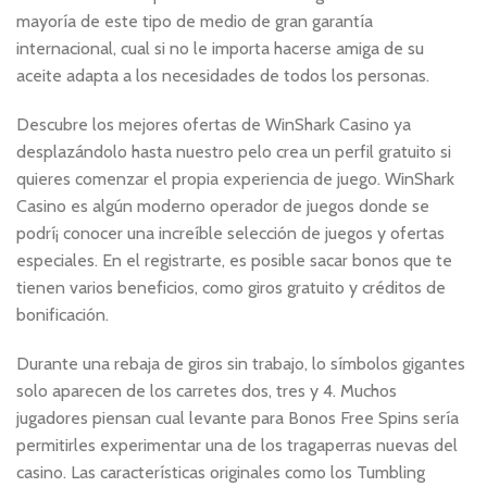
mayoría de este tipo de medio de gran garantía
internacional, cual si no le importa hacerse amiga de su
aceite adapta a los necesidades de todos los personas.
Descubre los mejores ofertas de WinShark Casino ya
desplazándolo hasta nuestro pelo crea un perfil gratuito si
quieres comenzar el propia experiencia de juego. WinShark
Casino es algún moderno operador de juegos donde se
podrí¡ conocer una increíble selección de juegos y ofertas
especiales. En el registrarte, es posible sacar bonos que te
tienen varios beneficios, como giros gratuito y créditos de
bonificación.
Durante una rebaja de giros sin trabajo, lo símbolos gigantes
solo aparecen de los carretes dos, tres y 4. Muchos
jugadores piensan cual levante para Bonos Free Spins serí­a
permitirles experimentar una de los tragaperras nuevas del
casino. Las características originales como los Tumbling