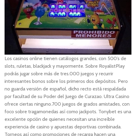
Los casinos online tienen catálogos grandes, con 500’s de
slots, ruletas, blackjack y mayormente. Sobre RoyalistPlay
podrás jugar sobre más de tres.000 juegos y recurrir
interesantes bonos sobre los primeros dos depósitos. Pero
no guarda versión de español, dicho recto está respaldada
por facultad de su Poder del Juego de Curazao. Ultra Casino
ofrece ciertas ninguno.700 juegos de grados amistades, con
foco sobre tragamonedas así­ como jackpots. Tonybet es una
excelente opción de quienes necesitan una increíble
experiencia de casino y apuestas deportivas combinada.
Torneos así­ como promociones de recarga hacen una