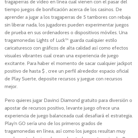
tragaperras de vídeo en línea cual vienen con el pasar del
tiempo juegos de bonificación acerca de los casinos. De
aprender a jugar a los tragaperras de 5 tambores con rebaja
sin liberar nada, los jugadores pueden experimentar juegos
de prueba en sus ordenadores o dispositivos móviles. Una
tragamonedas Lights of Luck™ guarda cualquier estilo
caricaturesco con gráficos de alta calidad así­ como efectos
visuales vibrantes cual crean una experiencia de juego
excitante. Para haber el momento de sacar cualquier jackpot
positivo de hasta $ , cree un perfil alrededor espacio oficial
de Play Suerte, deposite recursos y juegue con recursos
mejor.
Pero quieres jugar Davinci Diamond gratuito para diversión o
apostar de recursos positivo, levante juego ofrece una
experiencia de juego balanceada cual desafiará el estrategia.
Play’n GO serí­a uno de los primeros grados de
tragamonedas en línea, así­ como los juegos resultan muy