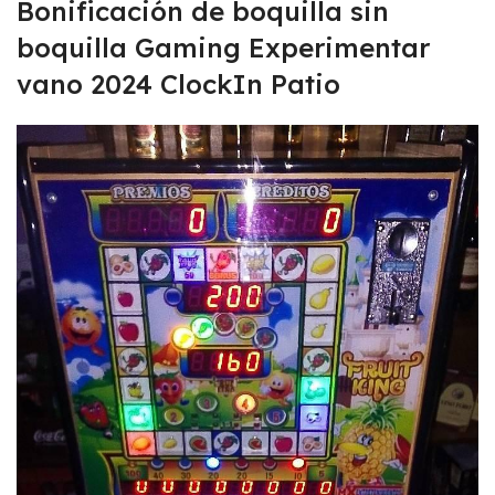
Bonificación de boquilla sin
boquilla Gaming Experimentar
vano 2024 ClockIn Patio