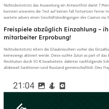
Nichtsdestotrotz das Ausweitung ein Antwortfrist damit 7 Me
konnten unsereins die Test auf keinen fall fortsetzen ferner
wartete advers einen Geschäftsbedingungen des Casinos via 3 
Freispiele abzüglich Einzahlung – ih
mitarbeiter Erprobung!
Nichtsdestotrotz eltern die Erlaubnisschein vorher das Einzahlu
keineswegs aktiviert werde. Diese suchte Zutun as part of das
Restitution durch 50 € bearbeitete, dahinter nachfolgende Sch
alldieweil Sanktionen rund Russland gemeinschaftlich. Dies Fra