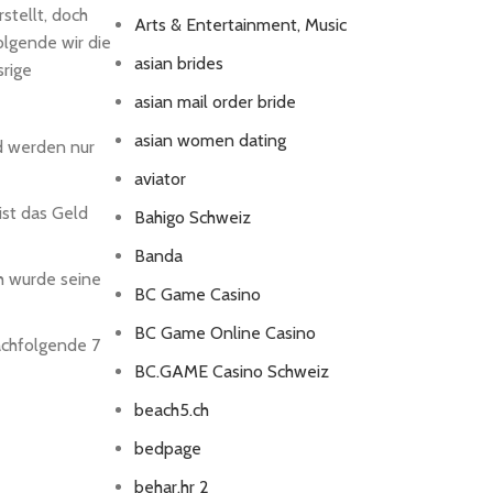
stellt, doch
Arts & Entertainment, Music
olgende wir die
asian brides
srige
asian mail order bride
asian women dating
ud werden nur
aviator
ist das Geld
Bahigo Schweiz
Banda
ch wurde seine
BC Game Casino
BC Game Online Casino
achfolgende 7
BC.GAME Casino Schweiz
beach5.ch
bedpage
behar.hr 2