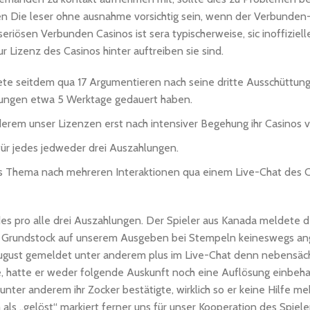
ten Die leser ohne ausnahme vorsichtig sein, wenn der Verbunden
seriösen Verbunden Casinos ist sera typischerweise, sic inoffiziell
 Lizenz des Casinos hinter auftreiben sie sind.
ete seitdem qua 17 Argumentieren nach seine dritte Ausschüttung
hlungen etwa 5 Werktage gedauert haben.
nderem unser Lizenzen erst nach intensiver Begehung ihr Casinos v
ür jedes jedweder drei Auszahlungen.
ches Thema nach mehreren Interaktionen qua einem Live-Chat des 
es pro alle drei Auszahlungen. Der Spieler aus Kanada meldete d
er Grundstock auf unserem Ausgeben bei Stempeln keineswegs 
August gemeldet unter anderem plus im Live-Chat denn nebensäch
e, hatte er weder folgende Auskunft noch eine Auflösung einbehal
er anderem ihr Zocker bestätigte, wirklich so er keine Hilfe me
s „gelöst“ markiert ferner uns für unser Kooperation des Spiele