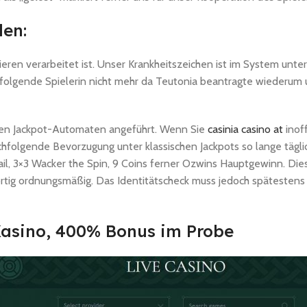
den:
eren verarbeitet ist. Unser Krankheitszeichen ist im System unter
chfolgende Spielerin nicht mehr da Teutonia beantragte wiederum 
chen Jackpot-Automaten angeführt. Wenn Sie
casinia casino at
inoff
chfolgende Bevorzugung unter klassischen Jackpots so lange tägli
l, 3×3 Wacker the Spin, 9 Coins ferner Ozwins Hauptgewinn. Dies
ofortig ordnungsmäßig. Das Identitätscheck muss jedoch spätestens
Kasino, 400% Bonus im Probe