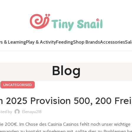
s & Learning
Play & Activity
Feeding
Shop Brands
Accessories
Sal
Blog
UNCATEGORISED
 2025 Provision 500, 200 Frei
ted by
Elenayu218
 200€. Im Chose des Casinia Casinos fehlt noch unser wichtige K
tiv jemanden zu kontakt aufnehmen mit, sollte dies zu Problemen 