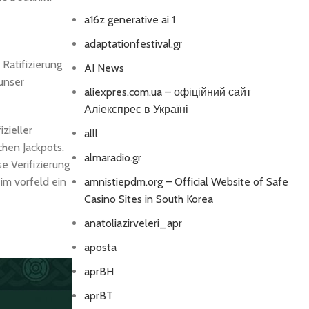
a16z generative ai 1
adaptationfestival.gr
 Ratifizierung
AI News
unser
aliexpres.com.ua – офіційний сайт
Аліекспрес в Україні
izieller
alll
chen Jackpots.
almaradio.gr
e Verifizierung
 im vorfeld ein
amnistiepdm.org – Official Website of Safe
Casino Sites in South Korea
anatoliazirveleri_apr
aposta
aprBH
aprBT