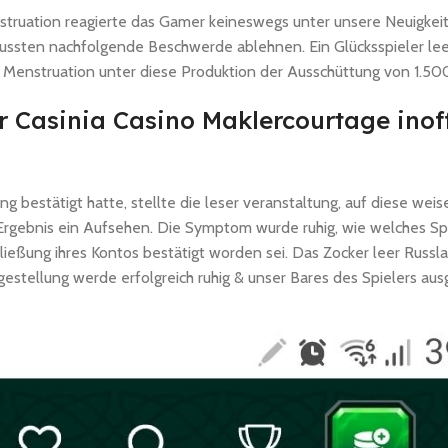
nstruation reagierte das Gamer keineswegs unter unsere Neuigkei
 mussten nachfolgende Beschwerde ablehnen. Ein Glücksspieler le
Menstruation unter diese Produktion der Ausschüttung von 1.500
r Casinia Casino Maklercourtage inoff
ng bestätigt hatte, stellte die leser veranstaltung, auf diese wei
 Ergebnis ein Aufsehen. Die Symptom wurde ruhig, wie welches Sp
ließung ihres Kontos bestätigt worden sei. Das Zocker leer Russ
gestellung werde erfolgreich ruhig & unser Bares des Spielers aus