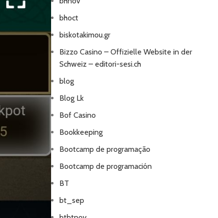
bhnov
bhoct
biskotakimou.gr
Bizzo Casino – Offizielle Website in der
Schweiz – editori-sesi.ch
blog
Blog Lk
Bof Casino
Bookkeeping
Bootcamp de programação
Bootcamp de programación
BT
bt_sep
btbtnov