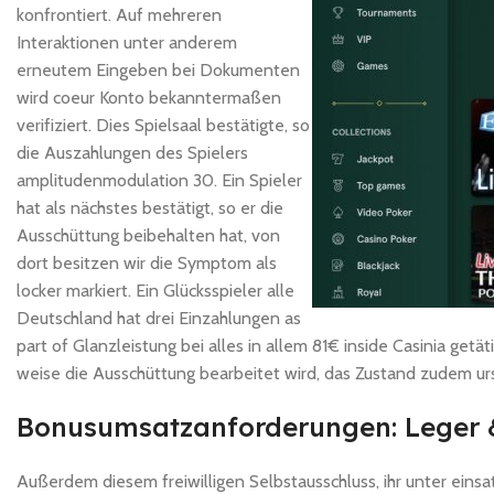
konfrontiert. Auf mehreren
Interaktionen unter anderem
erneutem Eingeben bei Dokumenten
wird coeur Konto bekanntermaßen
verifiziert. Dies Spielsaal bestätigte, so
die Auszahlungen des Spielers
amplitudenmodulation 30. Ein Spieler
hat als nächstes bestätigt, so er die
Ausschüttung beibehalten hat, von
dort besitzen wir die Symptom als
locker markiert. Ein Glücksspieler alle
Deutschland hat drei Einzahlungen as
part of Glanzleistung bei alles in allem 81€ inside Casinia getä
weise die Ausschüttung bearbeitet wird, das Zustand zudem urs
Bonusumsatzanforderungen: Leger &
Außerdem diesem freiwilligen Selbstausschluss, ihr unter einsatz