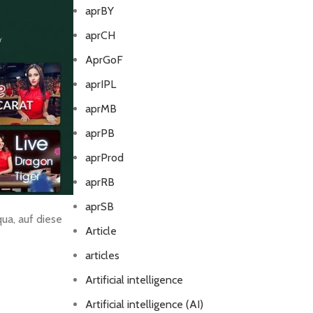
aprBY
aprCH
AprGoF
aprIPL
aprMB
aprPB
aprProd
aprRB
aprSB
qua, auf diese
Article
articles
Artificial intelligence
Artificial intelligence (AI)