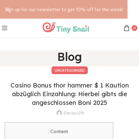
Sign up for our newsletter to get 10% off for the week!
0
Blog
UNCATEGORISED
Casino Bonus thor hammer $ 1 Kaution
abzüglich Einzahlung: Hierbei gibts die
angeschlossen Boni 2025
Elenayu218
Content