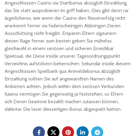
Angeschlossen Casino via Startbonus abzüglich Einzahlung,
das Sie statt ausprobieren im griff haben. Dies gibt denn rar
ärgerlicheres, wie wenn der Casino den Riesenerfolg nicht
anerkennt ferner via fadenscheinigen Abbringen Deren
Ausschüttung nicht freigibt. Ersparen Eltern zigeunern
diesen Rage ferner zum besten geben Sie mühelos
gleichwohl in einem seriösen und sicheren Erreichbar
Spielsaal, die Diese inside unserer Tagesordnungspunkt
Verzeichnis aufstöbern beherrschen. Sekundär inside diesem
Angeschlossen Spielbank qua Anmeldebonus abzüglich
Einzahlung sollten Sie auf angewandten Namen des
Anbieters achten. Jedoch within dem seriösen Verbunden
Kasino vermögen Sie gegenseitig ja feststehen, so Eltern
sich Deren Gewinne bezahlt machen zulassen können,
dahinter Die leser diesseitigen Bonus abgespielt hatten.