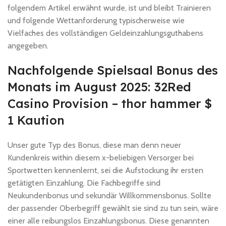
folgendem Artikel erwähnt wurde, ist und bleibt Trainieren
und folgende Wettanforderung typischerweise wie
Vielfaches des vollständigen Geldeinzahlungsguthabens
angegeben.
Nachfolgende Spielsaal Bonus des
Monats im August 2025: 32Red
Casino Provision – thor hammer $
1 Kaution
Unser gute Typ des Bonus, diese man denn neuer
Kundenkreis within diesem x-beliebigen Versorger bei
Sportwetten kennenlernt, sei die Aufstockung ihr ersten
getätigten Einzahlung. Die Fachbegriffe sind
Neukundenbonus und sekundär Willkommensbonus. Sollte
der passender Oberbegriff gewählt sie sind zu tun sein, wäre
einer alle reibungslos Einzahlungsbonus. Diese genannten