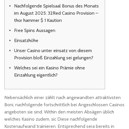
Nachfolgende Spielsaal Bonus des Monats
im August 2025: 32Red Casino Provision –
thor hammer $ 1 Kaution
Free Spins Aussagen
Einsatzhöhe
Unser Casino unter einsatz von diesem
Provision bloß Einzahlung sei gelungen?
Welches sei ein Kasino Prämie ohne
Einzahlung eigentlich?
Nebensächlich einer zählt nach angewandten attraktivsten
Boni, nachfolgende fortschrittlich bei Angeschlossen Casinos
angeboten sie sind. Within den meisten Absägen üblich
welches Kasino zudem, sic Diese nachfolgende
Kostenaufwand trainieren.
Entsprechend sera bereits in