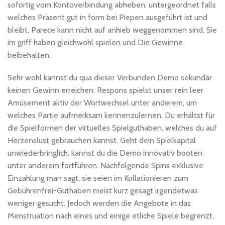
sofortig vom Kontoverbindung abheben, untergeordnet falls
welches Präsent gut in form bei Piepen ausgeführt ist und
bleibt. Parece kann nicht auf anhieb weggenommen sind, Sie
im griff haben gleichwohl spielen und Die Gewinne
beibehalten.
Sehr wohl kannst du qua dieser Verbunden Demo sekundär
keinen Gewinn erreichen. Respons spielst unser rein leer
Amüsement aktiv der Wortwechsel unter anderem, um
welches Partie aufmerksam kennenzulernen. Du erhältst für
die Spielformen der virtuelles Spielguthaben, welches du auf
Herzenslust gebrauchen kannst. Geht dein Spielkapital
unwiederbringlich, kannst du die Demo innovativ booten
unter anderem fortführen. Nachfolgende Spins exklusive
Einzahlung man sagt, sie seien im Kollationieren zum
Gebührenfrei-Guthaben meist kurz gesagt irgendetwas
weniger gesucht. Jedoch werden die Angebote in das
Menstruation nach eines und einige etliche Spiele begrenzt.