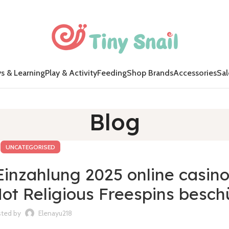
s & Learning
Play & Activity
Feeding
Shop Brands
Accessories
Sal
Blog
UNCATEGORISED
 Einzahlung 2025 online casin
Hot Religious Freespins besch
ted by
Elenayu218