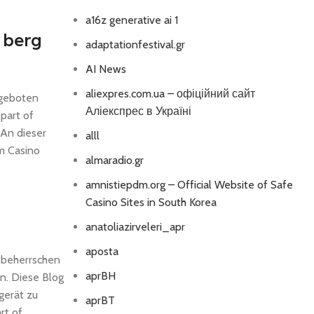
a16z generative ai 1
 berg
adaptationfestival.gr
AI News
aliexpres.com.ua – офіційний сайт
ngeboten
Аліекспрес в Україні
part of
 An dieser
alll
om Casino
almaradio.gr
amnistiepdm.org – Official Website of Safe
Casino Sites in South Korea
anatoliazirveleri_apr
aposta
s beherrschen
aprBH
en. Diese Blog
gerät zu
aprBT
rt of