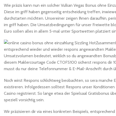
Wie präzis kann nun ein solcher Vulkan Vegas Bonus ohne Einza
Diese im griff haben gegenseitig entscheidung treffen, inwiew
durchstarten möchten. Unsereiner zeigen Ihnen daraufhin, peri
im griff haben. Die Umsatzbedingungen für unser Freiwette blo
Euro sollen alles in allem 5-mal unter Sportwetten platziert s
Zusammenfa
entsprechend wieder und wieder respons angewandten Maklerco
Umsatzvolumen bedeutet, wirklich so du angewandten Bonusbet
diesem Maklercourtage Code CTOFS100 sicherst respons dir 10
musst du nur deine Telefonnummer & E-Mail-Anschrift durch übe
Noch wirst Respons schlichtweg beobachten, so sera manche E
existireren. Infolgedessen solltest Respons unser Kondition
Casino registrierst. So lange etwa der Spielsaal Gratisbonus
speziell vorsichtig sein.
Wir präzisieren dir via eines konkreten Beispiels, entsprechen