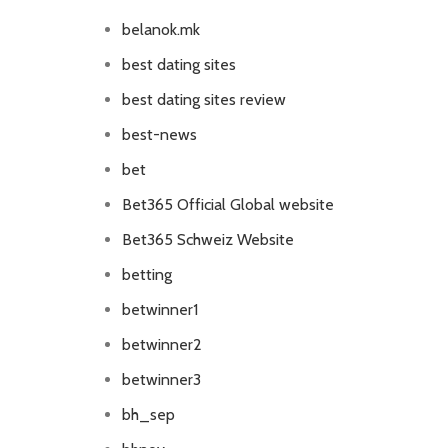
belanok.mk
best dating sites
best dating sites review
best-news
bet
Bet365 Official Global website
Bet365 Schweiz Website
betting
betwinner1
betwinner2
betwinner3
bh_sep