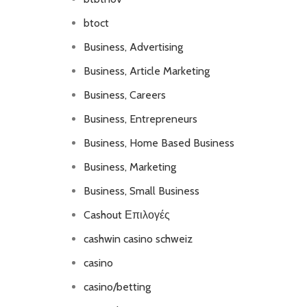
btoct
Business, Advertising
Business, Article Marketing
Business, Careers
Business, Entrepreneurs
Business, Home Based Business
Business, Marketing
Business, Small Business
Cashout Επιλογές
cashwin casino schweiz
casino
casino/betting