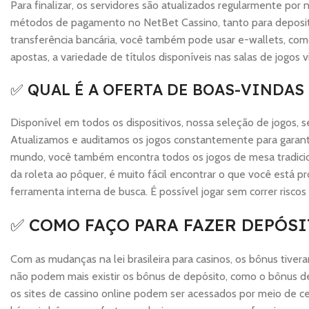
Para finalizar, os servidores são atualizados regularmente po
métodos de pagamento no NetBet Cassino, tanto para deposit
transferência bancária, você também pode usar e-wallets, co
apostas, a variedade de títulos disponíveis nas salas de jogos vi
✅ QUAL É A OFERTA DE BOAS-VINDA
Disponível em todos os dispositivos, nossa seleção de jogos, sej
Atualizamos e auditamos os jogos constantemente para garantir
mundo, você também encontra todos os jogos de mesa tradiciona
da roleta ao pôquer, é muito fácil encontrar o que você está 
ferramenta interna de busca. É possível jogar sem correr risco
✅ COMO FAÇO PARA FAZER DEPÓSI
Com as mudanças na lei brasileira para casinos, os bônus tiver
não podem mais existir os bônus de depósito, como o bônus d
os sites de cassino online podem ser acessados por meio de cel