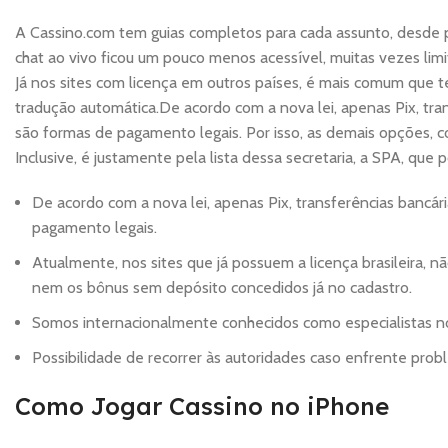
A Cassino.com tem guias completos para cada assunto, desde p
chat ao vivo ficou um pouco menos acessível, muitas vezes li
Já nos sites com licença em outros países, é mais comum que 
tradução automática.De acordo com a nova lei, apenas Pix, tran
são formas de pagamento legais. Por isso, as demais opções, 
Inclusive, é justamente pela lista dessa secretaria, a SPA, qu
De acordo com a nova lei, apenas Pix, transferências bancári
pagamento legais.
Atualmente, nos sites que já possuem a licença brasileira, 
nem os bônus sem depósito concedidos já no cadastro.
Somos internacionalmente conhecidos como especialistas no
Possibilidade de recorrer às autoridades caso enfrente prob
Como Jogar Cassino no iPhone