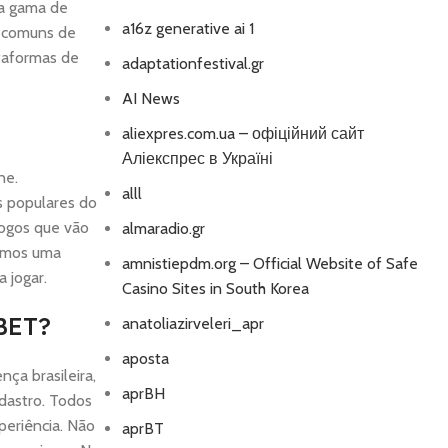
la gama de
a16z generative ai 1
s comuns de
taformas de
adaptationfestival.gr
AI News
aliexpres.com.ua – офіційний сайт
Аліекспрес в Україні
ne.
alll
s populares do
jogos que vão
almaradio.gr
temos uma
amnistiepdm.org – Official Website of Safe
 jogar.
Casino Sites in South Korea
BET?
anatoliazirveleri_apr
aposta
ça brasileira,
aprBH
dastro. Todos
periência. Não
aprBT