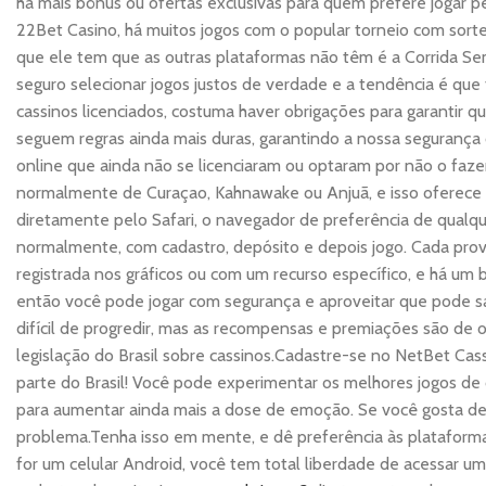
há mais bônus ou ofertas exclusivas para quem prefere jogar p
22Bet Casino, há muitos jogos com o popular torneio com sort
que ele tem que as outras plataformas não têm é a Corrida Se
seguro selecionar jogos justos de verdade e a tendência é q
cassinos licenciados, costuma haver obrigações para garantir qu
seguem regras ainda mais duras, garantindo a nossa segurança 
online que ainda não se licenciaram ou optaram por não o fazer
normalmente de Curaçao, Kahnawake ou Anjuã, e isso oferece m
diretamente pelo Safari, o navegador de preferência de qualquer 
normalmente, com cadastro, depósito e depois jogo. Cada pr
registrada nos gráficos ou com um recurso específico, e há um 
então você pode jogar com segurança e aproveitar que pode sa
difícil de progredir, mas as recompensas e premiações são de
legislação do Brasil sobre cassinos.Cadastre-se no NetBet Cas
parte do Brasil! Você pode experimentar os melhores jogos de
para aumentar ainda mais a dose de emoção. Se você gosta de
problema.Tenha isso em mente, e dê preferência às plataformas 
for um celular Android, você tem total liberdade de acessar u