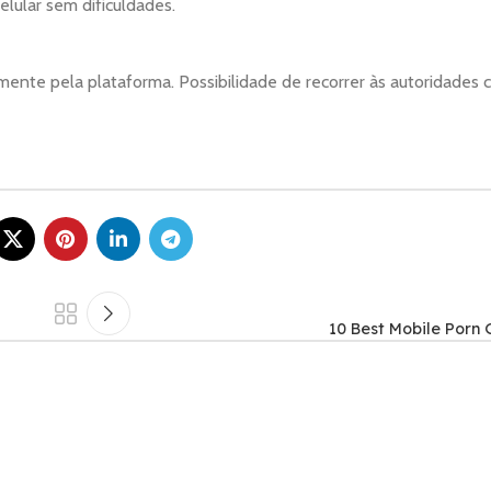
lular sem dificuldades.
mente pela plataforma. Possibilidade de recorrer às autoridades 
10 Best Mobile Porn