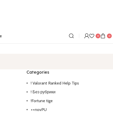
e
0
0
Categories
! Valorant Ranked Help Tips
! Без рубрики
!Fortune tige
++novPU