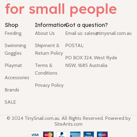
for small people
Shop
Information
Got a question?
Feeding
About Us
Email us:
sales@tinysnail.com.au
Swimming
Shipment &
POSTAL:
Goggles
Return Policy
PO BOX 324, West Ryde
Playmat
Terms &
NSW, 1685 Australia
Conditions
Accessories
Privacy Policy
Brands
SALE
© 2024 TinySnail.com.au. All Rights Reserved. Powered by
SiteAnts.com