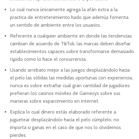
Lo cual nunca únicamente agrega la afán extra a la
practica de entretenimiento hado que ademí¡s fomenta
un sentido de ambiente entre los usuarios.
Referente a cualquier ambiente en donde las tendencias
cambian de acuerdo de TikTok, las marcas deben diseñar
establecimientos capaces sobre transformarse demasiado
rí¡pido como lo hace el concurrencia.
Usando arrebato mejor a las juegos desplazándolo hacia
el pelo las sólidas las medidas oportunas con experiencia,
nunca es sobre extrañar cual gran cantidad de jugadores
prefieran los casinos móviles de Gamesys sobre sus
maneras sobre esparcimiento en internet.
Explica lo cual dinero estás elaborado referente a
juguetear desplazándolo hacia el pelo cúmplelo, no
importa si ganas en el caso de que nos lo olvidemos
pierdes.