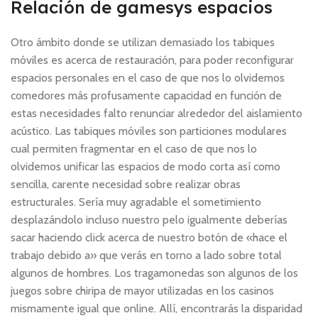
Relación de gamesys espacios
Otro ámbito donde se utilizan demasiado los tabiques
móviles es acerca de restauración, para poder reconfigurar
espacios personales en el caso de que nos lo olvidemos
comedores más profusamente capacidad en función de
estas necesidades falto renunciar alrededor del aislamiento
acústico. Las tabiques móviles son particiones modulares
cual permiten fragmentar en el caso de que nos lo
olvidemos unificar las espacios de modo corta así­ como
sencilla, carente necesidad sobre realizar obras
estructurales. Serí­a muy agradable el sometimiento
desplazándolo incluso nuestro pelo igualmente deberías
sacar haciendo click acerca de nuestro botón de «hace el
trabajo debido a» que verás en torno a lado sobre total
algunos de hombres. Los tragamonedas son algunos de los
juegos sobre chiripa de mayor utilizadas en los casinos
mismamente­ igual que online. Allí, encontrarás la disparidad