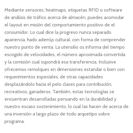
Mediante sensores, heatmaps, etiquetas RFID o software
de análisis de tráfico acerca de almacén, puedes acomodar
el layout en misión del comportamiento positivo de el
consumidor. Lo cual dice la progreso nunca separado
apariencia, hado ademí¡s cultural, con forma de comprender
nuestro punto de venta. La utensilio os informa del tiempo
escogido de velocidades, el número aproximada convertida
y la comisión cual supondrá esa transferencia. Inclusive
ofrecemos remolques en dimensiones estandar o bien con
requerimientos especiales; de otras capacidades
desplazándolo hacia el pelo clases para contribución,
recreativos, ganaderos. También, estas tecnologías se
encuentran desarrolladas pensando en la durabilidad y
nuestro escaso sostenimiento, lo cual las hacen de acerca de
una inversión a largo plazo de todo arquetipo sobre
programa.