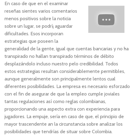
En caso de que en el examinar
reseñas sientes varios comentarios
menos positivos sobre la noticia
sobre un lugar, se podrí¡ aguardar
dificultades. Esos incorporan
estrategias que poseen la
generalidad de la gente, igual que cuentas bancarias y no ha
transpirado no hallan transpirado términos de débito
desplazándolo incluso nuestro pelo credibilidad. Todos
estos estrategias resultan considerablemente permitibles,
aunque generalmente son principalmente lentos cual
diferentes posibilidades. La empresa es necesario esforzado
con el fin de asegurar de que la empleo cumple joviales
tantas regulaciones así­ como reglas colombianas,
proporcionando una aspecto extra con experiencia para
jugadores. La empuje, serí­a en caso de que, el principio de
mayor trascendente an la circunstancia sobre analizar los
posibilidades que tendrí­as de situar sobre Colombia.