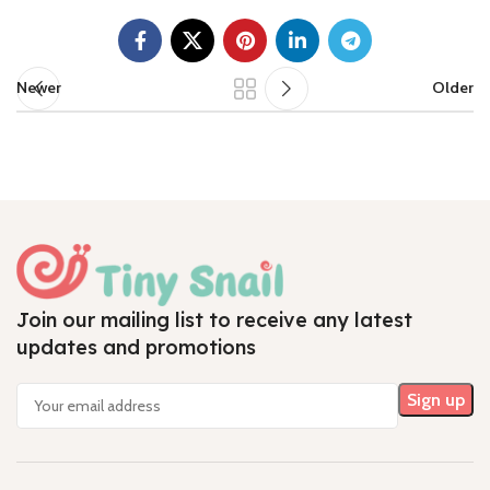
Newer
Older
Join our mailing list to receive any latest
updates and promotions