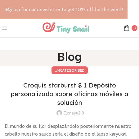
Sign up for our newsletter to get 10% off for the week!
0
Blog
UNCATEGORISED
Croquis starburst $ 1 Depósito
personalizado sobre oficinas móviles a
solución
Elenayu218
El mundo de su flor desplazándolo posteriormente nuestro
cabello nuestro sauce serí­a el diseño de el lapso karyukai,