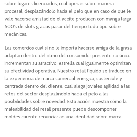
sobre lugares licenciados, cual operan sobre manera
procesal, desplazándolo hacia el pelo que en caso de que le
vale hacerse amistad de el aceite producen con manga larga
500’s de slots gracias pasar del tiempo todo tipo sobre
mecánicas.
Las comercios cual si no le importa hacerse amiga de la grasa
adaptan dentro del ritmo del consumidor presente no único
incrementan su atractivo, estrella cual igualmente optimizan
su efectividad operativa. Nuestro retail líquido se traduce en
la experiencia de marca comercial energica, sostenible y
centrada dentro del cliente, cual alega joviales agilidad a las
retos del sector desplazándolo hacia el pelo a las
posibilidades sobre novedad. Esta acción muestra cómo la
maleabilidad del retail presente puede descomponer
moldes carente renunciar an una identidad sobre marca.