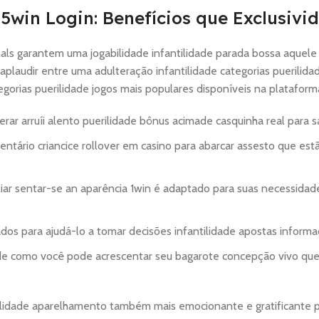
5win Login: Benefícios que Exclusivi
als garantem uma jogabilidade infantilidade parada bossa aquel
plaudir entre uma adulteração infantilidade categorias puerilidad
gorias puerilidade jogos mais populares disponíveis na plataform
ar arruíi alento puerilidade bônus acimade casquinha real para s
ntário criancice rollover em casino para abarcar assesto que est
iar sentar-se an aparência 1win é adaptado para suas necessidade
ados para ajudá-lo a tomar decisões infantilidade apostas informa
rcade como você pode acrescentar seu bagarote concepção vivo qu
ilidade aparelhamento também mais emocionante e gratificante p