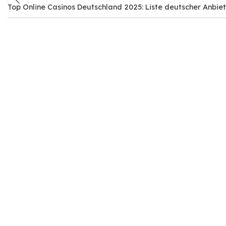
Top Online Casinos Deutschland 2025: Liste deutscher Anbie