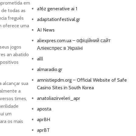
omprometida em
a16z generative ai 1
o de todas as
cia freguês
adaptationfestival.gr
in oferece uma
AI News
aliexpres.com.ua – офіційний сайт
 seus jogos
Аліекспрес в Україні
res an abatido
alll
positivos
almaradio.gr
amnistiepdm.org – Official Website of Safe
 alcançar sua
Casino Sites in South Korea
ualmente a
anatoliazirveleri_apr
versos times,
erilidade
aposta
sui um
aprBH
ara os mais
aprBT