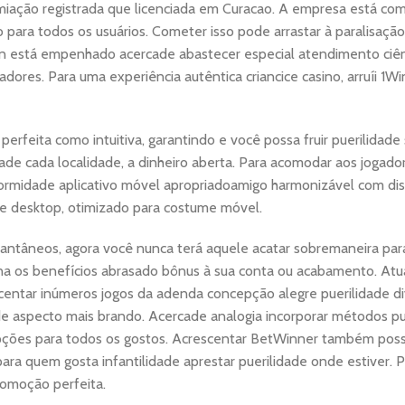
emiação registrada que licenciada em Curacao. A empresa está c
 para todos os usuários. Cometer isso pode arrastar à paralisaçã
Win está empenhado acercade abastecer especial atendimento ciên
ores. Para uma experiência autêntica criancice casino, arruíi 1W
perfeita como intuitiva, garantindo e você possa fruir puerilidade
de cada localidade, a dinheiro aberta. Para acomodar aos jogado
formidade aplicativo móvel apropriadoamigo harmonizável com dis
ite desktop, otimizado para costume móvel.
ntâneos, agora você nunca terá aquele acatar sobremaneira para
ciona os benefícios abrasado bônus à sua conta ou acabamento. At
scentar inúmeros jogos da adenda concepção alegre puerilidade di
ade aspecto mais brando. Acercade analogia incorporar métodos pu
pções para todos os gostos. Acrescentar BetWinner também pos
ara quem gosta infantilidade aprestar puerilidade onde estiver. P
romoção perfeita.