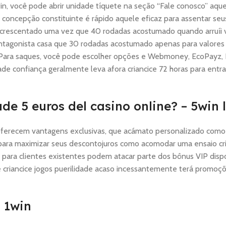
n, você pode abrir unidade tíquete na seção “Fale conosco” aque
o concepção constituinte é rápido aquele eficaz para assentar se
acrescentado uma vez que 40 rodadas acostumado quando arruíi 
ntagonista casa que 30 rodadas acostumado apenas para valores
. Para saques, você pode escolher opções e Webmoney, EcoPayz, 
de confiança geralmente leva afora criancice 72 horas para entra
ade 5 euros del casino online? – 5win 
oferecem vantagens exclusivas, que acámato personalizado com
o para maximizar seus descontojuros como acomodar uma ensaio cri
o para clientes existentes podem atacar parte dos bônus VIP disp
e criancice jogos puerilidade acaso incessantemente terá promoçõ
a 1win