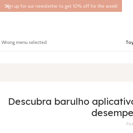
Sign up for our newsletter to get 10% off for the week!
Wrong menu selected
Toy
Descubra barulho aplicativ
desempe
Pos